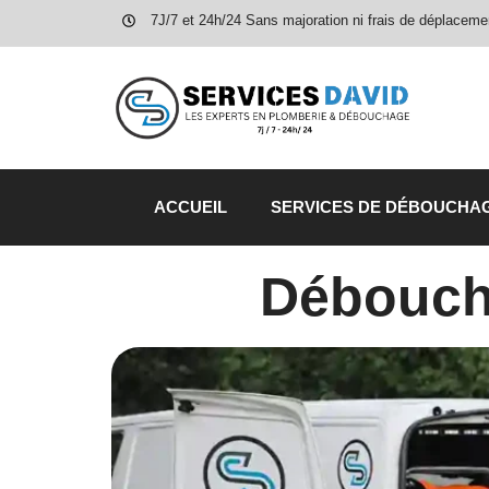
7J/7 et 24h/24 Sans majoration ni frais de déplaceme
ACCUEIL
SERVICES DE DÉBOUCHA
Déboucha