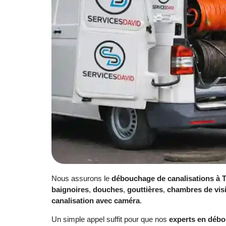
Nous assurons le
débouchage de canalisations à T
baignoires
,
douches
,
gouttières
,
chambres de visi
canalisation avec caméra
.
Un simple appel suffit pour que nos
experts en débo