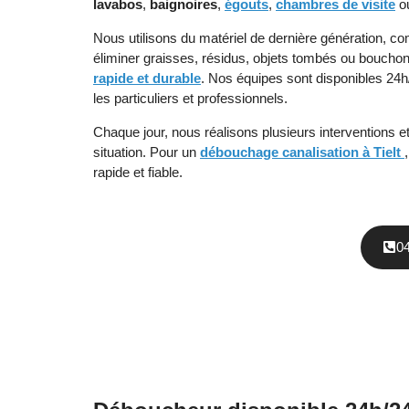
lavabos
,
baignoires
,
égouts
,
chambres de visite
o
Nous utilisons du matériel de dernière génération, 
éliminer graisses, résidus, objets tombés ou bouchon
rapide et durable
. Nos équipes sont disponibles 24h/
les particuliers et professionnels.
Chaque jour, nous réalisons plusieurs interventions 
situation. Pour un
débouchage canalisation à Tielt
rapide et fiable.
0