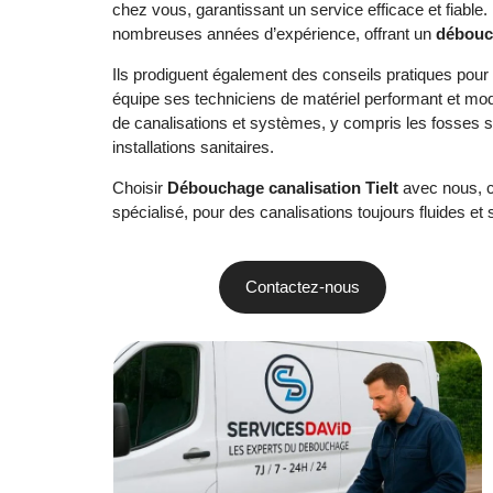
chez vous, garantissant un service efficace et fiable
nombreuses années d’expérience, offrant un
débouc
Ils prodiguent également des conseils pratiques pour
équipe ses techniciens de matériel performant et mod
de canalisations et systèmes, y compris les fosses 
installations sanitaires.
Choisir
Débouchage canalisation Tielt
avec nous, c’
spécialisé, pour des canalisations toujours fluides et
Contactez-nous