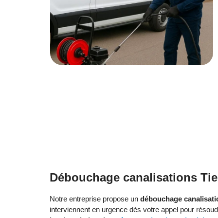
Débouchage canalisations Tie
Notre entreprise propose un
débouchage canalisatio
interviennent en urgence dès votre appel pour résoud