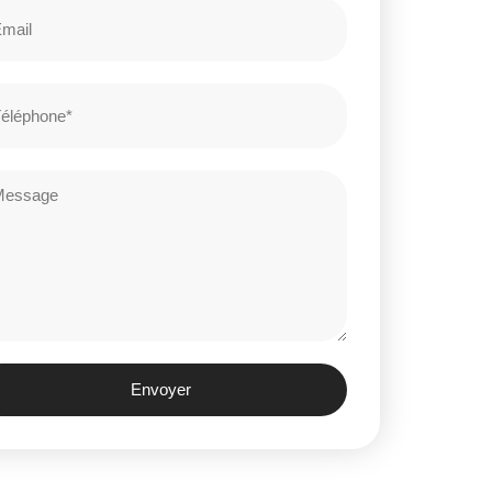
Envoyer