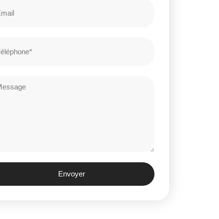
Envoyer