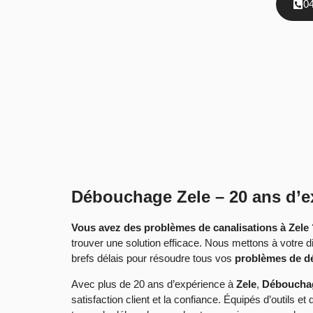
0
Débouchage Zele – 20 ans d’ex
Vous avez des problèmes de canalisations à Zele
trouver une solution efficace. Nous mettons à votre di
brefs délais pour résoudre tous vos
problèmes de 
Avec plus de 20 ans d’expérience à
Zele
,
Déboucha
satisfaction client et la confiance. Équipés d’outils e