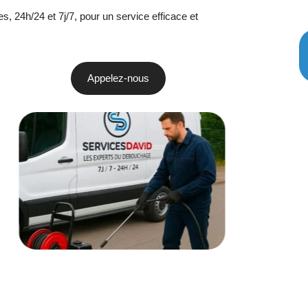
, 24h/24 et 7j/7, pour un service efficace et
Appelez-nous