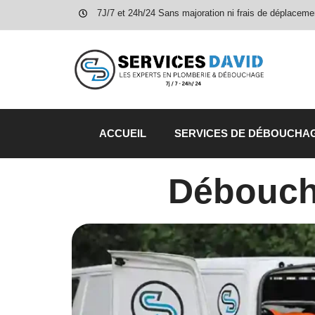
7J/7 et 24h/24 Sans majoration ni frais de déplaceme
ACCUEIL
SERVICES DE DÉBOUCHA
Débouch