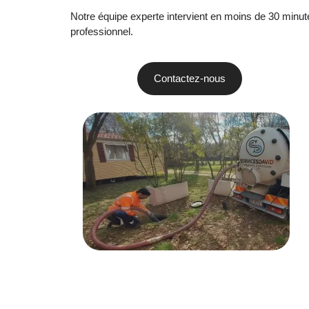
Notre équipe experte intervient en moins de 30 minutes
professionnel.
Contactez-nous