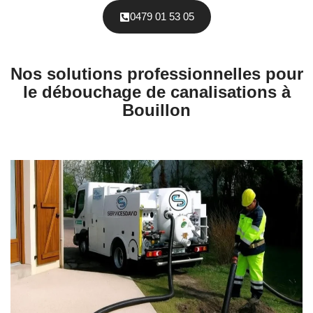
0479 01 53 05
Nos solutions professionnelles pour
le débouchage de canalisations à
Bouillon