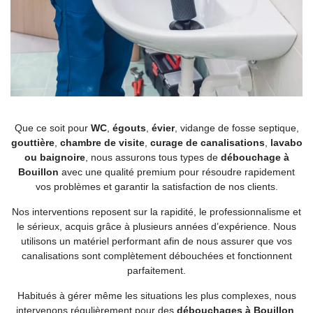
Que ce soit pour
WC
,
égouts
,
évier
, vidange de fosse septique,
gouttière
,
chambre de visite
,
curage de
canalisations
,
lavabo
ou baignoire
, nous assurons tous types de
débouchage à
Bouillon
avec une qualité premium pour résoudre rapidement
vos problèmes et garantir la satisfaction de nos clients.
Nos interventions reposent sur la rapidité, le professionnalisme et
le sérieux, acquis grâce à plusieurs années d’expérience. Nous
utilisons un matériel performant afin de nous assurer que vos
canalisations sont complètement débouchées et fonctionnent
parfaitement.
Habitués à gérer même les situations les plus complexes, nous
intervenons régulièrement pour des
débouchages à Bouillon
,