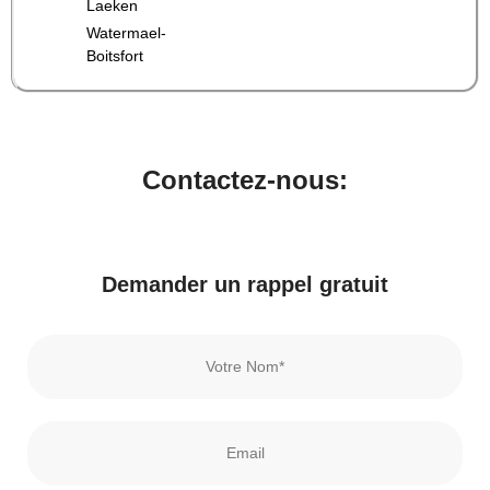
Laeken
Watermael-
Boitsfort
Contactez-nous:
Demander un rappel gratuit