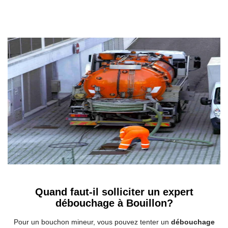
Quand faut-il solliciter un expert
débouchage à Bouillon?
Pour un bouchon mineur, vous pouvez tenter un
débouchage