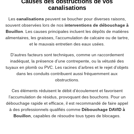
Causes des obstructions de vos
canalisations
Les
canalisations
peuvent se boucher pour diverses raisons,
souvent observées lors de nos
interventions de débouchage à
Bouillon
. Les causes principales incluent les dépôts de matières
alimentaires, les graisses, l’accumulation de calcaire ou de tartre,
et le mauvais entretien des eaux usées.
D’autres facteurs sont techniques, comme un raccordement
inadéquat, la présence d’une contrepente, ou la vétusté des
tuyaux en plomb ou PVC. Les racines d’arbres et le rejet d’objets
dans les conduits contribuent aussi fréquemment aux
obstructions.
Ces éléments réduisent le débit d’écoulement et favorisent
l’accumulation de résidus, provoquant des bouchons. Pour un
débouchage rapide et efficace, il est recommandé de faire appel
à des professionnels qualifiés comme
Débouchage DAVID à
Bouillon
, capables de résoudre tous types de blocages.