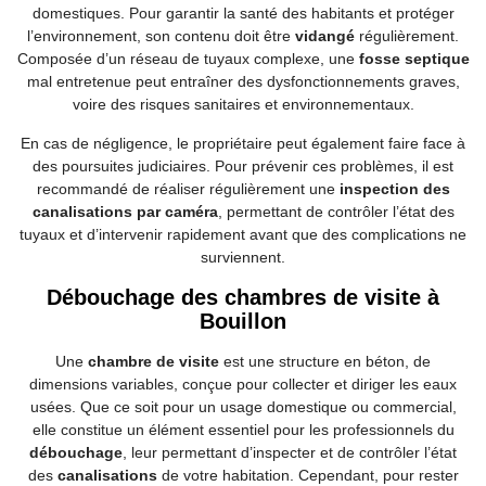
domestiques. Pour garantir la santé des habitants et protéger
l’environnement, son contenu doit être
vidangé
régulièrement.
Composée d’un réseau de tuyaux complexe, une
fosse septique
mal entretenue peut entraîner des dysfonctionnements graves,
voire des risques sanitaires et environnementaux.
En cas de négligence, le propriétaire peut également faire face à
des poursuites judiciaires. Pour prévenir ces problèmes, il est
recommandé de réaliser régulièrement une
inspection des
canalisations par caméra
, permettant de contrôler l’état des
tuyaux et d’intervenir rapidement avant que des complications ne
surviennent.
Débouchage des chambres de visite à
Bouillon
Une
chambre de visite
est une structure en béton, de
dimensions variables, conçue pour collecter et diriger les eaux
usées. Que ce soit pour un usage domestique ou commercial,
elle constitue un élément essentiel pour les professionnels du
débouchage
, leur permettant d’inspecter et de contrôler l’état
des
canalisations
de votre habitation. Cependant, pour rester