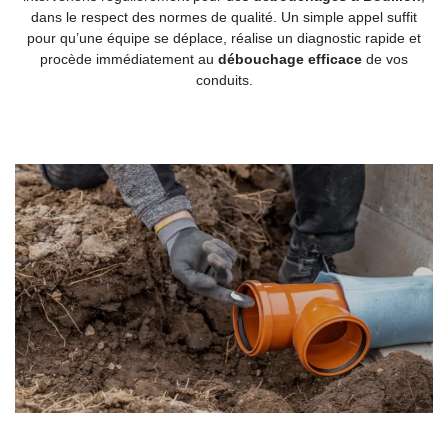
dans le respect des normes de qualité. Un simple appel suffit
pour qu’une équipe se déplace, réalise un diagnostic rapide et
procède immédiatement au
débouchage efficace
de vos
conduits.