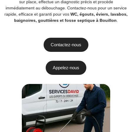
sur place, effectue un diagnostic précis et procède
immédiatement au débouchage. Contactez-nous pour un service
rapide, efficace et garanti pour vos
WC, égouts, éviers, lavabos,
baignoires, gouttières et fosse septique à Bouillon
.
Contactez-nous
Appelez-nous