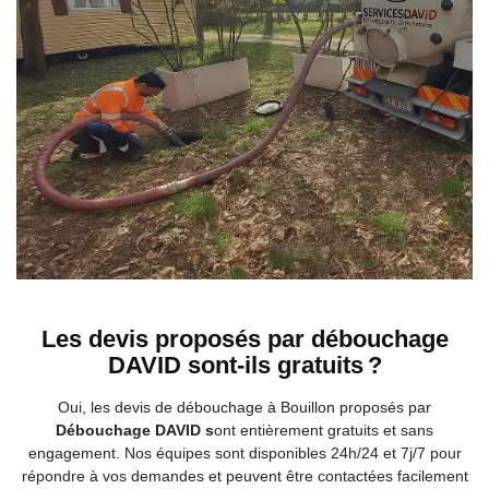
Les devis proposés par débouchage
DAVID sont-ils gratuits ?
Oui, les devis de débouchage à Bouillon proposés par
Débouchage DAVID s
ont entièrement gratuits et sans
engagement. Nos équipes sont disponibles 24h/24 et 7j/7 pour
répondre à vos demandes et peuvent être contactées facilement