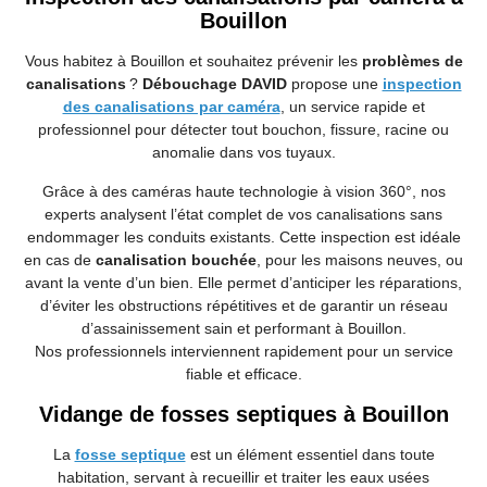
Bouillon
Vous habitez à Bouillon et souhaitez prévenir les
problèmes de
canalisations
?
Débouchage DAVID
propose une
inspection
des canalisations par caméra
, un service rapide et
professionnel pour détecter tout bouchon, fissure, racine ou
anomalie dans vos tuyaux.
Grâce à des caméras haute technologie à vision 360°, nos
experts analysent l’état complet de vos canalisations sans
endommager les conduits existants. Cette inspection est idéale
en cas de
canalisation bouchée
, pour les maisons neuves, ou
avant la vente d’un bien. Elle permet d’anticiper les réparations,
d’éviter les obstructions répétitives et de garantir un réseau
d’assainissement sain et performant à Bouillon.
Nos professionnels interviennent rapidement pour un service
fiable et efficace.
Vidange de fosses septiques à Bouillon
La
fosse septique
est un élément essentiel dans toute
habitation, servant à recueillir et traiter les eaux usées