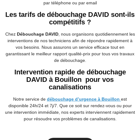
par téléphone ou par email
Les tarifs de débouchage DAVID sont-ils
compétitifs ?
Chez
Débouchage DAVID
, nous organisons quotidiennement les
interventions de nos techniciens afin de répondre rapidement à
vos besoins. Nous assurons un service efficace tout en
garantissant le meilleur rapport qualité-prix pour tous vos travaux
de débouchage.
Intervention rapide de débouchage
DAVID à Bouillon pour vos
canalisations
Notre service de
débouchage d’urgence à Bouillon
est
disponible 24h/24 et 7j/7. Que ce soit sur rendez-vous ou pour
une intervention immédiate, nos experts interviennent rapidement
pour résoudre vos problèmes de canalisations.