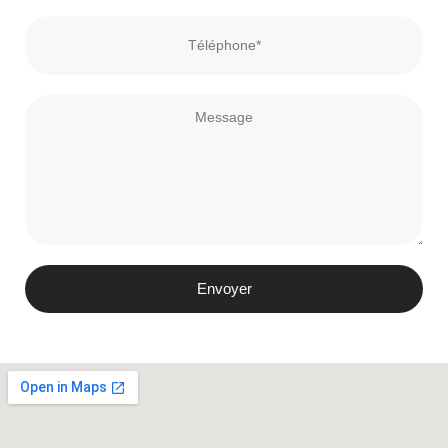
Envoyer