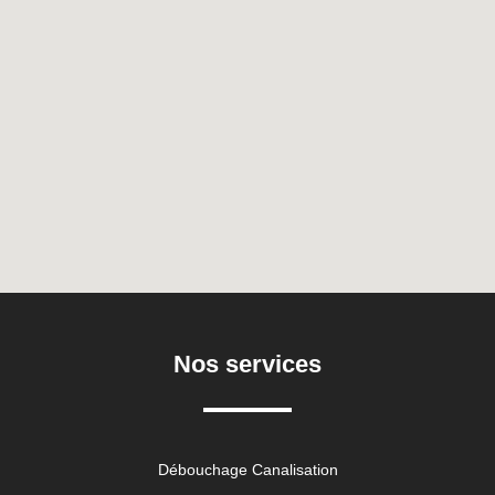
Nos services
Débouchage Canalisation