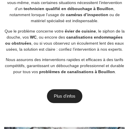
vous-même, mais certaines situations nécessitent l’intervention
d’un
technicien qualifié en débouchage à Bouillon
,
notamment lorsque l’usage de
caméras d’inspection
ou de
matériel spécialisé est indispensable.
Que le problème concerne votre
évier de cuisine
, le siphon de la
douche, vos
WC
, ou encore des
canalisations endommagées
ou obstruées
, ou si vous observez un écoulement lent des eaux
usées, la solution est claire : confiez l’intervention à nos experts.
Nous assurons des interventions rapides et efficaces à des tarifs
compétitifs, garantissant un débouchage professionnel et durable
pour tous vos
problèmes de canalisations à Bouillon
.
Plus d'infos