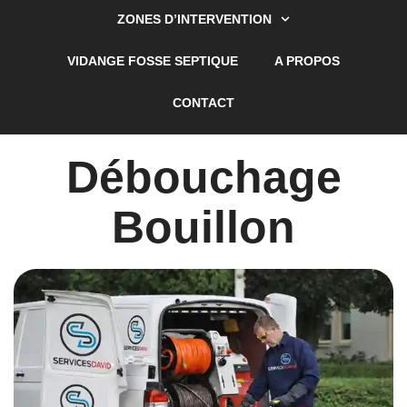
ZONES D’INTERVENTION
VIDANGE FOSSE SEPTIQUE
A PROPOS
CONTACT
Débouchage
Bouillon