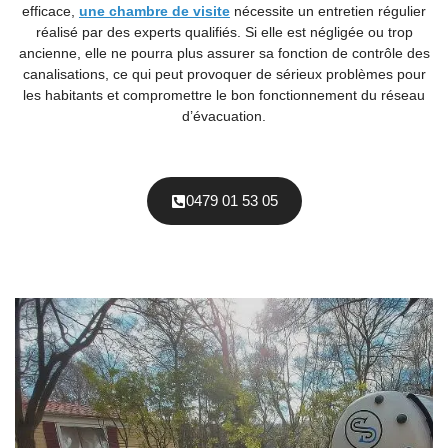
efficace,
une chambre de visite
nécessite un entretien régulier
réalisé par des experts qualifiés. Si elle est négligée ou trop
ancienne, elle ne pourra plus assurer sa fonction de contrôle des
canalisations, ce qui peut provoquer de sérieux problèmes pour
les habitants et compromettre le bon fonctionnement du réseau
d’évacuation.
0479 01 53 05