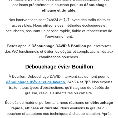
localisons précisément le bouchon pour un
débouchage
efficace et durable
.
Nos interventions sont 24h/24 et 7j/7, avec des tarifs clairs et
accessibles. Nous utilisons des méthodes écologiques et
sécurisées, assurant un service rapide, fiable et respectueux de
l’environnement.
Faites appel à
Débouchage DAVID à Bouillon
pour retrouver
des WC fonctionnels et éviter les dégâts et complications liés aux
canalisations bouchées.
Débouchage évier Bouillon
À Bouillon, Débouchage DAVID intervient rapidement pour le
débouchage d’évier et de lavabo
, 24h/24 et 7j/7. Nos experts
traitent tous types d’obstructions, qu’il s’agisse de dépôts de
graisse, résidus alimentaires ou calcaire.
Équipés de matériel performant, nous réalisons un
débouchage
rapide, efficace et durable
. Nous évaluons la gravité du
bouchon et adaptons nos techniques à chaque situation. Après