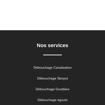
Nos services
Débouchage Canalisation
Débouchage Sterput
Débouchage Gouttière
Débouchage égouts