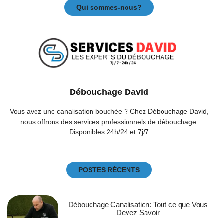
Qui sommes-nous?
Débouchage David
Vous avez une canalisation bouchée ? Chez Débouchage David,
nous offrons des services professionnels de débouchage.
Disponibles 24h/24 et 7j/7
POSTES RÉCENTS
Débouchage Canalisation: Tout ce que Vous
Devez Savoir