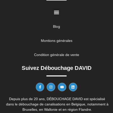
Blog
Montions générales
Condition générale de vente
Suivez Débouchage DAVID
Depuis plus de 20 ans, DÉBOUCHAGE DAVID est spécialisé
dans le débouchage de canalisations en Belgique, notamment à
Bruxelles, en Wallonie et en région Flandre.