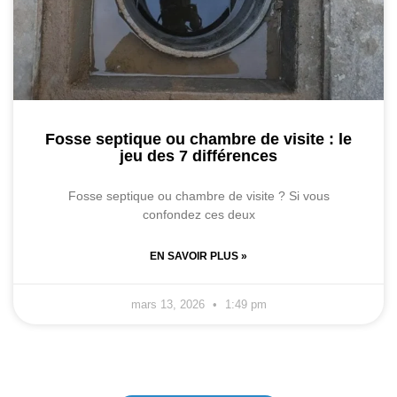
Fosse septique ou chambre de visite : le
jeu des 7 différences
Fosse septique ou chambre de visite ? Si vous
confondez ces deux
EN SAVOIR PLUS »
mars 13, 2026
1:49 pm