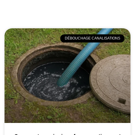
DÉBOUCHAGE CANALISATIONS