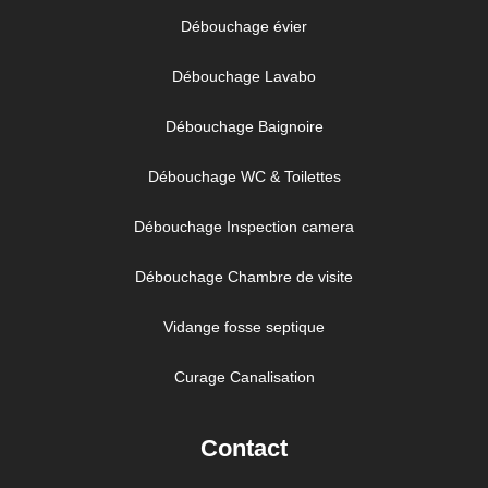
Débouchage évier
Débouchage Lavabo
Débouchage Baignoire
Débouchage WC & Toilettes
Débouchage Inspection camera
Débouchage Chambre de visite
Vidange fosse septique
Curage Canalisation
Contact