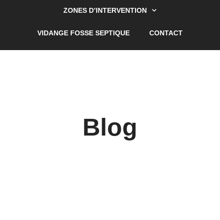
ZONES D’INTERVENTION
VIDANGE FOSSE SEPTIQUE
CONTACT
Blog