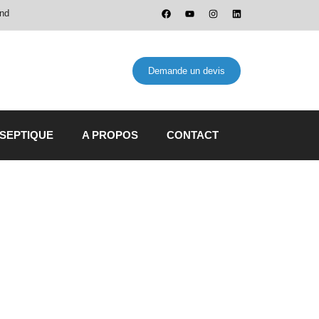
and
Demande un devis
 SEPTIQUE
A PROPOS
CONTACT