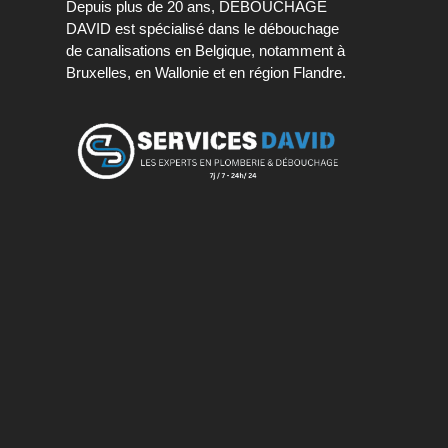
Depuis plus de 20 ans, DÉBOUCHAGE
DAVID est spécialisé dans le débouchage
de canalisations en Belgique, notamment à
Bruxelles, en Wallonie et en région Flandre.