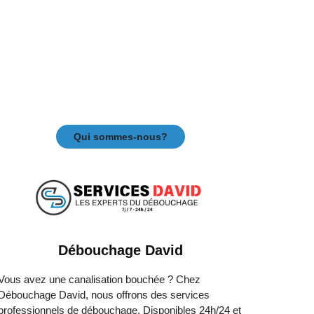
Qui sommes-nous?
Débouchage David
Vous avez une canalisation bouchée ? Chez
Débouchage David, nous offrons des services
professionnels de débouchage. Disponibles 24h/24 et