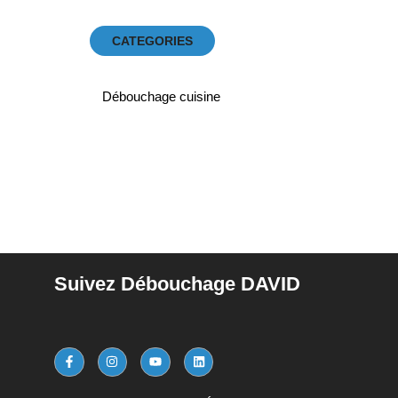
CATEGORIES
Débouchage cuisine
Suivez Débouchage DAVID