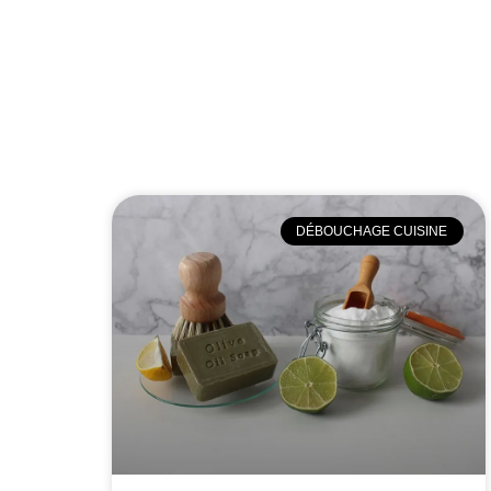
DÉBOUCHAGE CUISINE