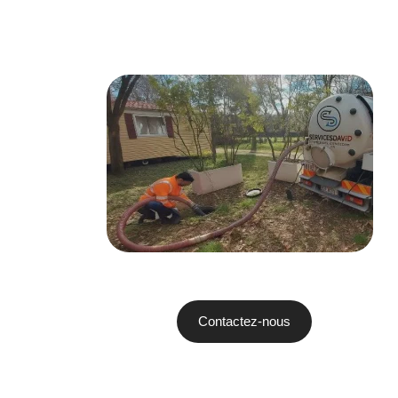
Contactez-nous