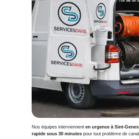
Nos équipes interviennent
en urgence à Sint-Gene
rapide sous 30 minutes
pour tout problème de canal