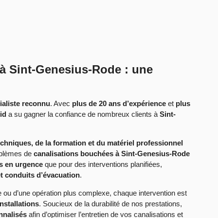
à Sint-Genesius-Rode : une
ialiste reconnu
. Avec
plus de 20 ans d’expérience
et
plus
id
a su gagner la confiance de nombreux clients à
Sint-
hniques, de la formation et du matériel professionnel
oblèmes de
canalisations bouchées à Sint-Genesius-Rode
 en urgence
que pour des interventions planifiées,
et conduits d’évacuation
.
 ou d’une opération plus complexe, chaque intervention est
nstallations
. Soucieux de la durabilité de nos prestations,
nnalisés
afin d’optimiser l’entretien de vos canalisations et