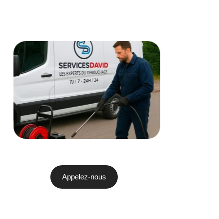
Appelez-nous