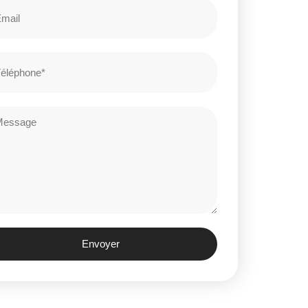
Envoyer