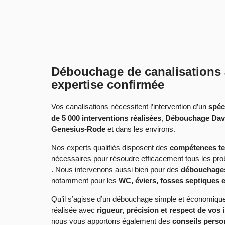
Débouchage de canalisations 
expertise confirmée
Vos canalisations nécessitent l’intervention d’un
spéc
de 5 000 interventions réalisées
,
Débouchage Dav
Genesius-Rode
et dans les environs.
Nos experts qualifiés disposent des
compétences tec
nécessaires pour résoudre efficacement tous les pr
. Nous intervenons aussi bien pour des
débouchages
notamment pour les
WC, éviers, fosses septiques 
Qu’il s’agisse d’un débouchage simple et économique
réalisée avec
rigueur, précision et respect de vos i
nous vous apportons également des
conseils perso