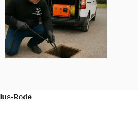
sius-Rode