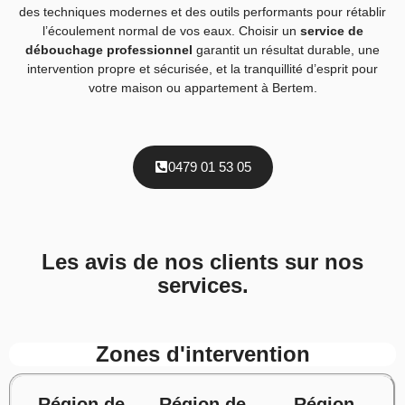
des techniques modernes et des outils performants pour rétablir
l’écoulement normal de vos eaux. Choisir un
service de
débouchage professionnel
garantit un résultat durable, une
intervention propre et sécurisée, et la tranquillité d’esprit pour
votre maison ou appartement à Bertem.
0479 01 53 05
Les avis de nos clients sur nos
services.
Zones d'intervention
Région de
Région de
Région