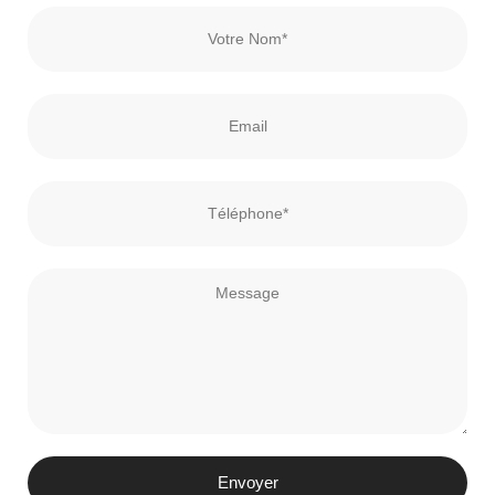
Envoyer