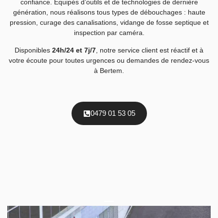
confiance. Équipés d’outils et de technologies de dernière
génération, nous réalisons tous types de débouchages : haute
pression, curage des canalisations, vidange de fosse septique et
inspection par caméra.
Disponibles
24h/24 et 7j/7
, notre service client est réactif et à
votre écoute pour toutes urgences ou demandes de rendez-vous
à Bertem.
0479 01 53 05