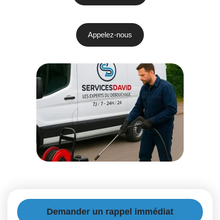
Appelez-nous
Demander un rappel immédiat