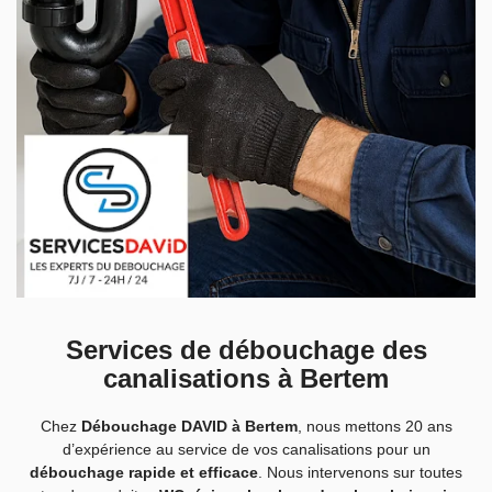
Services de débouchage des
canalisations à Bertem
Chez
Débouchage DAVID à Bertem
, nous mettons 20 ans
d’expérience au service de vos canalisations pour un
débouchage rapide et efficace
. Nous intervenons sur toutes