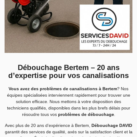
Débouchage Bertem – 20 ans
d’expertise pour vos canalisations
Vous avez des problèmes de canalisations à Bertem
? Nos
équipes spécialisées interviennent rapidement pour trouver une
solution efficace. Nous mettons à votre disposition des
techniciens qualifiés, disponibles dans les plus brefs délais pour
résoudre tous vos
problèmes de débouchage
.
Avec plus de 20 ans d’expérience à Bertem,
Débouchage DAVID
garantit des services de qualité, axés sur la satisfaction client et la