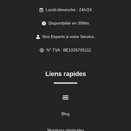
Lundi-dimanche : 24h/24
Disponibilité en 30Min
Nos Experts à votre Service.
N° TVA : BE1026705111
//
Liens rapides
Blog
Montions générales