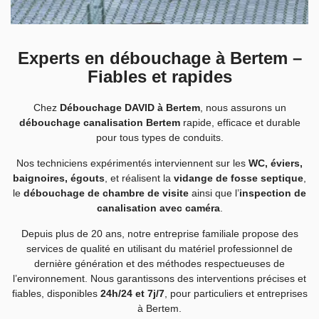
Experts en débouchage à Bertem –
Fiables et rapides​
Chez
Débouchage DAVID à Bertem
, nous assurons un
débouchage canalisation Bertem
rapide, efficace et durable
pour tous types de conduits.
Nos techniciens expérimentés interviennent sur les
WC, éviers,
baignoires, égouts
, et réalisent la
vidange de fosse septique
,
le
débouchage de chambre de visite
ainsi que l’
inspection de
canalisation avec caméra
.
Depuis plus de 20 ans, notre entreprise familiale propose des
services de qualité en utilisant du matériel professionnel de
dernière génération et des méthodes respectueuses de
l’environnement. Nous garantissons des interventions précises et
fiables, disponibles
24h/24 et 7j/7
, pour particuliers et entreprises
à Bertem.