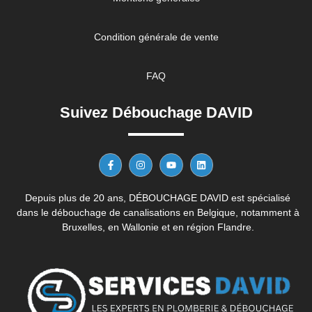
Condition générale de vente
FAQ
Suivez Débouchage DAVID
Depuis plus de 20 ans, DÉBOUCHAGE DAVID est spécialisé
dans le débouchage de canalisations en Belgique, notamment à
Bruxelles, en Wallonie et en région Flandre.