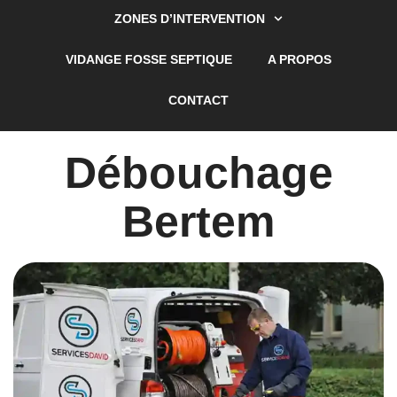
ZONES D’INTERVENTION
VIDANGE FOSSE SEPTIQUE
A PROPOS
CONTACT
Débouchage
Bertem