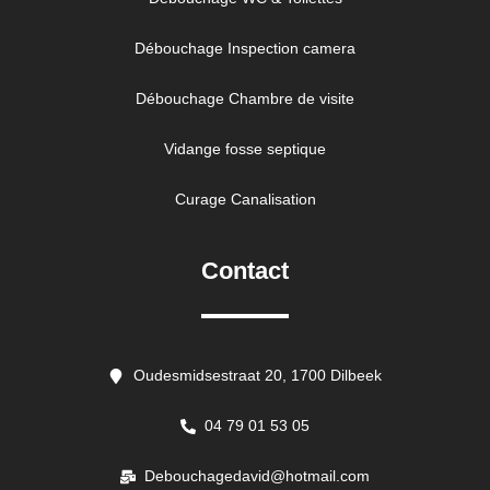
Débouchage Inspection camera
Débouchage Chambre de visite
Vidange fosse septique
Curage Canalisation
Contact
Oudesmidsestraat 20, 1700 Dilbeek
04 79 01 53 05
Debouchagedavid@hotmail.com