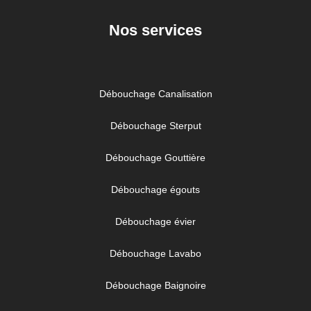
Nos services
Débouchage Canalisation
Débouchage Sterput
Débouchage Gouttière
Débouchage égouts
Débouchage évier
Débouchage Lavabo
Débouchage Baignoire