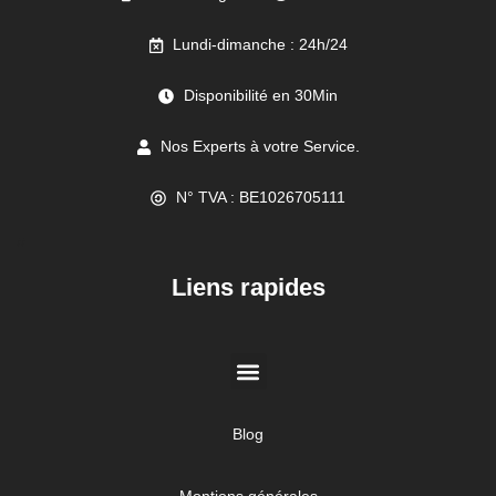
Lundi-dimanche : 24h/24
Disponibilité en 30Min
Nos Experts à votre Service.
N° TVA : BE1026705111
//
Liens rapides
Blog