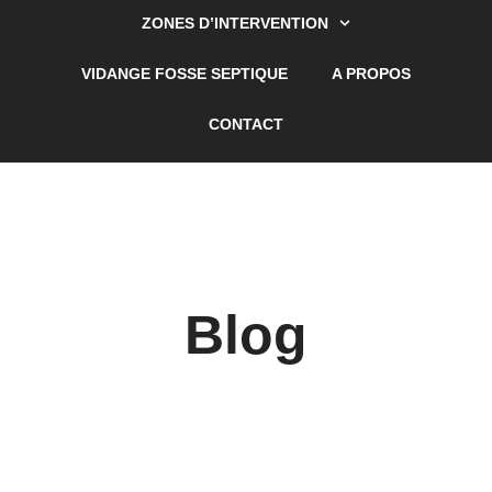
ZONES D’INTERVENTION
VIDANGE FOSSE SEPTIQUE
A PROPOS
CONTACT
Blog