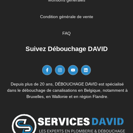
Montions générales
Condition générale de vente
FAQ
Suivez Débouchage DAVID
Depuis plus de 20 ans, DÉBOUCHAGE DAVID est spécialisé
dans le débouchage de canalisations en Belgique, notamment à
Bruxelles, en Wallonie et en région Flandre.