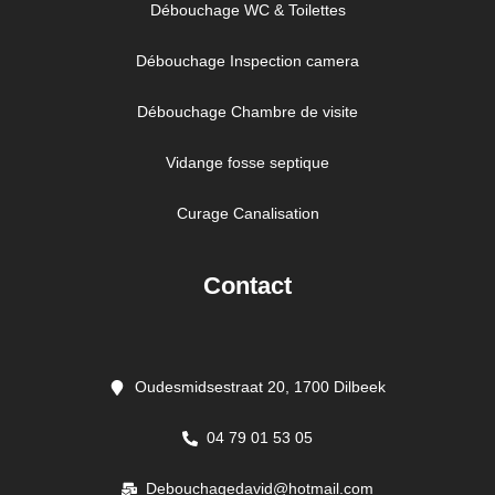
Débouchage WC & Toilettes
Débouchage Inspection camera
Débouchage Chambre de visite
Vidange fosse septique
Curage Canalisation
Contact
Oudesmidsestraat 20, 1700 Dilbeek
04 79 01 53 05
Debouchagedavid@hotmail.com