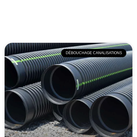
DÉBOUCHAGE CANALISATIONS