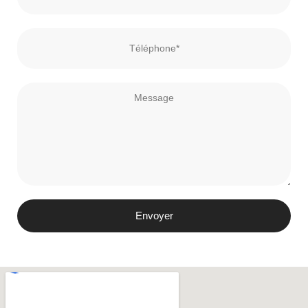
Envoyer