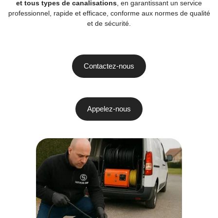
et tous types de canalisations
, en garantissant un service
professionnel, rapide et efficace, conforme aux normes de qualité
et de sécurité.
Contactez-nous
Appelez-nous