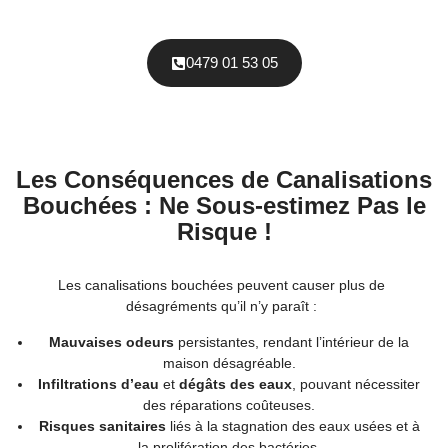
0479 01 53 05
Les Conséquences de Canalisations
Bouchées : Ne Sous-estimez Pas le
Risque !
Les canalisations bouchées peuvent causer plus de
désagréments qu’il n’y paraît :
Mauvaises odeurs
persistantes, rendant l’intérieur de la
maison désagréable.
Infiltrations d’eau
et
dégâts des eaux
, pouvant nécessiter
des réparations coûteuses.
Risques sanitaires
liés à la stagnation des eaux usées et à
la prolifération des bactéries.