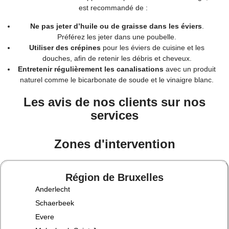
est recommandé de :
Ne pas jeter d’huile ou de graisse dans les éviers
.
Préférez les jeter dans une poubelle.
Utiliser des crépines
pour les éviers de cuisine et les
douches, afin de retenir les débris et cheveux.
Entretenir régulièrement les canalisations
avec un produit
naturel comme le bicarbonate de soude et le vinaigre blanc.
Les avis de nos clients sur nos
services
Zones d'intervention
Région de Bruxelles
Anderlecht
Schaerbeek
Evere