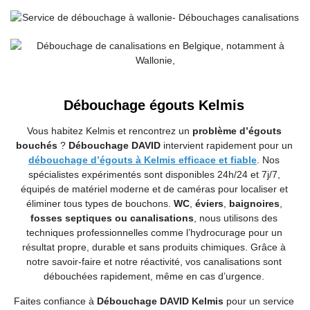
Débouchage égouts Kelmis
Vous habitez Kelmis et rencontrez un
problème d’égouts
bouchés
?
Débouchage DAVID
intervient rapidement pour un
débouchage d’égouts à Kelmis efficace et fiable
. Nos
spécialistes expérimentés sont disponibles 24h/24 et 7j/7,
équipés de matériel moderne et de caméras pour localiser et
éliminer tous types de bouchons.
WC
,
éviers
,
baignoires
,
fosses septiques ou canalisations
, nous utilisons des
techniques professionnelles comme l’hydrocurage pour un
résultat propre, durable et sans produits chimiques. Grâce à
notre savoir-faire et notre réactivité, vos canalisations sont
débouchées rapidement, même en cas d’urgence.
Faites confiance à
Débouchage DAVID Kelmis
pour un service