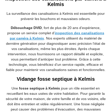
Kelmis
La surveillance des canalisations à Kelmis est essentielle pour
prévenir les bouchons et mauvaises odeurs.
Débouchage DVID
, fort de plus de 20 ans d’expérience,
propose un service complet d’
inspection des canalisations
par caméra à Kelmis
. Nos experts utilisent du matériel de
dernière génération pour diagnostiquer avec précision l’état de
vos canalisations, même les plus étroites. Après chaque
intervention, nous fournissons un rapport détaillé et explicite,
vous permettant d’anticiper tout problème. Grâce à cette
technologie, vous bénéficiez d’un service rapide, efficace et
fiable pour maintenir vos canalisations saines et fonctionnelles.
Vidange fosse septique à Kelmis
Une
fosse septique à Kelmis
joue un rôle essentiel en
recueillant les eaux usées de votre habitation. Pour garantir la
sécurité de votre maison, de votre famille et de vos voisins, elle
doit être entretien et vidée régulièrement. Une fosse négligée
peut causer des problèmes d’évacuation, des mauvaises