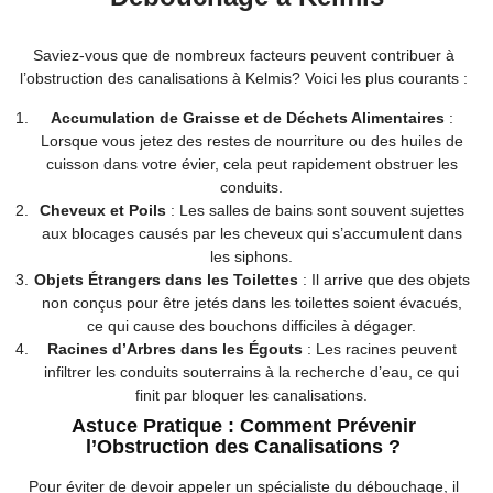
Saviez-vous que de nombreux facteurs peuvent contribuer à
l’obstruction des canalisations à Kelmis? Voici les plus courants :
Accumulation de Graisse et de Déchets Alimentaires
:
Lorsque vous jetez des restes de nourriture ou des huiles de
cuisson dans votre évier, cela peut rapidement obstruer les
conduits.
Cheveux et Poils
: Les salles de bains sont souvent sujettes
aux blocages causés par les cheveux qui s’accumulent dans
les siphons.
Objets Étrangers dans les Toilettes
: Il arrive que des objets
non conçus pour être jetés dans les toilettes soient évacués,
ce qui cause des bouchons difficiles à dégager.
Racines d’Arbres dans les Égouts
: Les racines peuvent
infiltrer les conduits souterrains à la recherche d’eau, ce qui
finit par bloquer les canalisations.
Astuce Pratique : Comment Prévenir
l’Obstruction des Canalisations ?
Pour éviter de devoir appeler un spécialiste du débouchage, il