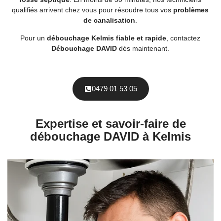
qualifiés arrivent chez vous pour résoudre tous vos
problèmes
de canalisation
.
Pour un
débouchage Kelmis fiable et rapide
, contactez
Débouchage DAVID
dès maintenant.
0479 01 53 05
Expertise et savoir-faire de
débouchage DAVID à Kelmis