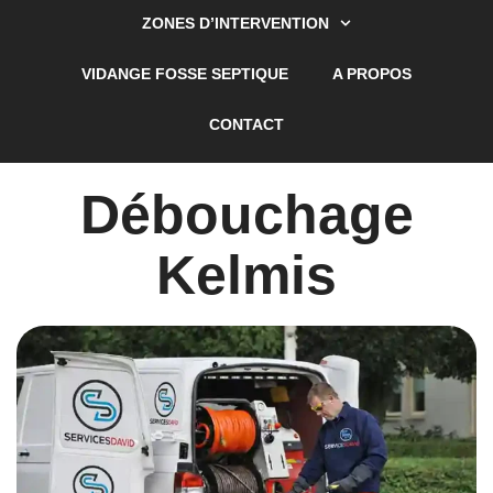
ZONES D’INTERVENTION
VIDANGE FOSSE SEPTIQUE
A PROPOS
CONTACT
Débouchage
Kelmis