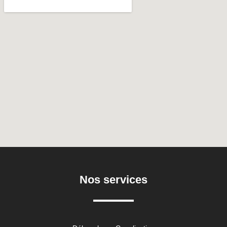
Nos services