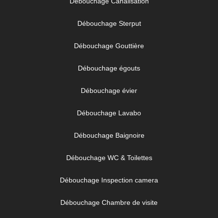
Débouchage Canalisation
Débouchage Sterput
Débouchage Gouttière
Débouchage égouts
Débouchage évier
Débouchage Lavabo
Débouchage Baignoire
Débouchage WC & Toilettes
Débouchage Inspection camera
Débouchage Chambre de visite