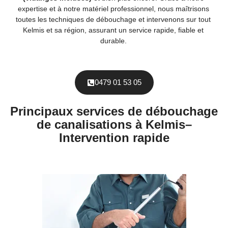
expertise et à notre matériel professionnel, nous maîtrisons
toutes les techniques de débouchage et intervenons sur tout
Kelmis et sa région, assurant un service rapide, fiable et
durable.
0479 01 53 05
Principaux services de débouchage
de canalisations à Kelmis–
Intervention rapide