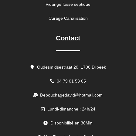
Vidange fosse septique
Curage Canalisation
Contact
Oudesmidsestraat 20, 1700 Dilbeek
04 79 01 53 05
Debouchagedavid@hotmail.com
Lundi-dimanche : 24h/24
Disponibilité en 30Min