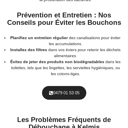
Prévention et Entretien : Nos
Conseils pour Éviter les Bouchons
Planifiez un entretien régulier
des canalisations pour éviter
les accumulations.
Installez des filtres
dans vos éviers pour retenir les déchets
alimentaires.
Évitez de jeter des produits non biodégradables
dans les
toilettes, tels que les lingettes, les serviettes hygiéniques, ou
les cotons-tiges.
0479 01 53 05
Les Problèmes Fréquents de
Débouchage à Kelmis