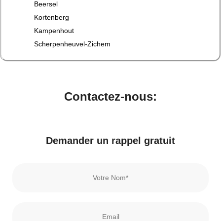
Beersel
Kortenberg
Kampenhout
Scherpenheuvel-Zichem
Contactez-nous:
Demander un rappel gratuit