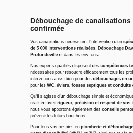
Débouchage de canalisations à
confirmée
Vos canalisations nécessitent l’intervention d’un
spéc
de 5 000 interventions réalisées
,
Débouchage Dav
Profondeville
et dans les environs.
Nos experts qualifiés disposent des
compétences tec
nécessaires pour résoudre efficacement tous les pr
intervenons aussi bien pour des
débouchages en u
pour les
WC, éviers, fosses septiques et conduits
Qu’il s’agisse d’un débouchage simple et économique
réalisée avec
rigueur, précision et respect de vos i
nous vous apportons également des
conseils perso
prévenir les futurs bouchons.
Pour tous vos besoins en
plomberie et débouchage 