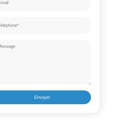
Envoyer