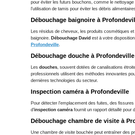
pour éviter les futurs bouchons, comme le nettoyage 
l’utilisation de tamis pour éviter les débris alimentair
Débouchage baignoire à Profondevil
Les résidus de cheveux, les produits cosmétiques et 
baignoire.
Débouchage David
est à votre dispositio
Profondeville
.
Débouchage douche à Profondeville
Les
douches
, souvent dotées de canalisations étroi
professionnels utilisent des méthodes innovantes pou
dernières technologies du secteur.
Inspection caméra à Profondeville
Pour détecter l’emplacement des fuites, des fissures
d’
inspection caméra
fournit un rapport détaillé pour
Débouchage chambre de visite à Pro
Une chambre de visite bouchée peut entraîner des p