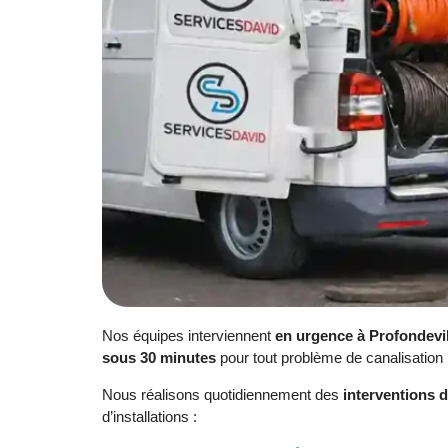
Nos équipes interviennent
en urgence à Profondevil
sous 30 minutes
pour tout problème de canalisation
Nous réalisons quotidiennement des
interventions 
d’installations :