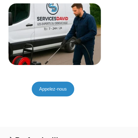
Appelez-nous