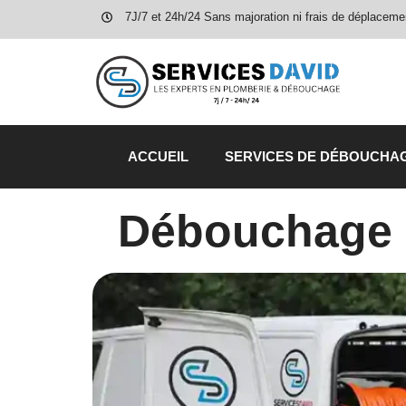
7J/7 et 24h/24 Sans majoration ni frais de déplaceme
ACCUEIL
SERVICES DE DÉBOUCHA
Débouchage P