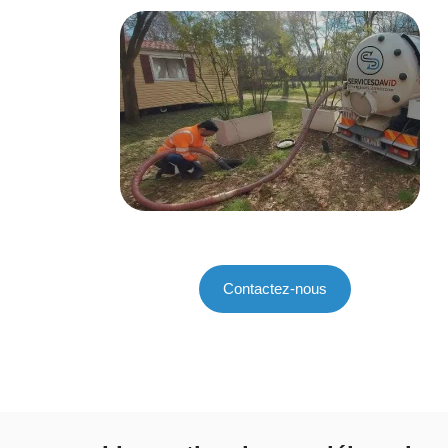
Contactez-nous