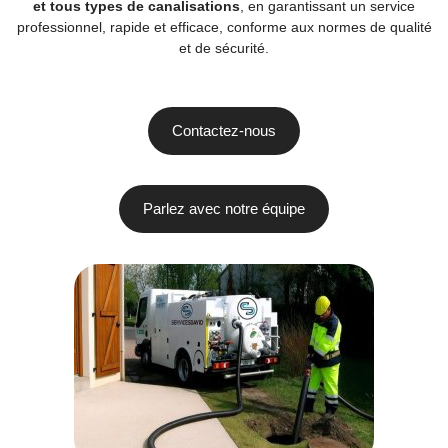
et tous types de canalisations
, en garantissant un service
professionnel, rapide et efficace, conforme aux normes de qualité
et de sécurité.
Contactez-nous
Parlez avec notre équipe