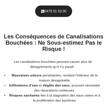
0479 01 53 05
Les Conséquences de Canalisations
Bouchées : Ne Sous-estimez Pas le
Risque !
Les canalisations bouchées peuvent causer plus de
désagréments qu’il n’y paraît :
Mauvaises odeurs
persistantes, rendant l’intérieur de la
maison désagréable.
Infiltrations d’eau
et
dégâts des eaux
, pouvant nécessiter
des réparations coûteuses.
Risques sanitaires
liés à la stagnation des eaux usées et à
la prolifération des bactéries.