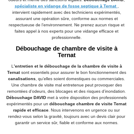
spécialiste en vidange de fosse septique à Ternat
,
intervient rapidement avec des techniciens expérimentés,
assurant une opération sûre, conforme aux normes et
respectueuse de l’environnement. Ne prenez aucun risque et
faites appel à nos experts pour une vidange efficace et
professionnelle.
Débouchage de chambre de visite à
Ternat
L
’
entretien et le débouchage de la chambre de visite à
Ternat
sont essentiels pour assurer le bon fonctionnement des
canalisations
, qu’elles soient domestiques ou commerciales.
Une chambre de visite mal entretenue peut provoquer des
remontées d’odeurs, des blocages et des risques d’inondation.
Débouchage DAVID
met à votre disposition des professionnels
expérimentés pour un
débouchage chambre de visite Ternat
rapide et efficace
. Nous intervenons en urgence ou sur
rendez-vous selon la gravité, toujours avec un devis clair pour
garantir un service sûr, fiable et conforme aux normes.