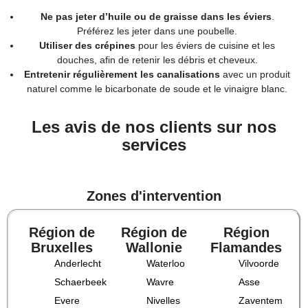
Ne pas jeter d’huile ou de graisse dans les éviers
.
Préférez les jeter dans une poubelle.
Utiliser des crépines
pour les éviers de cuisine et les
douches, afin de retenir les débris et cheveux.
Entretenir régulièrement les canalisations
avec un produit
naturel comme le bicarbonate de soude et le vinaigre blanc.
Les avis de nos clients sur nos
services
Zones d'intervention
Région de
Région de
Région
Bruxelles
Wallonie
Flamandes
Anderlecht
Waterloo
Vilvoorde
Schaerbeek
Wavre
Asse
Evere
Nivelles
Zaventem