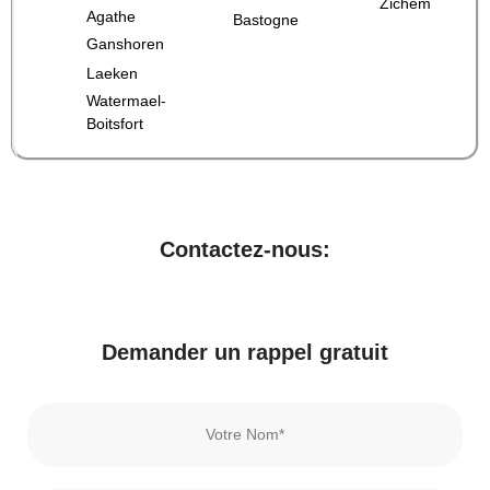
Zichem
Agathe
Bastogne
Ganshoren
Laeken
Watermael-
Boitsfort
Contactez-nous:
Demander un rappel gratuit