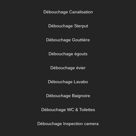
Débouchage Canalisation
Débouchage Sterput
Débouchage Gouttière
Débouchage égouts
Débouchage évier
Débouchage Lavabo
Débouchage Baignoire
Débouchage WC & Toilettes
Débouchage Inspection camera