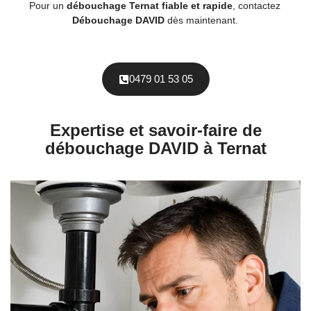
Pour un
débouchage Ternat fiable et rapide
, contactez
Débouchage DAVID
dès maintenant.
0479 01 53 05
Expertise et savoir-faire de
débouchage DAVID à Ternat