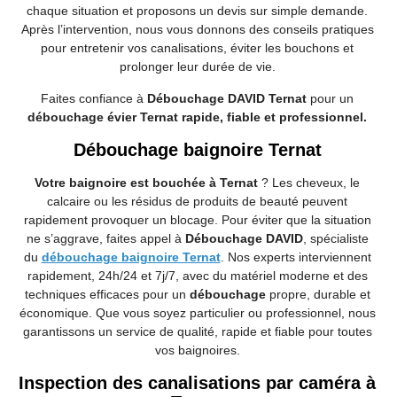
chaque situation et proposons un devis sur simple demande.
Après l’intervention, nous vous donnons des conseils pratiques
pour entretenir vos canalisations, éviter les bouchons et
prolonger leur durée de vie.
Faites confiance à
Débouchage DAVID Ternat
pour un
débouchage évier Ternat rapide, fiable et professionnel.
Débouchage baignoire Ternat
Votre baignoire est bouchée à Ternat
? Les cheveux, le
calcaire ou les résidus de produits de beauté peuvent
rapidement provoquer un blocage. Pour éviter que la situation
ne s’aggrave, faites appel à
Débouchage DAVID
, spécialiste
du
débouchage baignoire Ternat
. Nos experts interviennent
rapidement, 24h/24 et 7j/7, avec du matériel moderne et des
techniques efficaces pour un
débouchage
propre, durable et
économique. Que vous soyez particulier ou professionnel, nous
garantissons un service de qualité, rapide et fiable pour toutes
vos baignoires.
Inspection des canalisations par caméra à