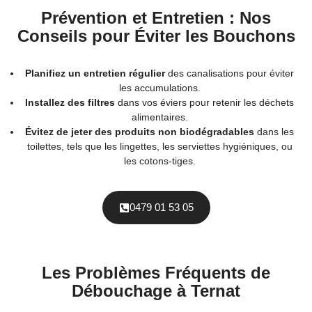
Prévention et Entretien : Nos
Conseils pour Éviter les Bouchons
Planifiez un entretien régulier
des canalisations pour éviter
les accumulations.
Installez des filtres
dans vos éviers pour retenir les déchets
alimentaires.
Évitez de jeter des produits non biodégradables
dans les
toilettes, tels que les lingettes, les serviettes hygiéniques, ou
les cotons-tiges.
0479 01 53 05
Les Problèmes Fréquents de
Débouchage à Ternat