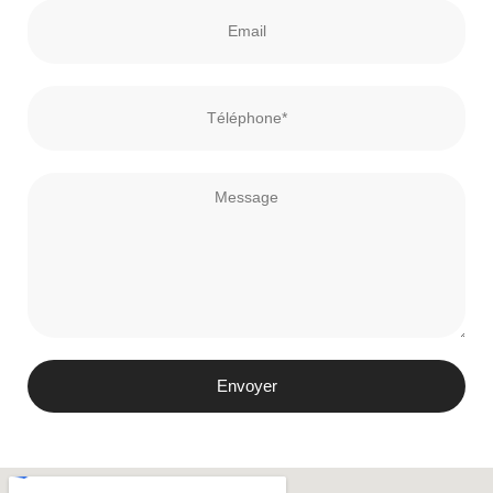
Envoyer