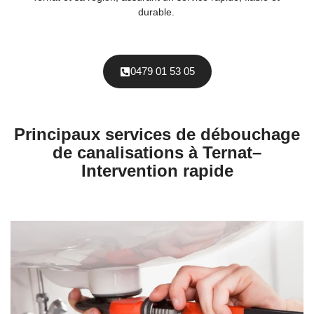
durable.
0479 01 53 05
Principaux services de débouchage
de canalisations à Ternat–
Intervention rapide