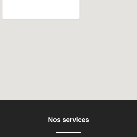
Nos services