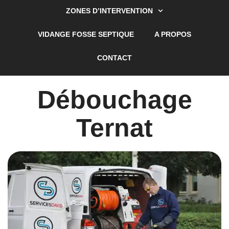
ZONES D’INTERVENTION
VIDANGE FOSSE SEPTIQUE
A PROPOS
CONTACT
Débouchage
Ternat