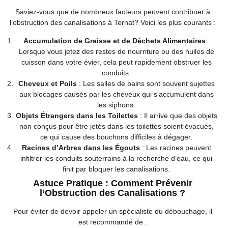
Saviez-vous que de nombreux facteurs peuvent contribuer à
l’obstruction des canalisations à Ternat? Voici les plus courants :
Accumulation de Graisse et de Déchets Alimentaires
:
Lorsque vous jetez des restes de nourriture ou des huiles de
cuisson dans votre évier, cela peut rapidement obstruer les
conduits.
Cheveux et Poils
: Les salles de bains sont souvent sujettes
aux blocages causés par les cheveux qui s’accumulent dans
les siphons.
Objets Étrangers dans les Toilettes
: Il arrive que des objets
non conçus pour être jetés dans les toilettes soient évacués,
ce qui cause des bouchons difficiles à dégager.
Racines d’Arbres dans les Égouts
: Les racines peuvent
infiltrer les conduits souterrains à la recherche d’eau, ce qui
finit par bloquer les canalisations.
Astuce Pratique : Comment Prévenir
l’Obstruction des Canalisations ?
Pour éviter de devoir appeler un spécialiste du débouchage, il
est recommandé de :