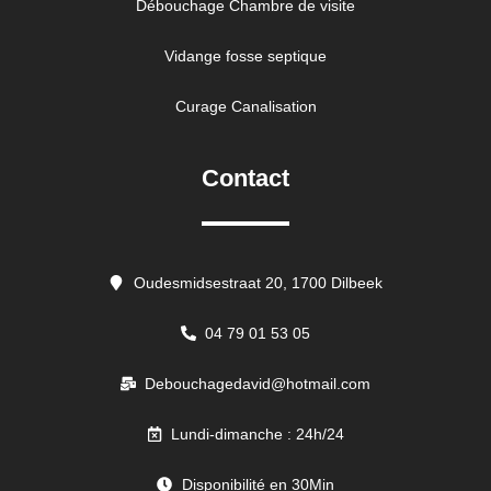
Débouchage Chambre de visite
Vidange fosse septique
Curage Canalisation
Contact
Oudesmidsestraat 20, 1700 Dilbeek
04 79 01 53 05
Debouchagedavid@hotmail.com
Lundi-dimanche : 24h/24
Disponibilité en 30Min