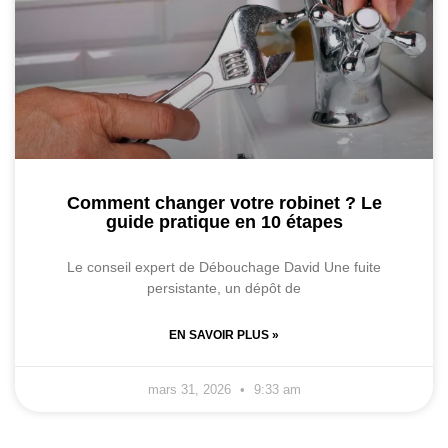
Comment changer votre robinet ? Le
guide pratique en 10 étapes
Le conseil expert de Débouchage David Une fuite
persistante, un dépôt de
EN SAVOIR PLUS »
mars 31, 2026
9:33 am