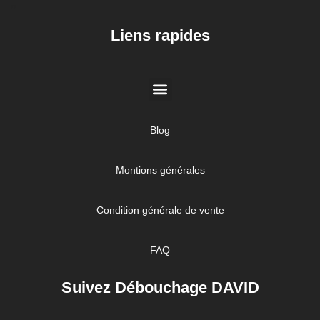
//
Liens rapides
Blog
Montions générales
Condition générale de vente
FAQ
Suivez Débouchage DAVID