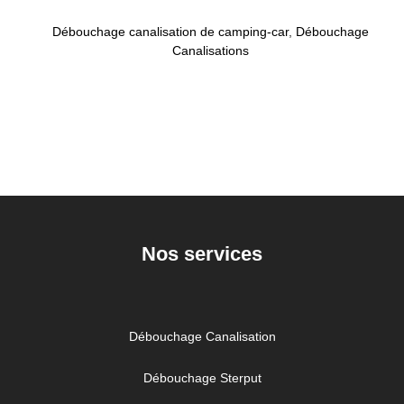
Débouchage canalisation de camping-car
,
Débouchage
Canalisations
Nos services
Débouchage Canalisation
Débouchage Sterput