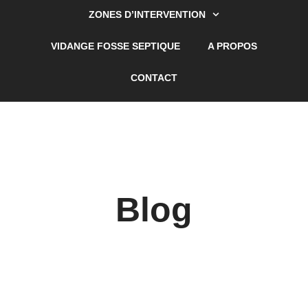
ZONES D’INTERVENTION
VIDANGE FOSSE SEPTIQUE
A PROPOS
CONTACT
Blog