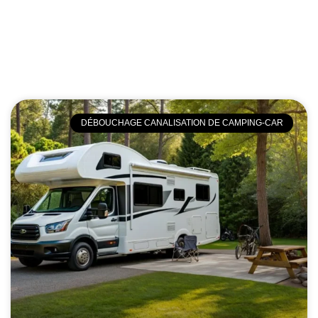
DÉBOUCHAGE CANALISATION DE CAMPING-CAR