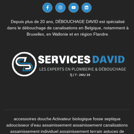
Depuis plus de 20 ans, DÉBOUCHAGE DAVID est spécialisé
dans le débouchage de canalisations en Belgique, notamment à
Bruxelles, en Wallonie et en région Flandre.
accessoires douche
Activateur biologique fosse septique
adoucisseur d’eau
assainissement
assainissement canalisations
assainissement individuel
assainissement terrain
astuces de