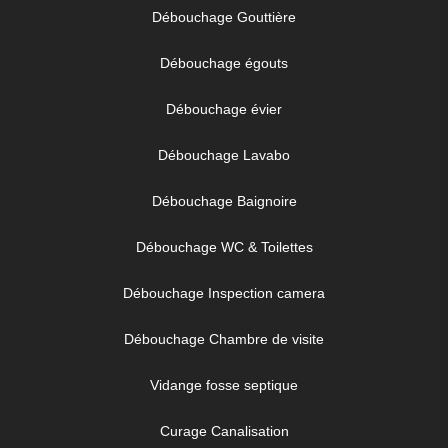
Débouchage Gouttière
Débouchage égouts
Débouchage évier
Débouchage Lavabo
Débouchage Baignoire
Débouchage WC & Toilettes
Débouchage Inspection camera
Débouchage Chambre de visite
Vidange fosse septique
Curage Canalisation