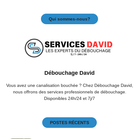
Qui sommes-nous?
Débouchage David
Vous avez une canalisation bouchée ? Chez Débouchage David,
nous offrons des services professionnels de débouchage.
Disponibles 24h/24 et 7j/7
POSTES RÉCENTS