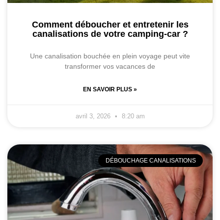
Comment déboucher et entretenir les
canalisations de votre camping-car ?
Une canalisation bouchée en plein voyage peut vite
transformer vos vacances de
EN SAVOIR PLUS »
avril 3, 2026
8:20 am
DÉBOUCHAGE CANALISATIONS