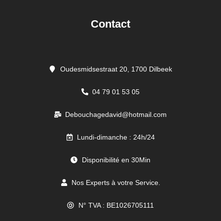
Contact
Oudesmidsestraat 20, 1700 Dilbeek
04 79 01 53 05
Debouchagedavid@hotmail.com
Lundi-dimanche : 24h/24
Disponibilité en 30Min
Nos Experts à votre Service.
N° TVA : BE1026705111