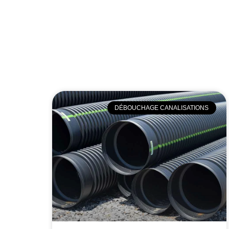
DÉBOUCHAGE CANALISATIONS