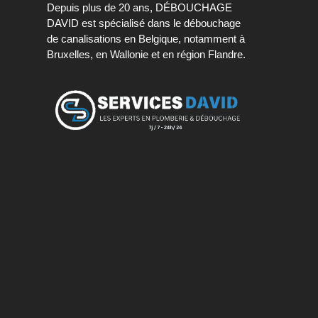
Depuis plus de 20 ans, DÉBOUCHAGE
DAVID est spécialisé dans le débouchage
de canalisations en Belgique, notamment à
Bruxelles, en Wallonie et en région Flandre.