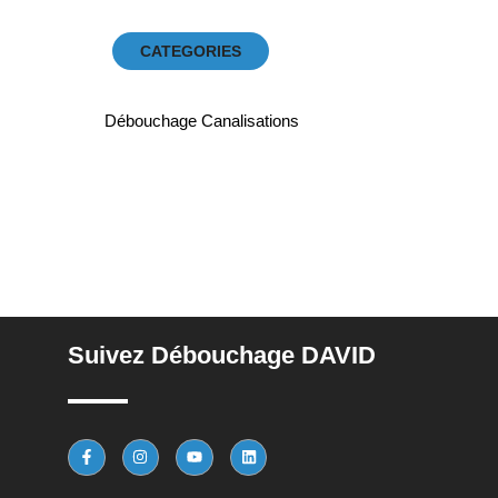
CATEGORIES
Débouchage Canalisations
Suivez Débouchage DAVID