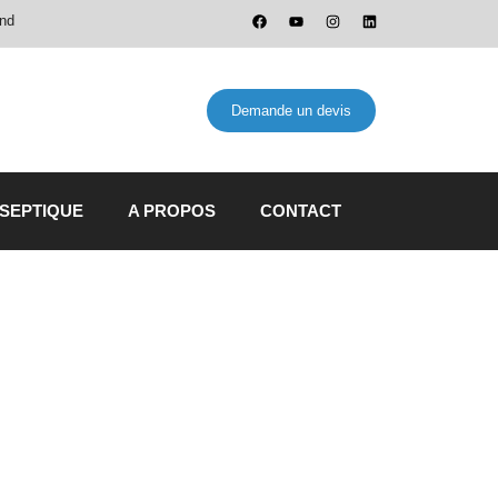
and
Demande un devis
 SEPTIQUE
A PROPOS
CONTACT