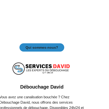
Qui sommes-nous?
Débouchage David
Vous avez une canalisation bouchée ? Chez
Débouchage David, nous offrons des services
professionnels de débouchage. Disponibles 24h/24 et