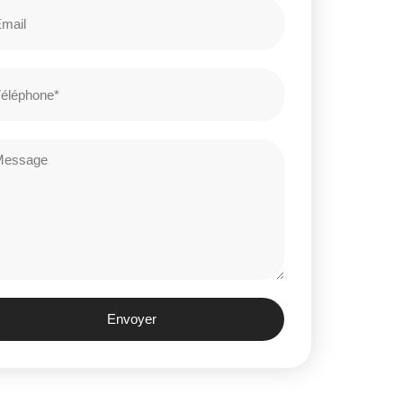
Envoyer