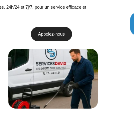
, 24h/24 et 7j/7, pour un service efficace et
Appelez-nous