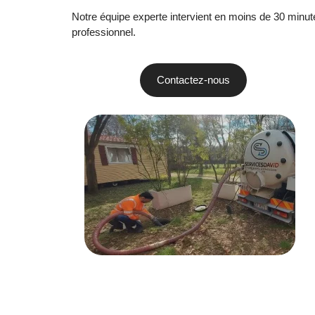
Notre équipe experte intervient en moins de 30 minutes
professionnel.
Contactez-nous