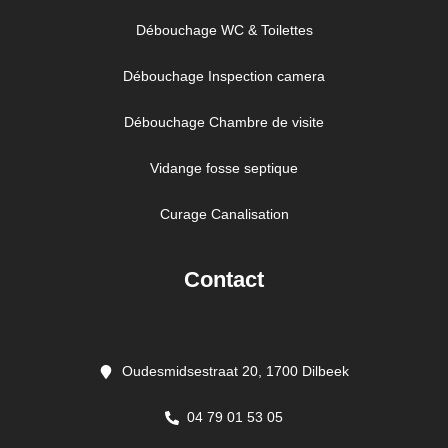
Débouchage WC & Toilettes
Débouchage Inspection camera
Débouchage Chambre de visite
Vidange fosse septique
Curage Canalisation
Contact
Oudesmidsestraat 20, 1700 Dilbeek
04 79 01 53 05