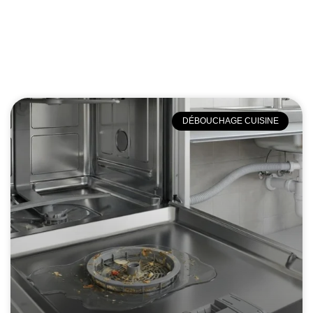
DÉBOUCHAGE CUISINE