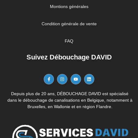
Montions générales
Condition générale de vente
FAQ
Suivez Débouchage DAVID
Depuis plus de 20 ans, DÉBOUCHAGE DAVID est spécialisé
dans le débouchage de canalisations en Belgique, notamment à
Bruxelles, en Wallonie et en région Flandre.