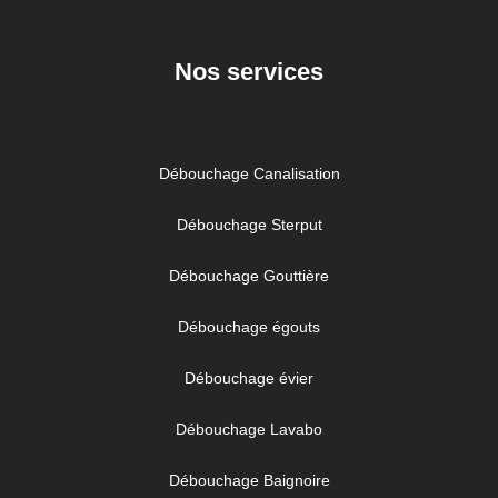
Nos services
Débouchage Canalisation
Débouchage Sterput
Débouchage Gouttière
Débouchage égouts
Débouchage évier
Débouchage Lavabo
Débouchage Baignoire