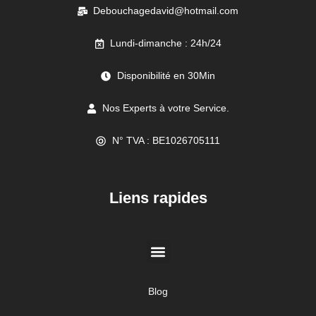
Debouchagedavid@hotmail.com
Lundi-dimanche : 24h/24
Disponibilité en 30Min
Nos Experts à votre Service.
N° TVA : BE1026705111
//
Liens rapides
Blog