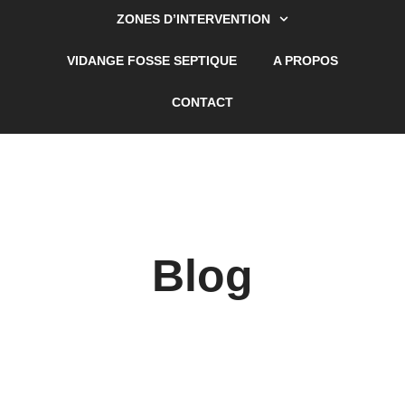
ZONES D’INTERVENTION
VIDANGE FOSSE SEPTIQUE
A PROPOS
CONTACT
Blog