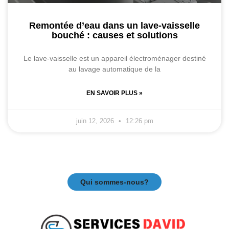
Remontée d’eau dans un lave-vaisselle
bouché : causes et solutions
Le lave-vaisselle est un appareil électroménager destiné
au lavage automatique de la
EN SAVOIR PLUS »
juin 12, 2026
12:26 pm
Qui sommes-nous?