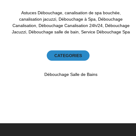
Astuces Débouchage
,
canalisation de spa bouchée
,
canalisation jacuzzi
,
Débouchage à Spa
,
Débouchage
Canalisation
,
Débouchage Canalisation 24h/24
,
Débouchage
Jacuzzi
,
Débouchage salle de bain
,
Service Débouchage Spa
CATEGORIES
Débouchage Salle de Bains