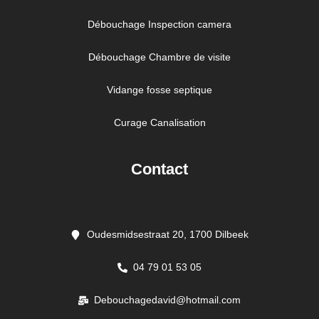
Débouchage Inspection camera
Débouchage Chambre de visite
Vidange fosse septique
Curage Canalisation
Contact
Oudesmidsestraat 20, 1700 Dilbeek
04 79 01 53 05
Debouchagedavid@hotmail.com