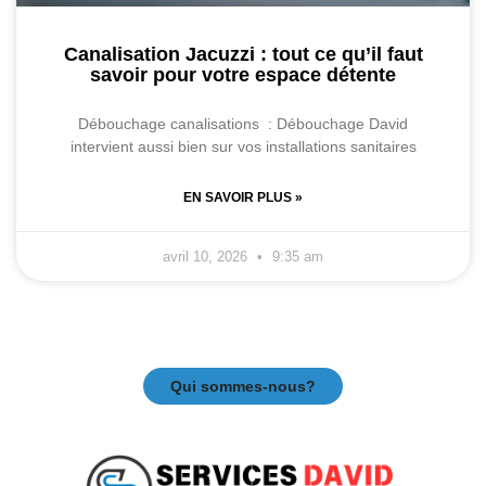
Canalisation Jacuzzi : tout ce qu’il faut
savoir pour votre espace détente
Débouchage canalisations : Débouchage David
intervient aussi bien sur vos installations sanitaires
EN SAVOIR PLUS »
avril 10, 2026
9:35 am
Qui sommes-nous?