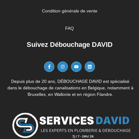
Condition générale de vente
FAQ
Suivez Débouchage DAVID
Depuis plus de 20 ans, DÉBOUCHAGE DAVID est spécialisé
dans le débouchage de canalisations en Belgique, notamment à
Bruxelles, en Wallonie et en région Flandre.