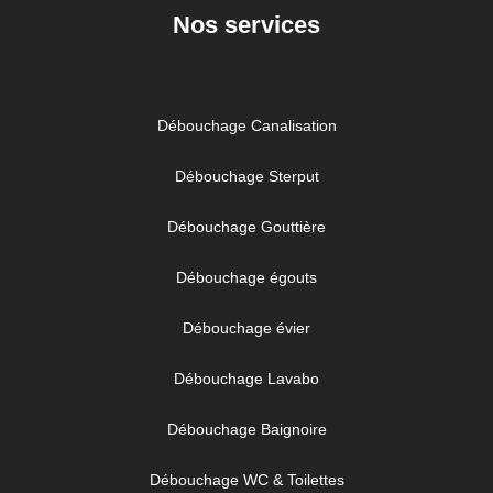
Nos services
Débouchage Canalisation
Débouchage Sterput
Débouchage Gouttière
Débouchage égouts
Débouchage évier
Débouchage Lavabo
Débouchage Baignoire
Débouchage WC & Toilettes