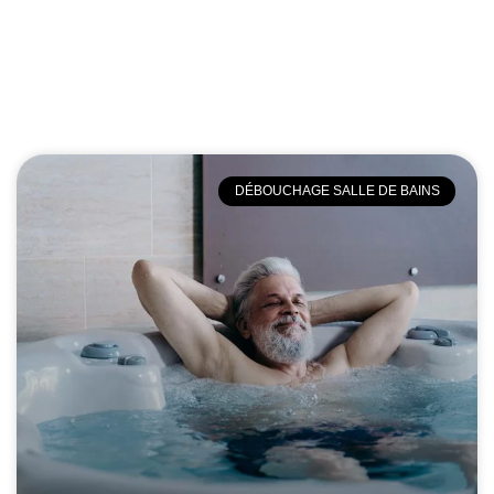
DÉBOUCHAGE SALLE DE BAINS