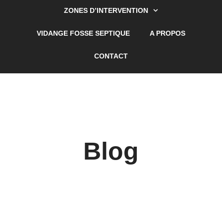
ZONES D’INTERVENTION
VIDANGE FOSSE SEPTIQUE
A PROPOS
CONTACT
Blog