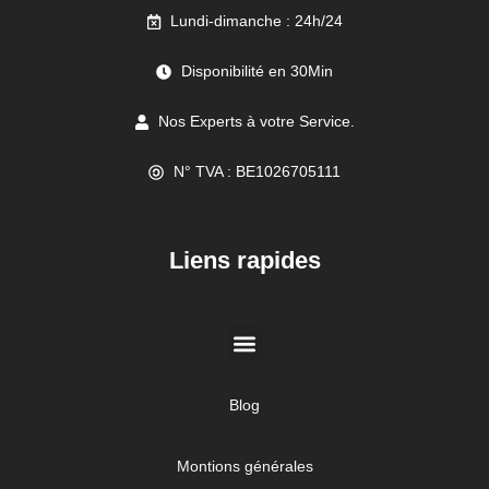
Lundi-dimanche : 24h/24
Disponibilité en 30Min
Nos Experts à votre Service.
N° TVA : BE1026705111
//
Liens rapides
Blog
Montions générales