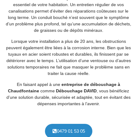
essentiel de votre habitation. Un entretien régulier de vos
canalisations permet d’éviter des réparations coûteuses sur le
long terme. Un conduit bouché n’est souvent que le symptôme
d’un problème plus profond, tel qu’une accumulation de déchets,
de graisses ou de dépôts minéraux.
Lorsque votre installation a plus de 20 ans, les obstructions
peuvent également être liées à la corrosion interne. Bien que les
tuyaux en acier soient robustes et durables, ils finissent par se
détériorer avec le temps. L’utilisation d’une ventouse ou d’autres
solutions temporaires ne fait que masquer le problème sans en
traiter la cause réelle.
En faisant appel à une
entreprise de débouchage à
Chaudfontaine
comme
Débouchage DAVID
, vous bénéficiez
d’une solution durable, sécurisée et adaptée, tout en évitant des
dépenses importantes à l’avenir.
0479 01 53 05