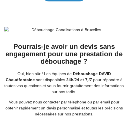
Pourrais-je avoir un devis sans
engagement pour une prestation de
débouchage ?
Oui, bien sûr ! Les équipes de
Débouchage DAVID
Chaudfontaine
sont disponibles
24h/24 et 7j/7
pour répondre à
toutes vos questions et vous fournir gratuitement des informations
sur nos tarifs.
Vous pouvez nous contacter par téléphone ou par email pour
obtenir rapidement un devis personnalisé et toutes les précisions
nécessaires sur nos prestations.