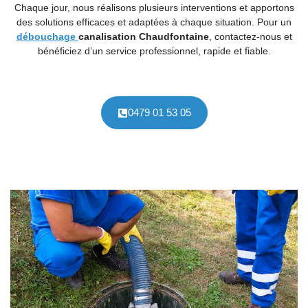
Chaque jour, nous réalisons plusieurs interventions et apportons
des solutions efficaces et adaptées à chaque situation. Pour un
débouchage
canalisation
Chaudfontaine
, contactez-nous et
bénéficiez d’un service professionnel, rapide et fiable.
0479 01 53 05