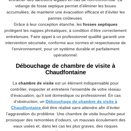
vidange de fosse septique permet d’éliminer les boues
accumulées, de maintenir une évacuation efficace et d’éviter les
pannes coûteuses.
Grâce à leur conception étanche, les
fosses septiques
protègent les nappes phréatiques, à condition d’être correctement
entretenues. Faire appel à un professionnel qualifié garantit une
intervention sécurisée, conforme aux normes et respectueuse de
l’environnement, pour un système durable et parfaitement
opérationnel.
Débouchage de chambre de visite à
Chaudfontaine
La
chambre de visite
est un élément indispensable pour
contrôler, inspecter et entretenir l’ensemble de votre réseau
d’évacuation, qu’il soit domestique ou professionnel. En cas
d’obstruction, un
Débouchage de chambre de visite à
Chaudfontaine
doit être réalisé sans attendre afin d’éviter
l’aggravation du problème. Une chambre de visite bouchée peut
provoquer des remontées d’odeurs, un mauvais écoulement des
eaux usées et, dans les cas les plus graves, des risques