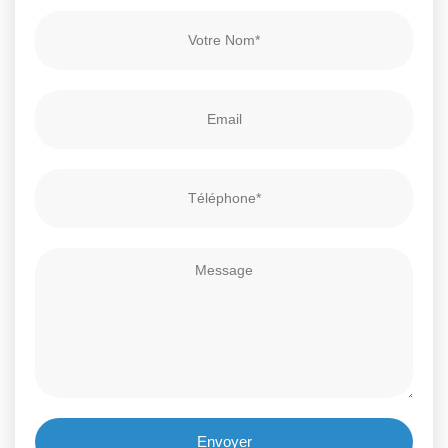
Envoyer