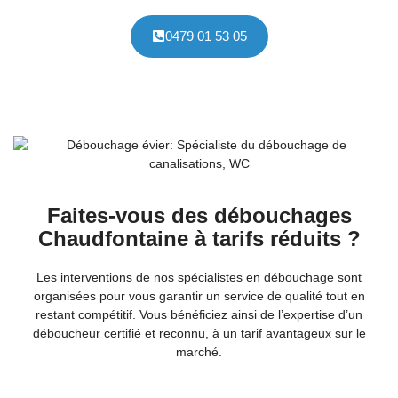
0479 01 53 05
Faites-vous des débouchages
Chaudfontaine à tarifs réduits ?
Les interventions de nos spécialistes en débouchage sont
organisées pour vous garantir un service de qualité tout en
restant compétitif. Vous bénéficiez ainsi de l’expertise d’un
déboucheur certifié et reconnu, à un tarif avantageux sur le
marché.