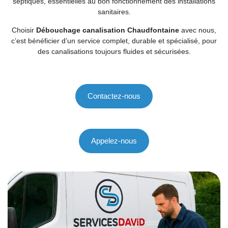
septiques, essentielles au bon fonctionnement des installations
sanitaires.
Choisir
Débouchage canalisation Chaudfontaine
avec nous,
c’est bénéficier d’un service complet, durable et spécialisé, pour
des canalisations toujours fluides et sécurisées.
Contactez-nous
Appelez-nous