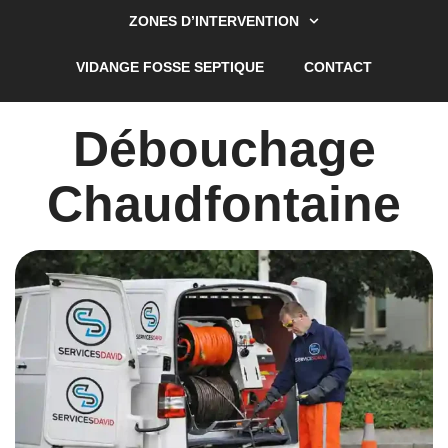
ZONES D’INTERVENTION
VIDANGE FOSSE SEPTIQUE
CONTACT
Débouchage
Chaudfontaine