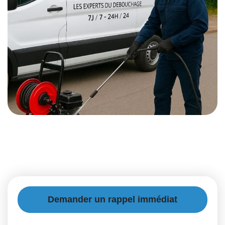
Demander un rappel immédiat