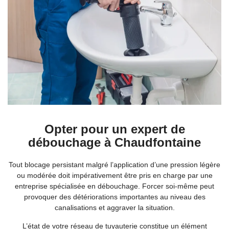
Opter pour un expert de
débouchage à Chaudfontaine
Tout blocage persistant malgré l’application d’une pression légère
ou modérée doit impérativement être pris en charge par une
entreprise spécialisée en débouchage. Forcer soi-même peut
provoquer des détériorations importantes au niveau des
canalisations et aggraver la situation.
L’état de votre réseau de tuyauterie constitue un élément