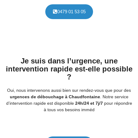
0479 01 53 05
Je suis dans l’urgence, une
intervention rapide est-elle possible
?
Oui, nous intervenons aussi bien sur rendez-vous que pour des
urgences de débouchage à Chaudfontaine
. Notre service
d’intervention rapide est disponible
24h/24 et 7j/7
pour répondre
à tous vos besoins imméd