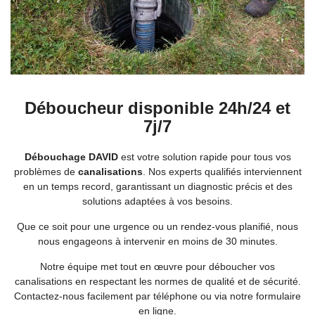
Déboucheur disponible 24h/24 et
7j/7
Débouchage DAVID
est votre solution rapide pour tous vos
problèmes de
canalisations
. Nos experts qualifiés interviennent
en un temps record, garantissant un diagnostic précis et des
solutions adaptées à vos besoins.
Que ce soit pour une urgence ou un rendez-vous planifié, nous
nous engageons à intervenir en moins de 30 minutes.
Notre équipe met tout en œuvre pour déboucher vos
canalisations en respectant les normes de qualité et de sécurité.
Contactez-nous facilement par téléphone ou via notre formulaire
en ligne.