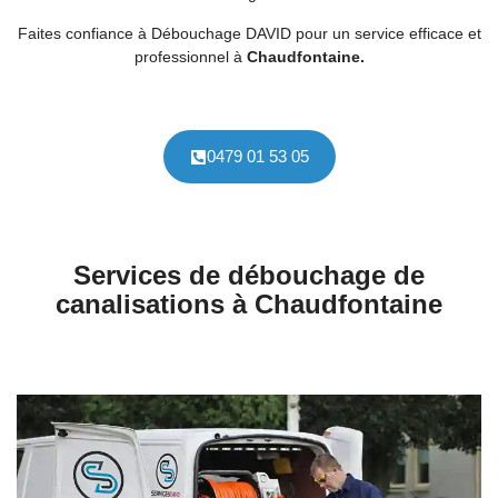
Faites confiance à Débouchage DAVID pour un service efficace et
professionnel à
Chaudfontaine.
0479 01 53 05
Services de débouchage de
canalisations à Chaudfontaine