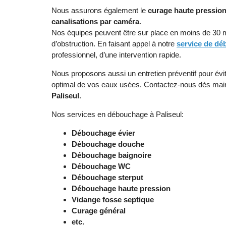
Nous assurons également le
curage haute pressio
canalisations par caméra
.
Nos équipes peuvent être sur place en moins de 30 m
d’obstruction. En faisant appel à notre
service de dé
professionnel, d’une intervention rapide.
Nous proposons aussi un entretien préventif pour évi
optimal de vos eaux usées. Contactez-nous dès mai
Paliseul
.
Nos services en débouchage à Paliseul:
Débouchage évier
Débouchage douche
Débouchage baignoire
Débouchage WC
Débouchage sterput
Débouchage haute pression
Vidange fosse septique
Curage général
etc.