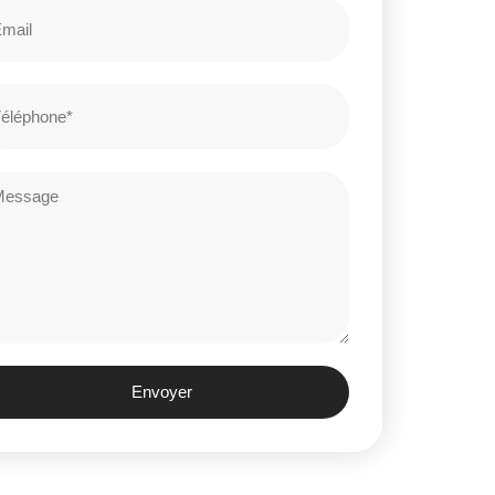
Envoyer