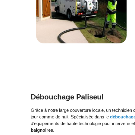
Débouchage Paliseul
Grâce à notre large couverture locale, un technicien
jour comme de nuit. Spécialisée dans le
débouchage 
d’équipements de haute technologie pour intervenir e
baignoires
.