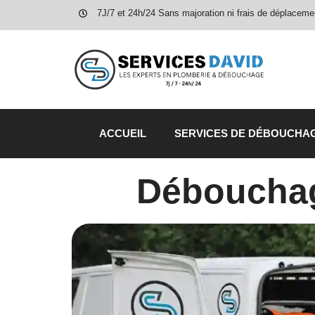
7J/7 et 24h/24 Sans majoration ni frais de déplaceme
ACCUEIL
SERVICES DE DÉBOUCHA
Débouchag