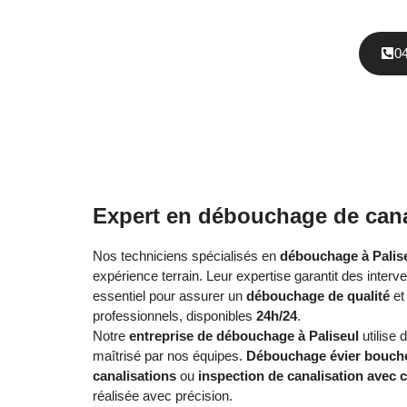
0
Expert en débouchage de canal
Nos techniciens spécialisés en
débouchage à Palis
expérience terrain. Leur expertise garantit des interv
essentiel pour assurer un
débouchage de qualité
et 
professionnels, disponibles
24h/24
.
Notre
entreprise de débouchage à Paliseul
utilise
maîtrisé par nos équipes.
Débouchage évier bouch
canalisations
ou
inspection de canalisation avec 
réalisée avec précision.