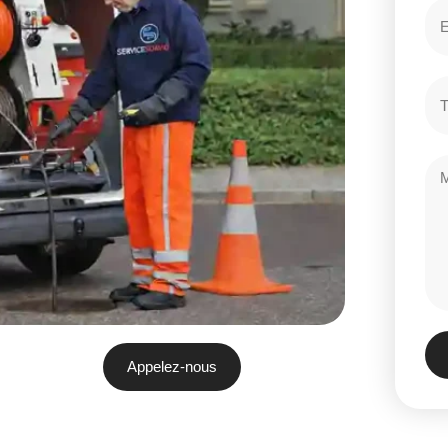
Appelez-nous