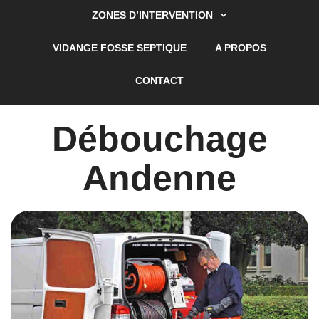
ZONES D’INTERVENTION
VIDANGE FOSSE SEPTIQUE
A PROPOS
CONTACT
Débouchage
Andenne