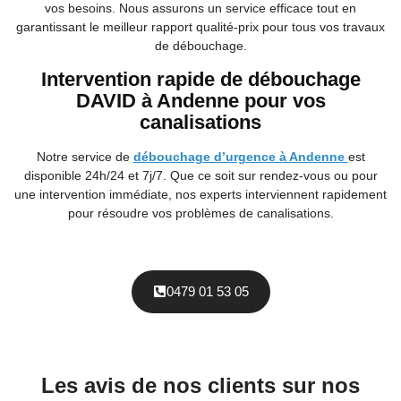
vos besoins. Nous assurons un service efficace tout en
garantissant le meilleur rapport qualité-prix pour tous vos travaux
de débouchage.
Intervention rapide de débouchage
DAVID à Andenne pour vos
canalisations
Notre service de
débouchage d’urgence à Andenne
est
disponible 24h/24 et 7j/7. Que ce soit sur rendez-vous ou pour
une intervention immédiate, nos experts interviennent rapidement
pour résoudre vos problèmes de canalisations.
0479 01 53 05
Les avis de nos clients sur nos