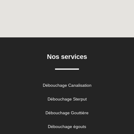
Nos services
Débouchage Canalisation
Débouchage Sterput
Débouchage Gouttière
Débouchage égouts