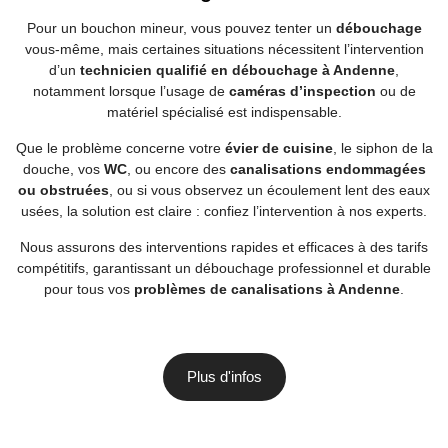
Pour un bouchon mineur, vous pouvez tenter un
débouchage
vous-même, mais certaines situations nécessitent l’intervention
d’un
technicien qualifié en débouchage à Andenne
,
notamment lorsque l’usage de
caméras d’inspection
ou de
matériel spécialisé est indispensable.
Que le problème concerne votre
évier de cuisine
, le siphon de la
douche, vos
WC
, ou encore des
canalisations endommagées
ou obstruées
, ou si vous observez un écoulement lent des eaux
usées, la solution est claire : confiez l’intervention à nos experts.
Nous assurons des interventions rapides et efficaces à des tarifs
compétitifs, garantissant un débouchage professionnel et durable
pour tous vos
problèmes de canalisations à Andenne
.
Plus d'infos