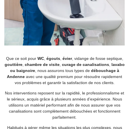
Que ce soit pour
WC
,
égouts
,
évier
, vidange de fosse septique,
gouttière
,
chambre de visite
,
curage de
canalisations
,
lavabo
ou baignoire
, nous assurons tous types de
débouchage à
Andenne
avec une qualité premium pour résoudre rapidement
vos problèmes et garantir la satisfaction de nos clients.
Nos interventions reposent sur la rapidité, le professionnalisme et
le sérieux, acquis grâce à plusieurs années d’expérience. Nous
utilisons un matériel performant afin de nous assurer que vos
canalisations sont complètement débouchées et fonctionnent
parfaitement.
Habitués à gérer même les situations les plus complexes, nous