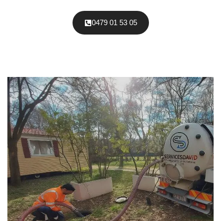
0479 01 53 05