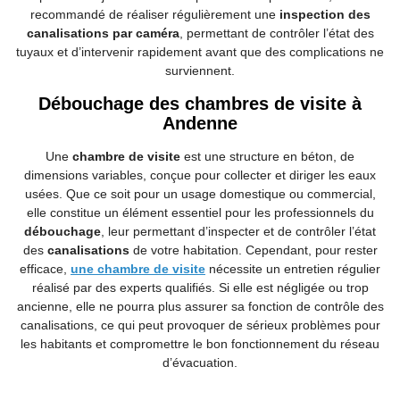
recommandé de réaliser régulièrement une
inspection des
canalisations par caméra
, permettant de contrôler l’état des
tuyaux et d’intervenir rapidement avant que des complications ne
surviennent.
Débouchage des chambres de visite à
Andenne
Une
chambre de visite
est une structure en béton, de
dimensions variables, conçue pour collecter et diriger les eaux
usées. Que ce soit pour un usage domestique ou commercial,
elle constitue un élément essentiel pour les professionnels du
débouchage
, leur permettant d’inspecter et de contrôler l’état
des
canalisations
de votre habitation. Cependant, pour rester
efficace,
une chambre de visite
nécessite un entretien régulier
réalisé par des experts qualifiés. Si elle est négligée ou trop
ancienne, elle ne pourra plus assurer sa fonction de contrôle des
canalisations, ce qui peut provoquer de sérieux problèmes pour
les habitants et compromettre le bon fonctionnement du réseau
d’évacuation.