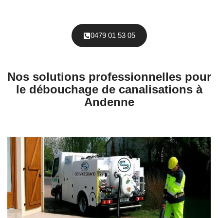
0479 01 53 05
Nos solutions professionnelles pour
le débouchage de canalisations à
Andenne