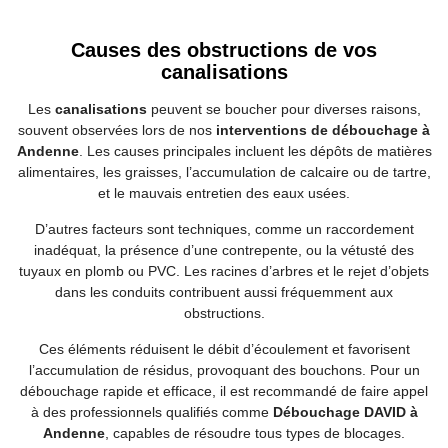
Causes des obstructions de vos
canalisations
Les
canalisations
peuvent se boucher pour diverses raisons,
souvent observées lors de nos
interventions de débouchage à
Andenne
. Les causes principales incluent les dépôts de matières
alimentaires, les graisses, l’accumulation de calcaire ou de tartre,
et le mauvais entretien des eaux usées.
D’autres facteurs sont techniques, comme un raccordement
inadéquat, la présence d’une contrepente, ou la vétusté des
tuyaux en plomb ou PVC. Les racines d’arbres et le rejet d’objets
dans les conduits contribuent aussi fréquemment aux
obstructions.
Ces éléments réduisent le débit d’écoulement et favorisent
l’accumulation de résidus, provoquant des bouchons. Pour un
débouchage rapide et efficace, il est recommandé de faire appel
à des professionnels qualifiés comme
Débouchage DAVID à
Andenne
, capables de résoudre tous types de blocages.