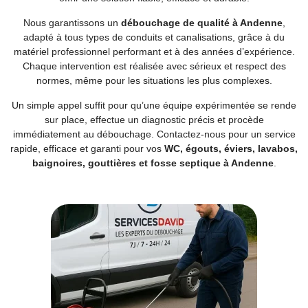
Nous garantissons un
débouchage de qualité à Andenne
,
adapté à tous types de conduits et canalisations, grâce à du
matériel professionnel performant et à des années d’expérience.
Chaque intervention est réalisée avec sérieux et respect des
normes, même pour les situations les plus complexes.
Un simple appel suffit pour qu’une équipe expérimentée se rende
sur place, effectue un diagnostic précis et procède
immédiatement au débouchage. Contactez-nous pour un service
rapide, efficace et garanti pour vos
WC, égouts, éviers, lavabos,
baignoires, gouttières et fosse septique à Andenne
.