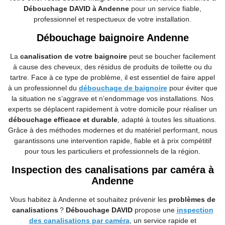
Débouchage DAVID à Andenne
pour un service fiable,
professionnel et respectueux de votre installation.
Débouchage baignoire Andenne
La
canalisation de votre baignoire
peut se boucher facilement
à cause des cheveux, des résidus de produits de toilette ou du
tartre. Face à ce type de problème, il est essentiel de faire appel
à un professionnel du
débouchage de baignoire
pour éviter que
la situation ne s’aggrave et n’endommage vos installations. Nos
experts se déplacent rapidement à votre domicile pour réaliser un
débouchage efficace et durable
, adapté à toutes les situations.
Grâce à des méthodes modernes et du matériel performant, nous
garantissons une intervention rapide, fiable et à prix compétitif
pour tous les particuliers et professionnels de la région.
Inspection des canalisations par caméra à
Andenne
Vous habitez à Andenne et souhaitez prévenir les
problèmes de
canalisations
?
Débouchage DAVID
propose une
inspection
des canalisations par caméra
, un service rapide et