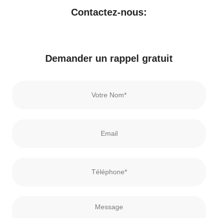
Contactez-nous:
Demander un rappel gratuit