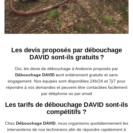
Les devis proposés par débouchage
DAVID sont-ils gratuits ?
Oui, les devis de débouchage à Andenne proposés par
Débouchage DAVID s
ont entièrement gratuits et sans
engagement. Nos équipes sont disponibles 24h/24 et 7j/7 pour
répondre à vos demandes et peuvent être contactées facilement
par téléphone ou par email
Les tarifs de débouchage DAVID sont-ils
compétitifs ?
Chez
Débouchage DAVID
, nous organisons quotidiennement les
interventions de nos techniciens afin de répondre rapidement à