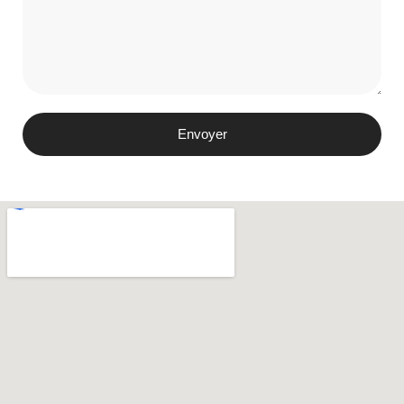
Envoyer