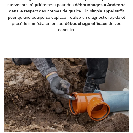
intervenons régulièrement pour des
débouchages à Andenne
,
dans le respect des normes de qualité. Un simple appel suffit
pour qu’une équipe se déplace, réalise un diagnostic rapide et
procède immédiatement au
débouchage efficace
de vos
conduits.