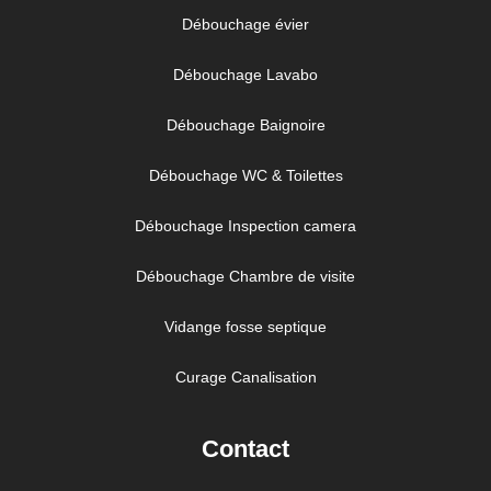
Débouchage évier
Débouchage Lavabo
Débouchage Baignoire
Débouchage WC & Toilettes
Débouchage Inspection camera
Débouchage Chambre de visite
Vidange fosse septique
Curage Canalisation
Contact