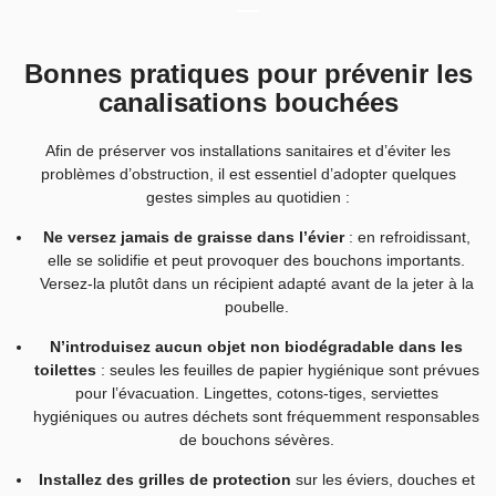
Bonnes pratiques pour prévenir les
canalisations bouchées
Afin de préserver vos installations sanitaires et d’éviter les
problèmes d’obstruction, il est essentiel d’adopter quelques
gestes simples au quotidien :
Ne versez jamais de graisse dans l’évier
: en refroidissant,
elle se solidifie et peut provoquer des bouchons importants.
Versez-la plutôt dans un récipient adapté avant de la jeter à la
poubelle.
N’introduisez aucun objet non biodégradable dans les
toilettes
: seules les feuilles de papier hygiénique sont prévues
pour l’évacuation. Lingettes, cotons-tiges, serviettes
hygiéniques ou autres déchets sont fréquemment responsables
de bouchons sévères.
Installez des grilles de protection
sur les éviers, douches et