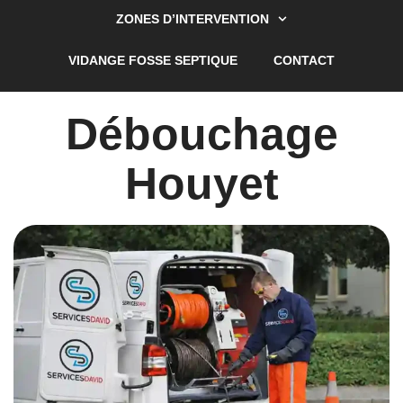
ZONES D’INTERVENTION
VIDANGE FOSSE SEPTIQUE
CONTACT
Débouchage
Houyet