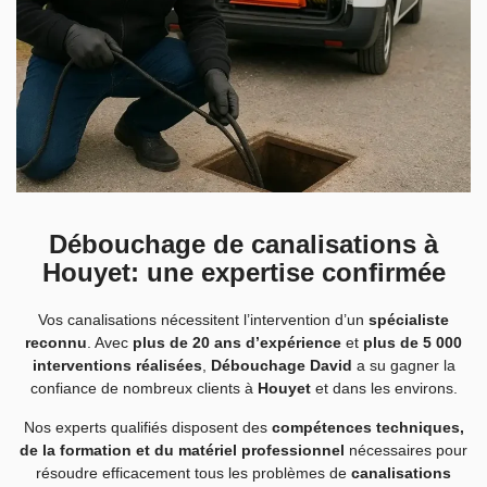
Débouchage de canalisations à
Houyet: une expertise confirmée
Vos canalisations nécessitent l’intervention d’un
spécialiste
reconnu
. Avec
plus de 20 ans d’expérience
et
plus de 5 000
interventions réalisées
,
Débouchage David
a su gagner la
confiance de nombreux clients à
Houyet
et dans les environs.
Nos experts qualifiés disposent des
compétences techniques,
de la formation et du matériel professionnel
nécessaires pour
résoudre efficacement tous les problèmes de
canalisations