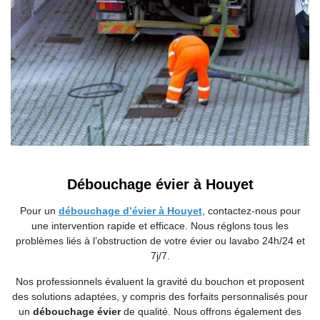
Débouchage évier à Houyet
Pour un
débouchage d’évier à Houyet
, contactez-nous pour
une intervention rapide et efficace. Nous réglons tous les
problèmes liés à l’obstruction de votre évier ou lavabo 24h/24 et
7j/7.
Nos professionnels évaluent la gravité du bouchon et proposent
des solutions adaptées, y compris des forfaits personnalisés pour
un
débouchage évier
de qualité. Nous offrons également des