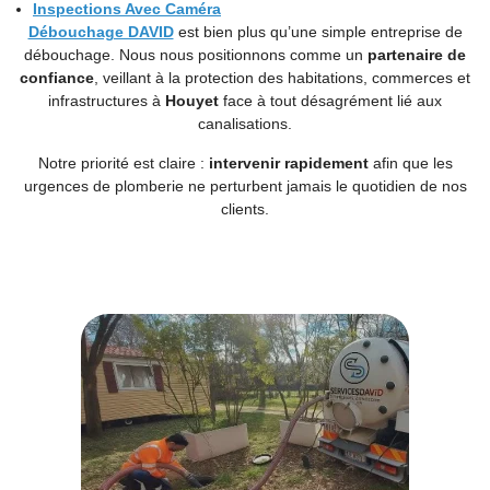
Inspections Avec Caméra
Débouchage DAVID
est bien plus qu’une simple entreprise de
débouchage. Nous nous positionnons comme un
partenaire de
confiance
, veillant à la protection des habitations, commerces et
infrastructures à
Houyet
face à tout désagrément lié aux
canalisations.
Notre priorité est claire :
intervenir rapidement
afin que les
urgences de plomberie ne perturbent jamais le quotidien de nos
clients.