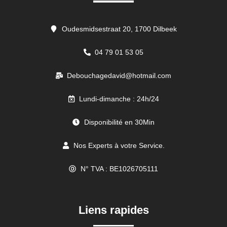
Oudesmidsestraat 20, 1700 Dilbeek
04 79 01 53 05
Debouchagedavid@hotmail.com
Lundi-dimanche : 24h/24
Disponibilité en 30Min
Nos Experts à votre Service.
N° TVA : BE1026705111
//
Liens rapides