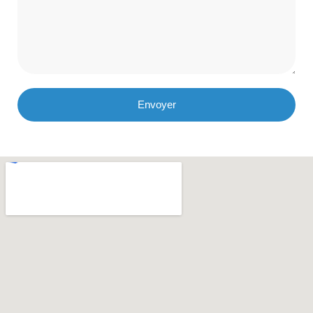
Envoyer