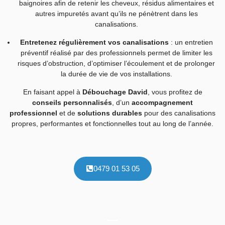
baignoires afin de retenir les cheveux, résidus alimentaires et
autres impuretés avant qu’ils ne pénètrent dans les
canalisations.
Entretenez régulièrement vos canalisations
: un entretien
préventif réalisé par des professionnels permet de limiter les
risques d’obstruction, d’optimiser l’écoulement et de prolonger
la durée de vie de vos installations.
En faisant appel à
Débouchage David
, vous profitez de
conseils personnalisés
, d’un
accompagnement
professionnel
et de
solutions durables
pour des canalisations
propres, performantes et fonctionnelles tout au long de l’année.
0479 01 53 05