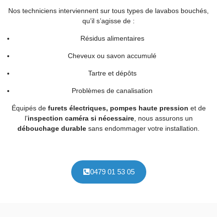
Nos techniciens interviennent sur tous types de lavabos bouchés,
qu’il s’agisse de :
Résidus alimentaires
Cheveux ou savon accumulé
Tartre et dépôts
Problèmes de canalisation
Équipés de
furets électriques, pompes haute pression
et de
l’
inspection caméra si nécessaire
, nous assurons un
débouchage durable
sans endommager votre installation.
0479 01 53 05