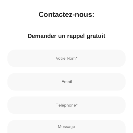
Contactez-nous:
Demander un rappel gratuit