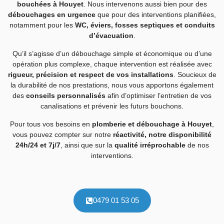
bouchées à Houyet
. Nous intervenons aussi bien pour des
débouchages en urgence
que pour des interventions planifiées,
notamment pour les
WC, éviers, fosses septiques et conduits
d’évacuation
.
Qu’il s’agisse d’un débouchage simple et économique ou d’une
opération plus complexe, chaque intervention est réalisée avec
rigueur, précision et respect de vos installations
. Soucieux de
la durabilité de nos prestations, nous vous apportons également
des
conseils personnalisés
afin d’optimiser l’entretien de vos
canalisations et prévenir les futurs bouchons.
Pour tous vos besoins en
plomberie et débouchage à Houyet
,
vous pouvez compter sur notre
réactivité, notre disponibilité
24h/24 et 7j/7
, ainsi que sur la
qualité irréprochable
de nos
interventions.
0479 01 53 05