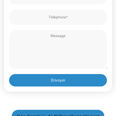
Envoyer