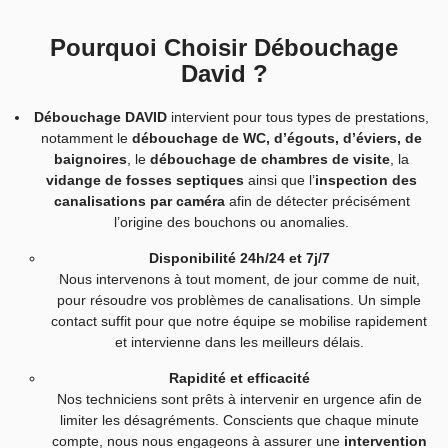
Pourquoi Choisir Débouchage
David ?
Débouchage DAVID
intervient pour tous types de prestations,
notamment le
débouchage de WC, d’égouts, d’éviers, de
baignoires
, le
débouchage de chambres de visite
, la
vidange de fosses septiques
ainsi que l’
inspection des
canalisations par caméra
afin de détecter précisément
l’origine des bouchons ou anomalies.
Disponibilité 24h/24 et 7j/7
Nous intervenons à tout moment, de jour comme de nuit,
pour résoudre vos problèmes de canalisations. Un simple
contact suffit pour que notre équipe se mobilise rapidement
et intervienne dans les meilleurs délais.
Rapidité et efficacité
Nos techniciens sont prêts à intervenir en urgence afin de
limiter les désagréments. Conscients que chaque minute
compte, nous nous engageons à assurer une
intervention