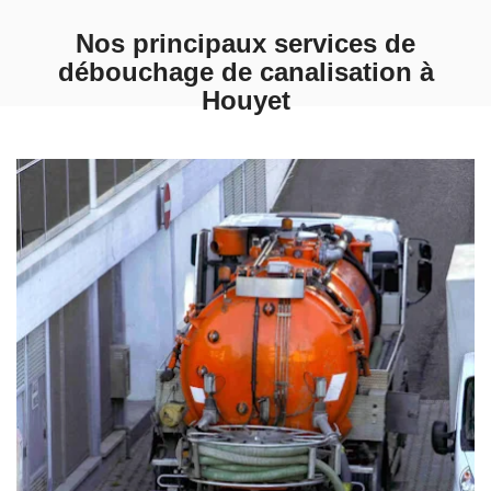
Nos principaux services de
débouchage de canalisation à
Houyet