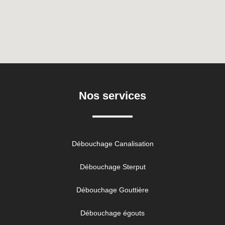
Nos services
Débouchage Canalisation
Débouchage Sterput
Débouchage Gouttière
Débouchage égouts