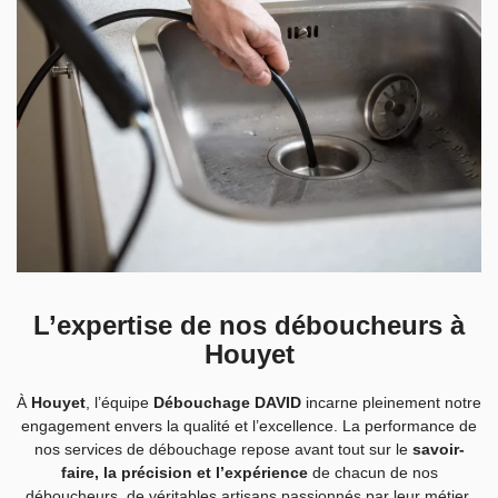
L’expertise de nos déboucheurs à
Houyet
À
Houyet
, l’équipe
Débouchage DAVID
incarne pleinement notre
engagement envers la qualité et l’excellence. La performance de
nos services de débouchage repose avant tout sur le
savoir-
faire, la précision et l’expérience
de chacun de nos
déboucheurs, de véritables artisans passionnés par leur métier.