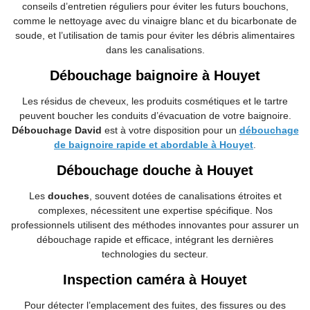
conseils d’entretien réguliers pour éviter les futurs bouchons,
comme le nettoyage avec du vinaigre blanc et du bicarbonate de
soude, et l’utilisation de tamis pour éviter les débris alimentaires
dans les canalisations.
Débouchage baignoire à Houyet
Les résidus de cheveux, les produits cosmétiques et le tartre
peuvent boucher les conduits d’évacuation de votre baignoire.
Débouchage David
est à votre disposition pour un
débouchage
de baignoire rapide et abordable à Houyet
.
Débouchage douche à Houyet
Les
douches
, souvent dotées de canalisations étroites et
complexes, nécessitent une expertise spécifique. Nos
professionnels utilisent des méthodes innovantes pour assurer un
débouchage rapide et efficace, intégrant les dernières
technologies du secteur.
Inspection caméra à Houyet
Pour détecter l’emplacement des fuites, des fissures ou des