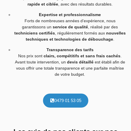
rapide et ciblée
, avec des résultats durables.
Expertise et professionnalisme
Forts de nombreuses années d’expérience, nous
garantissons un
service de qualité
, réalisé par des
techniciens certifiés
, régulièrement formés aux
nouvelles
techniques et technologies de débouchage
.
Transparence des tarifs
Nos prix sont
clairs, compétitifs et sans frais cachés
.
Avant toute intervention, un
devis détaillé
est établi afin de
vous offrir une totale transparence et une parfaite maîtrise
de votre budget.
0479 01 53 05