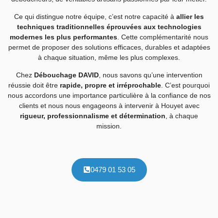
Ce qui distingue notre équipe, c’est notre capacité à
allier les
techniques traditionnelles éprouvées aux technologies
modernes les plus performantes
. Cette complémentarité nous
permet de proposer des solutions efficaces, durables et adaptées
à chaque situation, même les plus complexes.
Chez
Débouchage DAVID
, nous savons qu’une intervention
réussie doit être
rapide, propre et irréprochable
. C’est pourquoi
nous accordons une importance particulière à la confiance de nos
clients et nous nous engageons à intervenir à Houyet avec
rigueur, professionnalisme et détermination
, à chaque
mission.
0479 01 53 05