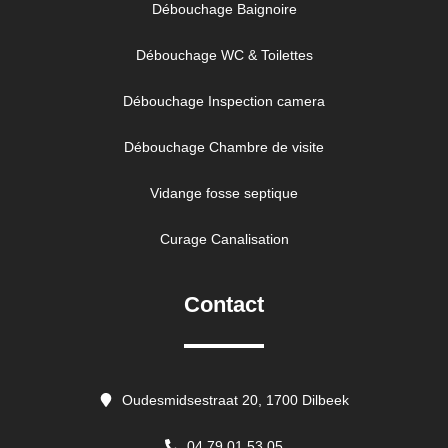
Débouchage Baignoire
Débouchage WC & Toilettes
Débouchage Inspection camera
Débouchage Chambre de visite
Vidange fosse septique
Curage Canalisation
Contact
Oudesmidsestraat 20, 1700 Dilbeek
04 79 01 53 05