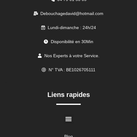
Debouchagedavid@hotmail.com
Lundi-dimanche : 24h/24
Disponibilité en 30Min
Nos Experts à votre Service.
N° TVA : BE1026705111
//
Liens rapides
Blog