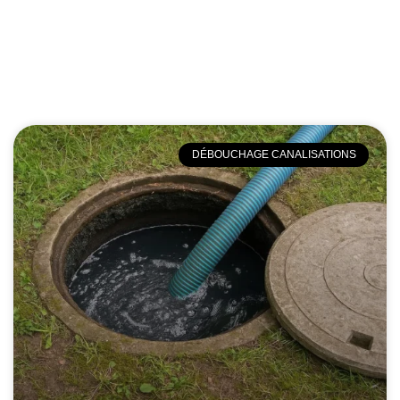
DÉBOUCHAGE CANALISATIONS