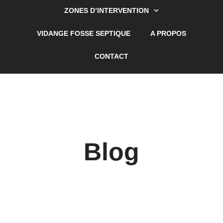
ZONES D’INTERVENTION
VIDANGE FOSSE SEPTIQUE
A PROPOS
CONTACT
Blog