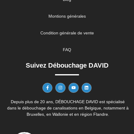
Montions générales
Condition générale de vente
FAQ
Suivez Débouchage DAVID
Depuis plus de 20 ans, DÉBOUCHAGE DAVID est spécialisé
dans le débouchage de canalisations en Belgique, notamment à
Bruxelles, en Wallonie et en région Flandre.