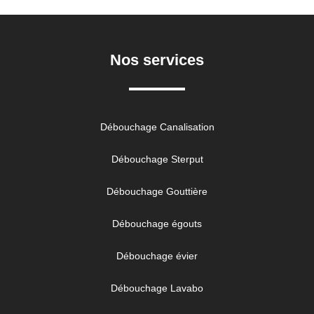
Nos services
Débouchage Canalisation
Débouchage Sterput
Débouchage Gouttière
Débouchage égouts
Débouchage évier
Débouchage Lavabo