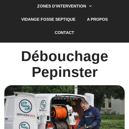
ZONES D’INTERVENTION
VIDANGE FOSSE SEPTIQUE
A PROPOS
CONTACT
Débouchage
Pepinster