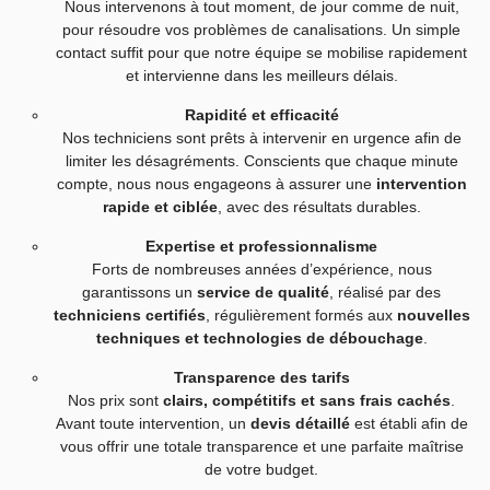
Nous intervenons à tout moment, de jour comme de nuit,
pour résoudre vos problèmes de canalisations. Un simple
contact suffit pour que notre équipe se mobilise rapidement
et intervienne dans les meilleurs délais.
Rapidité et efficacité
Nos techniciens sont prêts à intervenir en urgence afin de
limiter les désagréments. Conscients que chaque minute
compte, nous nous engageons à assurer une
intervention
rapide et ciblée
, avec des résultats durables.
Expertise et professionnalisme
Forts de nombreuses années d’expérience, nous
garantissons un
service de qualité
, réalisé par des
techniciens certifiés
, régulièrement formés aux
nouvelles
techniques et technologies de débouchage
.
Transparence des tarifs
Nos prix sont
clairs, compétitifs et sans frais cachés
.
Avant toute intervention, un
devis détaillé
est établi afin de
vous offrir une totale transparence et une parfaite maîtrise
de votre budget.