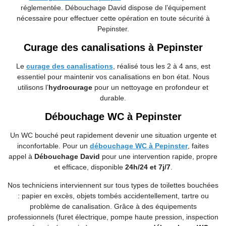
réglementée. Débouchage
David dispose de l’équipement
nécessaire pour effectuer cette opération en toute sécurité à
Pepinster.
Curage des canalisations à Pepinster
Le
curage des canalisations
, réalisé tous les 2 à 4 ans, est
essentiel pour maintenir vos canalisations en bon état. Nous
utilisons l’
hydrocurage
pour un nettoyage en profondeur et
durable.
Débouchage WC à Pepinster
Un WC bouché peut rapidement devenir une situation urgente et
inconfortable. Pour un
débouchage WC à Pepinster
, faites
appel à
Débouchage David
pour une intervention rapide, propre
et efficace, disponible
24h/24 et 7j/7
.
Nos techniciens interviennent sur tous types de toilettes bouchées
: papier en excès, objets tombés accidentellement, tartre ou
problème de canalisation. Grâce à des équipements
professionnels (furet électrique, pompe haute pression, inspection