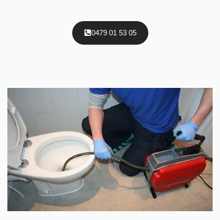
0479 01 53 05