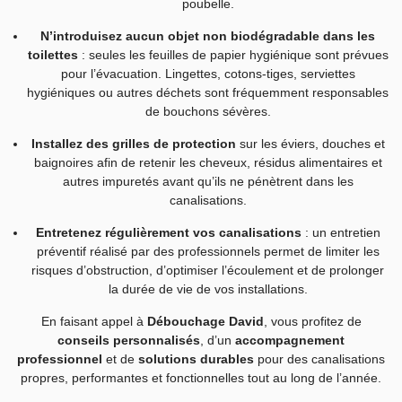
poubelle.
N’introduisez aucun objet non biodégradable dans les
toilettes
: seules les feuilles de papier hygiénique sont prévues
pour l’évacuation. Lingettes, cotons-tiges, serviettes
hygiéniques ou autres déchets sont fréquemment responsables
de bouchons sévères.
Installez des grilles de protection
sur les éviers, douches et
baignoires afin de retenir les cheveux, résidus alimentaires et
autres impuretés avant qu’ils ne pénètrent dans les
canalisations.
Entretenez régulièrement vos canalisations
: un entretien
préventif réalisé par des professionnels permet de limiter les
risques d’obstruction, d’optimiser l’écoulement et de prolonger
la durée de vie de vos installations.
En faisant appel à
Débouchage David
, vous profitez de
conseils personnalisés
, d’un
accompagnement
professionnel
et de
solutions durables
pour des canalisations
propres, performantes et fonctionnelles tout au long de l’année.