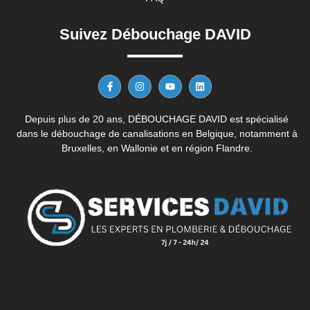
Suivez Débouchage DAVID
Depuis plus de 20 ans, DÉBOUCHAGE DAVID est spécialisé
dans le débouchage de canalisations en Belgique, notamment à
Bruxelles, en Wallonie et en région Flandre.