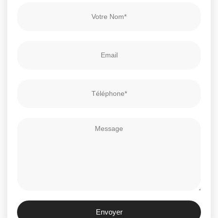
Envoyer