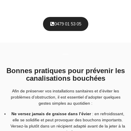
0479 01 53 05
Bonnes pratiques pour prévenir les
canalisations bouchées
Afin de préserver vos installations sanitaires et d’éviter les
problèmes d’obstruction, il est essentiel d’adopter quelques
gestes simples au quotidien :
Ne versez jamais de graisse dans l’évier
: en refroidissant,
elle se solidifie et peut provoquer des bouchons importants.
Versez-la plutôt dans un récipient adapté avant de la jeter à la