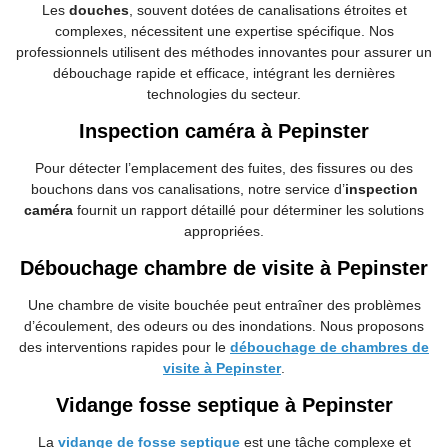
Les
douches
, souvent dotées de canalisations étroites et
complexes, nécessitent une expertise spécifique. Nos
professionnels utilisent des méthodes innovantes pour assurer un
débouchage rapide et efficace, intégrant les dernières
technologies du secteur.
Inspection caméra à Pepinster
Pour détecter l’emplacement des fuites, des fissures ou des
bouchons dans vos canalisations, notre service d’
inspection
caméra
fournit un rapport détaillé pour déterminer les solutions
appropriées.
Débouchage chambre de visite à Pepinster
Une chambre de visite bouchée peut entraîner des problèmes
d’écoulement, des odeurs ou des inondations. Nous proposons
des interventions rapides pour le
débouchage de chambres de
visite à Pepinster
.
Vidange fosse septique à Pepinster
La
vidange de fosse septique
est une tâche complexe et