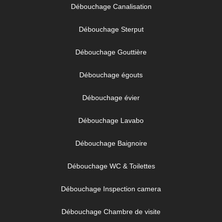
Débouchage Canalisation
Débouchage Sterput
Débouchage Gouttière
Débouchage égouts
Débouchage évier
Débouchage Lavabo
Débouchage Baignoire
Débouchage WC & Toilettes
Débouchage Inspection camera
Débouchage Chambre de visite