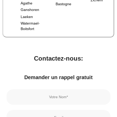
Agathe
Bastogne
Ganshoren
Laeken
Watermael-
Boitsfort
Contactez-nous:
Demander un rappel gratuit