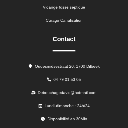
Vidange fosse septique
Curage Canalisation
Contact
Oudesmidsestraat 20, 1700 Dilbeek
04 79 01 53 05
Debouchagedavid@hotmail.com
Lundi-dimanche : 24h/24
Disponibilité en 30Min