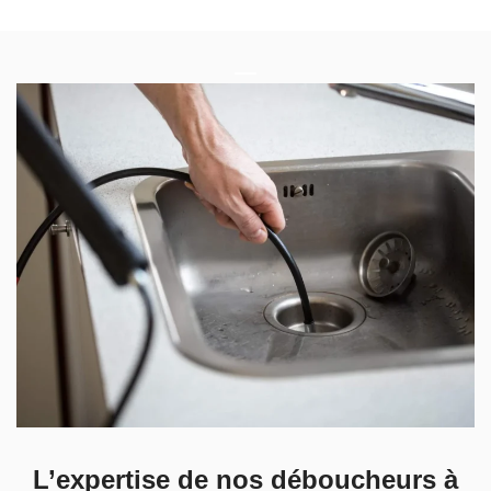
L’expertise de nos déboucheurs à