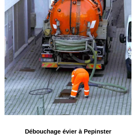
Débouchage évier à Pepinster