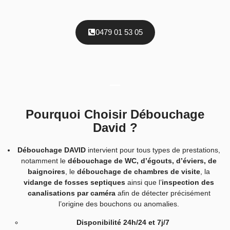
0479 01 53 05
Pourquoi Choisir Débouchage
David ?
Débouchage DAVID
intervient pour tous types de prestations,
notamment le
débouchage de WC, d’égouts, d’éviers, de
baignoires
, le
débouchage de chambres de visite
, la
vidange de fosses septiques
ainsi que l’
inspection des
canalisations par caméra
afin de détecter précisément
l’origine des bouchons ou anomalies.
Disponibilité 24h/24 et 7j/7