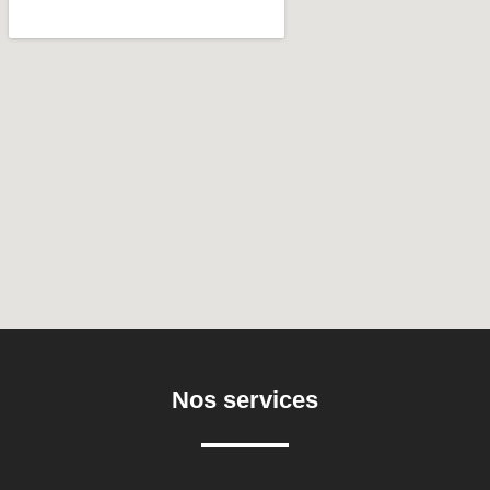
Nos services