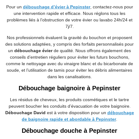
Pour un
débouchage d’évier à Pepinster
, contactez-nous pour
une intervention rapide et efficace. Nous réglons tous les
problèmes liés à l’obstruction de votre évier ou lavabo 24h/24 et
7j/7.
Nos professionnels évaluent la gravité du bouchon et proposent
des solutions adaptées, y compris des forfaits personnalisés pour
un
débouchage évier
de qualité. Nous offrons également des
conseils d’entretien réguliers pour éviter les futurs bouchons,
comme le nettoyage avec du vinaigre blanc et du bicarbonate de
soude, et l’utilisation de tamis pour éviter les débris alimentaires
dans les canalisations.
Débouchage baignoire à Pepinster
Les résidus de cheveux, les produits cosmétiques et le tartre
peuvent boucher les conduits d’évacuation de votre baignoire.
Débouchage David
est à votre disposition pour un
débouchage
de baignoire rapide et abordable à Pepinster
.
Débouchage douche à Pepinster