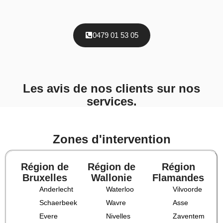
0479 01 53 05
Les avis de nos clients sur nos
services.
Zones d'intervention
Région de
Région de
Région
Bruxelles
Wallonie
Flamandes
Anderlecht
Waterloo
Vilvoorde
Schaerbeek
Wavre
Asse
Evere
Nivelles
Zaventem