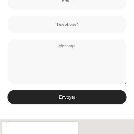
Envoyer