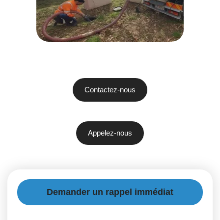
Contactez-nous
Appelez-nous
Demander un rappel immédiat