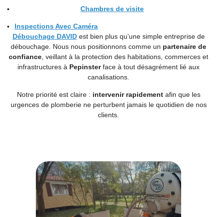
Chambres de visite
Inspections Avec Caméra
Débouchage DAVID
est bien plus qu’une simple entreprise de
débouchage. Nous nous positionnons comme un
partenaire de
confiance
, veillant à la protection des habitations, commerces et
infrastructures à
Pepinster
face à tout désagrément lié aux
canalisations.
Notre priorité est claire :
intervenir rapidement
afin que les
urgences de plomberie ne perturbent jamais le quotidien de nos
clients.