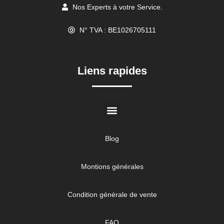
Nos Experts à votre Service.
N° TVA : BE1026705111
//
Liens rapides
Blog
Montions générales
Condition générale de vente
FAQ