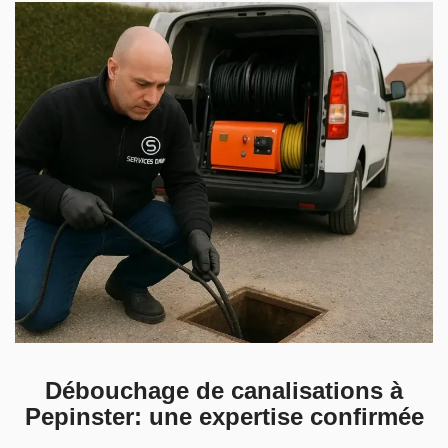
Débouchage de canalisations à
Pepinster: une expertise confirmée