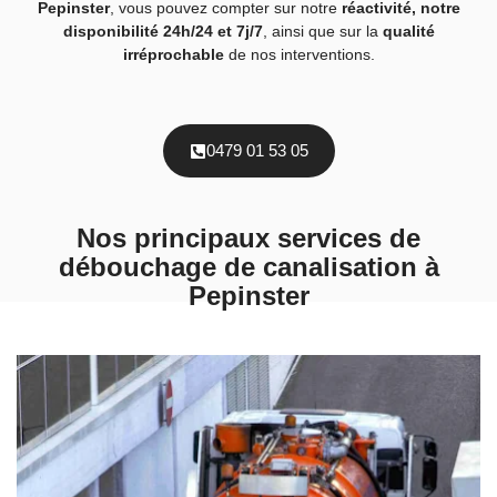
Pepinster
, vous pouvez compter sur notre
réactivité, notre
disponibilité 24h/24 et 7j/7
, ainsi que sur la
qualité
irréprochable
de nos interventions.
0479 01 53 05
Nos principaux services de
débouchage de canalisation à
Pepinster