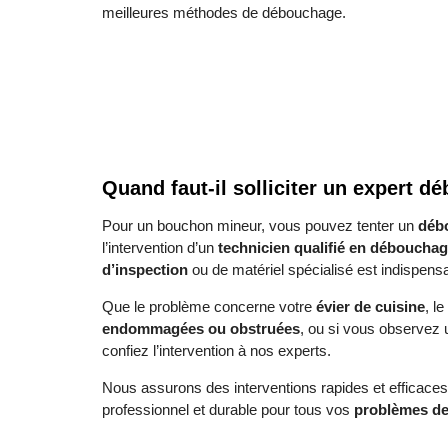
meilleures méthodes de débouchage.
Quand faut-il solliciter un expert 
Pour un bouchon mineur, vous pouvez tenter un
déb
l’intervention d’un
technicien qualifié en déboucha
d’inspection
ou de matériel spécialisé est indispensa
Que le problème concerne votre
évier de cuisine
, l
endommagées ou obstruées
, ou si vous observez u
confiez l’intervention à nos experts.
Nous assurons des interventions rapides et efficaces
professionnel et durable pour tous vos
problèmes de