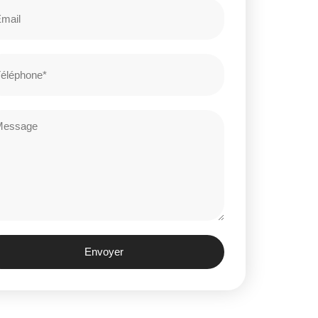
Envoyer