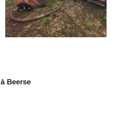
 à Beerse