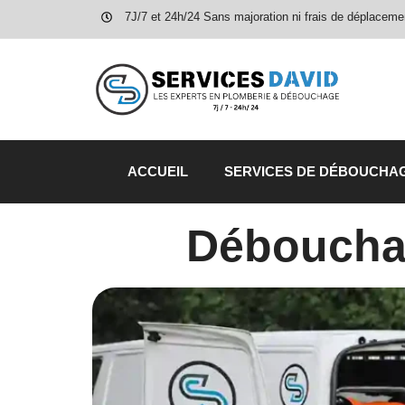
7J/7 et 24h/24 Sans majoration ni frais de déplaceme
ACCUEIL
SERVICES DE DÉBOUCHA
Déboucha