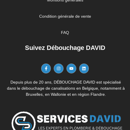
Montions générales
Condition générale de vente
FAQ
Suivez Débouchage DAVID
Depuis plus de 20 ans, DÉBOUCHAGE DAVID est spécialisé
dans le débouchage de canalisations en Belgique, notamment à
Bruxelles, en Wallonie et en région Flandre.