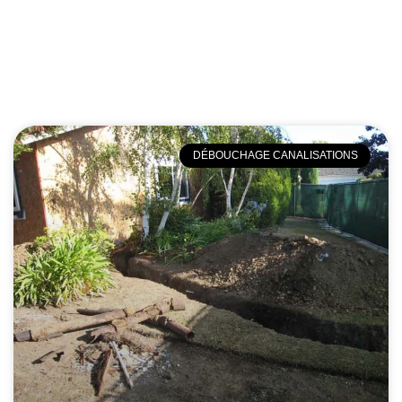
DÉBOUCHAGE CANALISATIONS