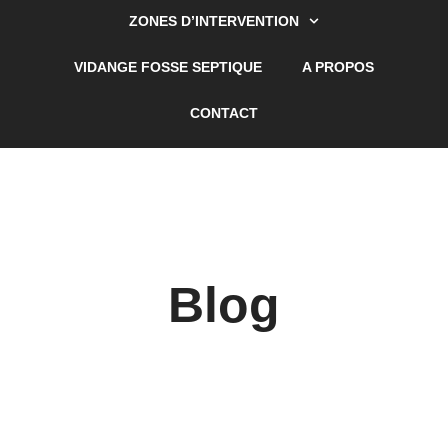
ZONES D’INTERVENTION
VIDANGE FOSSE SEPTIQUE
A PROPOS
CONTACT
Blog