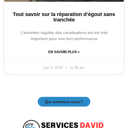
Tout savoir sur la réparation d’égout sans
tranchée
L’entretien régulier des canalisations est est très
important pour une bon performance
EN SAVOIR PLUS »
juin 5, 2026
11:38 am
Qui sommes-nous?