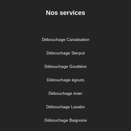
Nos services
Débouchage Canalisation
Débouchage Sterput
Débouchage Gouttière
Débouchage égouts
Débouchage évier
Débouchage Lavabo
Débouchage Baignoire