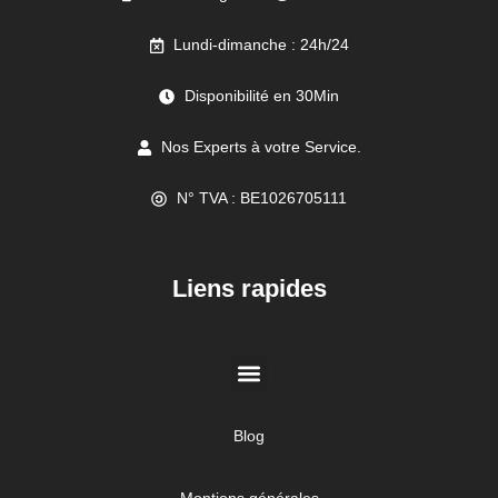
Lundi-dimanche : 24h/24
Disponibilité en 30Min
Nos Experts à votre Service.
N° TVA : BE1026705111
//
Liens rapides
Blog