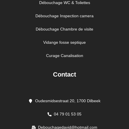
Débouchage WC & Toilettes
Débouchage Inspection camera
Débouchage Chambre de visite
Vidange fosse septique
Curage Canalisation
Contact
Oudesmidsestraat 20, 1700 Dilbeek
04 79 01 53 05
Debouchagedavid@hotmail.com