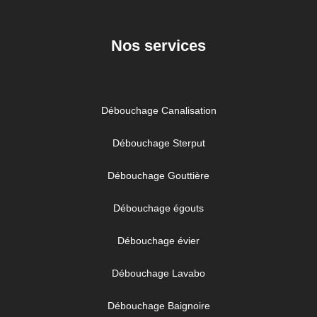
Nos services
Débouchage Canalisation
Débouchage Sterput
Débouchage Gouttière
Débouchage égouts
Débouchage évier
Débouchage Lavabo
Débouchage Baignoire