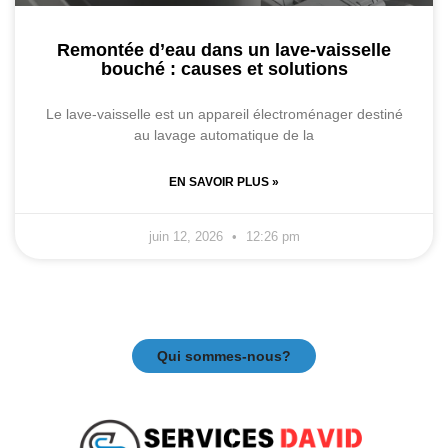
Remontée d’eau dans un lave-vaisselle
bouché : causes et solutions
Le lave-vaisselle est un appareil électroménager destiné
au lavage automatique de la
EN SAVOIR PLUS »
juin 12, 2026
12:26 pm
Qui sommes-nous?