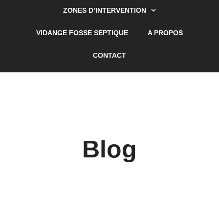
ZONES D’INTERVENTION
VIDANGE FOSSE SEPTIQUE
A PROPOS
CONTACT
Blog