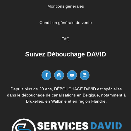
Montions générales
Condition générale de vente
FAQ
Suivez Débouchage DAVID
Depuis plus de 20 ans, DÉBOUCHAGE DAVID est spécialisé
dans le débouchage de canalisations en Belgique, notamment à
Bruxelles, en Wallonie et en région Flandre.