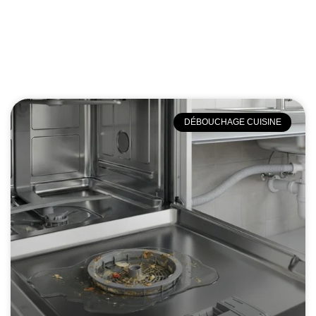
DÉBOUCHAGE CUISINE