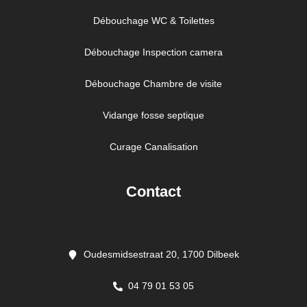
Débouchage WC & Toilettes
Débouchage Inspection camera
Débouchage Chambre de visite
Vidange fosse septique
Curage Canalisation
Contact
Oudesmidsestraat 20, 1700 Dilbeek
04 79 01 53 05