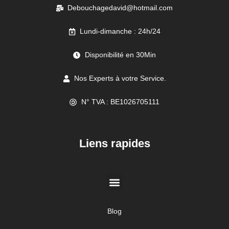
Debouchagedavid@hotmail.com
Lundi-dimanche : 24h/24
Disponibilité en 30Min
Nos Experts à votre Service.
N° TVA : BE1026705111
//
Liens rapides
Blog