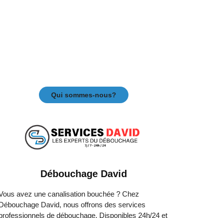
Qui sommes-nous?
Débouchage David
Vous avez une canalisation bouchée ? Chez
Débouchage David, nous offrons des services
professionnels de débouchage. Disponibles 24h/24 et