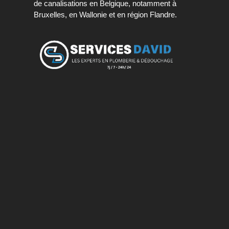
de canalisations en Belgique, notamment à
Bruxelles, en Wallonie et en région Flandre.