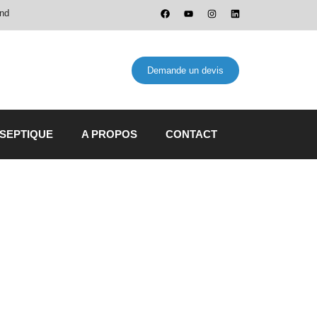
and
Demande un devis
 SEPTIQUE
A PROPOS
CONTACT