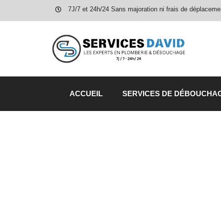
7J/7 et 24h/24 Sans majoration ni frais de déplaceme
ACCUEIL
SERVICES DE DÉBOUCHA