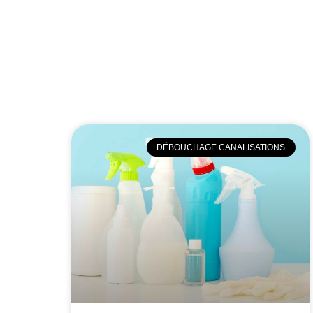
DÉBOUCHAGE CANALISATIONS