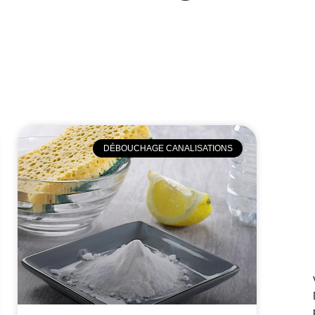
DÉBOUCHAGE CANALISATIONS