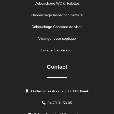
Débouchage WC & Toilettes
Débouchage Inspection camera
Débouchage Chambre de visite
Vidange fosse septique
Curage Canalisation
Contact
Oudesmidsestraat 20, 1700 Dilbeek
04 79 01 53 05