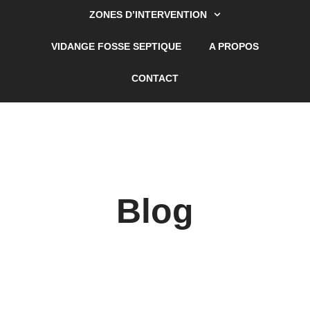
ZONES D’INTERVENTION
VIDANGE FOSSE SEPTIQUE
A PROPOS
CONTACT
Blog