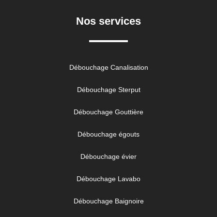
Nos services
Débouchage Canalisation
Débouchage Sterput
Débouchage Gouttière
Débouchage égouts
Débouchage évier
Débouchage Lavabo
Débouchage Baignoire