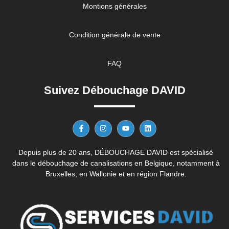
Montions générales
Condition générale de vente
FAQ
Suivez Débouchage DAVID
Depuis plus de 20 ans, DÉBOUCHAGE DAVID est spécialisé
dans le débouchage de canalisations en Belgique, notamment à
Bruxelles, en Wallonie et en région Flandre.