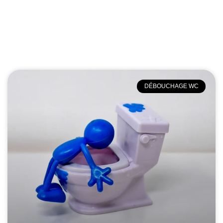
DÉBOUCHAGE WC