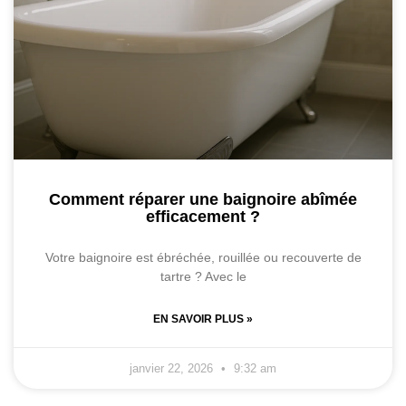
Comment réparer une baignoire abîmée
efficacement ?
Votre baignoire est ébréchée, rouillée ou recouverte de
tartre ? Avec le
EN SAVOIR PLUS »
janvier 22, 2026
9:32 am