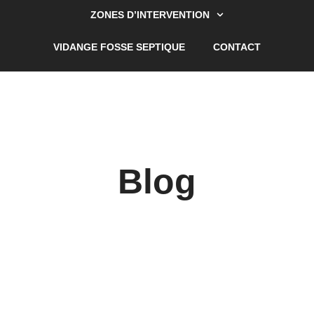
ZONES D’INTERVENTION
VIDANGE FOSSE SEPTIQUE
CONTACT
Blog