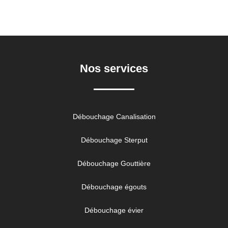
Nos services
Débouchage Canalisation
Débouchage Sterput
Débouchage Gouttière
Débouchage égouts
Débouchage évier