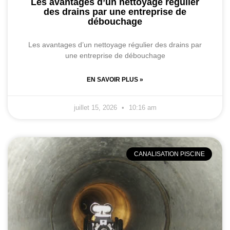
Les avantages d’un nettoyage régulier
des drains par une entreprise de
débouchage
Les avantages d’un nettoyage régulier des drains par
une entreprise de débouchage
EN SAVOIR PLUS »
juillet 15, 2026
10:16 am
CANALISATION PISCINE