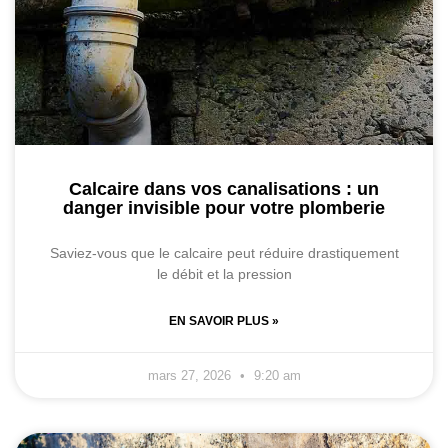
Calcaire dans vos canalisations : un
danger invisible pour votre plomberie
Saviez-vous que le calcaire peut réduire drastiquement
le débit et la pression
EN SAVOIR PLUS »
mars 27, 2026
9:20 am