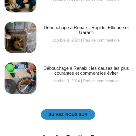
Débouchage à Renaix : Rapide, Efficace et
Garanti
octobre 9, 2024
Pas de commentaire
Débouchage à Renaix : les causes les plus
courantes et comment les éviter
octobre 9, 2024
Pas de commentaire
SUIVEZ-NOUS SUR