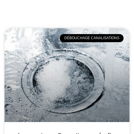
DÉBOUCHAGE CANALISATIONS