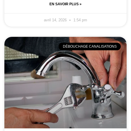
EN SAVOIR PLUS »
avril 14, 2026
1:54 pm
DÉBOUCHAGE CANALISATIONS