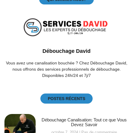
Débouchage David
Vous avez une canalisation bouchée ? Chez Débouchage David,
nous offrons des services professionnels de débouchage.
Disponibles 24h/24 et 7j/7
POSTES RÉCENTS
Débouchage Canalisation: Tout ce que Vous
Devez Savoir
octobre 7, 2024
Pas de commentaire