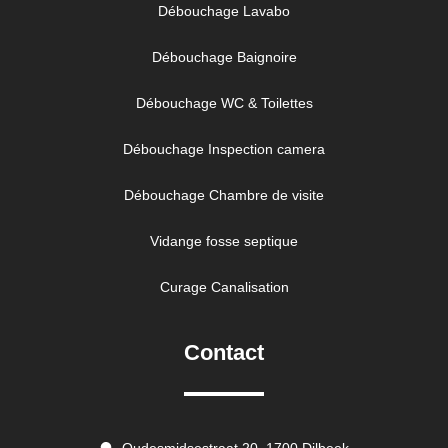
Débouchage Lavabo
Débouchage Baignoire
Débouchage WC & Toilettes
Débouchage Inspection camera
Débouchage Chambre de visite
Vidange fosse septique
Curage Canalisation
Contact