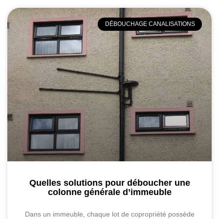
DÉBOUCHAGE CANALISATIONS
Quelles solutions pour déboucher une
colonne générale d’immeuble
Dans un immeuble, chaque lot de copropriété possède