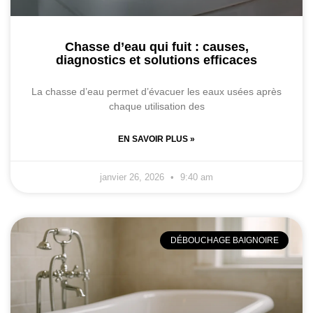
Chasse d’eau qui fuit : causes,
diagnostics et solutions efficaces
La chasse d’eau permet d’évacuer les eaux usées après
chaque utilisation des
EN SAVOIR PLUS »
janvier 26, 2026
9:40 am
DÉBOUCHAGE BAIGNOIRE