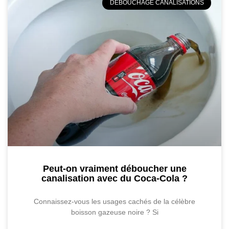
DÉBOUCHAGE CANALISATIONS
Peut-on vraiment déboucher une
canalisation avec du Coca-Cola ?
Connaissez-vous les usages cachés de la célèbre
boisson gazeuse noire ? Si