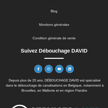
Blog
Montions générales
Condition générale de vente
Suivez Débouchage DAVID
Depuis plus de 20 ans, DÉBOUCHAGE DAVID est spécialisé
dans le débouchage de canalisations en Belgique, notamment à
Bruxelles, en Wallonie et en région Flandre.