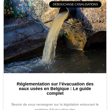
DÉBOUCHAGE CANALISATIONS
Réglementation sur l’évacuation des
eaux usées en Belgique : Le guide
complet
Besoin de vous renseigner sur la législation entourant le
système d’évacuation des