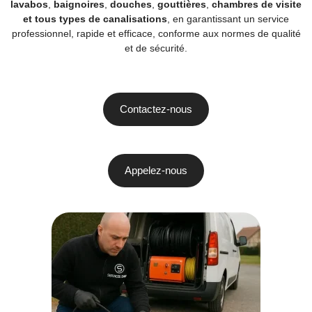
lavabos
,
baignoires
,
douches
,
gouttières
,
chambres de visite
et tous types de canalisations
, en garantissant un service
professionnel, rapide et efficace, conforme aux normes de qualité
et de sécurité.
Contactez-nous
Appelez-nous