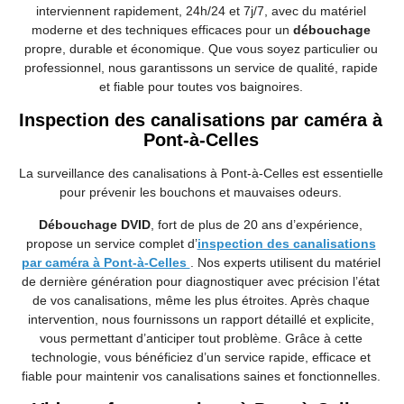
interviennent rapidement, 24h/24 et 7j/7, avec du matériel
moderne et des techniques efficaces pour un
débouchage
propre, durable et économique. Que vous soyez particulier ou
professionnel, nous garantissons un service de qualité, rapide
et fiable pour toutes vos baignoires.
Inspection des canalisations par caméra à
Pont-à-Celles
La surveillance des canalisations à Pont-à-Celles est essentielle
pour prévenir les bouchons et mauvaises odeurs.
Débouchage DVID
, fort de plus de 20 ans d’expérience,
propose un service complet d’
inspection des canalisations
par caméra à Pont-à-Celles
. Nos experts utilisent du matériel
de dernière génération pour diagnostiquer avec précision l’état
de vos canalisations, même les plus étroites. Après chaque
intervention, nous fournissons un rapport détaillé et explicite,
vous permettant d’anticiper tout problème. Grâce à cette
technologie, vous bénéficiez d’un service rapide, efficace et
fiable pour maintenir vos canalisations saines et fonctionnelles.