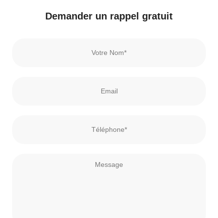
Demander un rappel gratuit