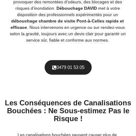
provoquer des remontées d’odeurs, des blocages et des
risques d’inondation.
Débouchage DAVID
met à votre
disposition des professionnels expérimentés pour un
débouchage chambre de visite Pont-à-Celles rapide et
efficace
. Nous intervenons en urgence ou sur rendez-vous
selon la gravité, toujours avec un devis clair pour garantir un
service sûr, fiable et conforme aux normes.
0479 01 53 05
Les Conséquences de Canalisations
Bouchées : Ne Sous-estimez Pas le
Risque !
Les canalisations bouchées peuvent causer plus de