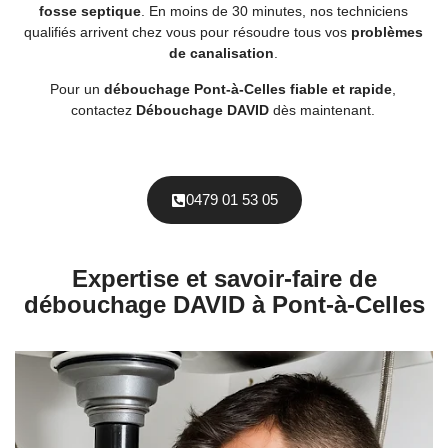
fosse septique
. En moins de 30 minutes, nos techniciens
qualifiés arrivent chez vous pour résoudre tous vos
problèmes
de canalisation
.
Pour un
débouchage Pont-à-Celles fiable et rapide
,
contactez
Débouchage DAVID
dès maintenant.
0479 01 53 05
Expertise et savoir-faire de
débouchage DAVID à Pont-à-Celles