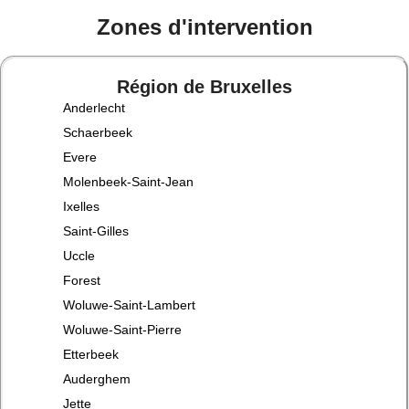
Zones d'intervention
Région de Bruxelles
Anderlecht
Schaerbeek
Evere
Molenbeek-Saint-Jean
Ixelles
Saint-Gilles
Uccle
Forest
Woluwe-Saint-Lambert
Woluwe-Saint-Pierre
Etterbeek
Auderghem
Jette