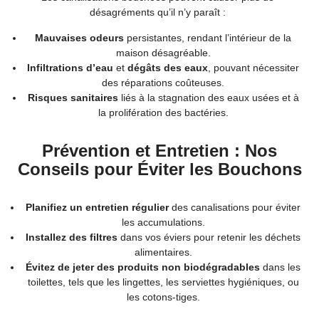
désagréments qu’il n’y paraît :
Mauvaises odeurs
persistantes, rendant l’intérieur de la
maison désagréable.
Infiltrations d’eau
et
dégâts des eaux
, pouvant nécessiter
des réparations coûteuses.
Risques sanitaires
liés à la stagnation des eaux usées et à
la prolifération des bactéries.
Prévention et Entretien : Nos
Conseils pour Éviter les Bouchons
Planifiez un entretien régulier
des canalisations pour éviter
les accumulations.
Installez des filtres
dans vos éviers pour retenir les déchets
alimentaires.
Évitez de jeter des produits non biodégradables
dans les
toilettes, tels que les lingettes, les serviettes hygiéniques, ou
les cotons-tiges.