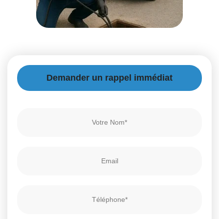
Demander un rappel immédiat