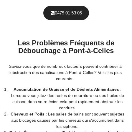
0479 01 53 05
Les Problèmes Fréquents de
Débouchage à Pont-à-Celles
Saviez-vous que de nombreux facteurs peuvent contribuer à
l’obstruction des canalisations à Pont-à-Celles? Voici les plus
courants :
Accumulation de Graisse et de Déchets Alimentaires
:
Lorsque vous jetez des restes de nourriture ou des huiles de
cuisson dans votre évier, cela peut rapidement obstruer les
conduits.
Cheveux et Poils
: Les salles de bains sont souvent sujettes
aux blocages causés par les cheveux qui s’accumulent dans
les siphons.