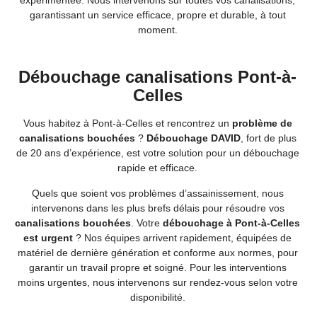
expérimentée. Nous intervenons sur toutes vos canalisations,
garantissant un service efficace, propre et durable, à tout
moment.
Débouchage canalisations Pont-à-
Celles
Vous habitez à Pont-à-Celles et rencontrez un
problème de
canalisations bouchées
?
Débouchage DAVID
, fort de plus
de 20 ans d’expérience, est votre solution pour un débouchage
rapide et efficace.
Quels que soient vos problèmes d’assainissement, nous
intervenons dans les plus brefs délais pour résoudre vos
canalisations bouchées
. Votre
débouchage à Pont-à-Celles
est urgent
? Nos équipes arrivent rapidement, équipées de
matériel de dernière génération et conforme aux normes, pour
garantir un travail propre et soigné. Pour les interventions
moins urgentes, nous intervenons sur rendez-vous selon votre
disponibilité.