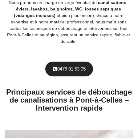
Nous prenons en charge un large éventail de
canalisations
:
éviers
,
lavabos
,
baignoires
,
WC
,
fosses septiques
(vidanges incluses)
et bien plus encore. Grâce à notre
expertise et à notre matériel professionnel, nous maîtrisons
toutes les techniques de débouchage et intervenons sur tout
Pont-à-Celles et sa région, assurant un service rapide, fiable et
durable.
0479 01 53 05
Principaux services de débouchage
de canalisations à Pont-à-Celles –
Intervention rapide