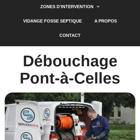
ZONES D’INTERVENTION
VIDANGE FOSSE SEPTIQUE
A PROPOS
CONTACT
Débouchage
Pont-à-Celles