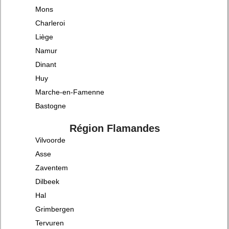
Mons
Charleroi
Liège
Namur
Dinant
Huy
Marche-en-Famenne
Bastogne
Région Flamandes
Vilvoorde
Asse
Zaventem
Dilbeek
Hal
Grimbergen
Tervuren