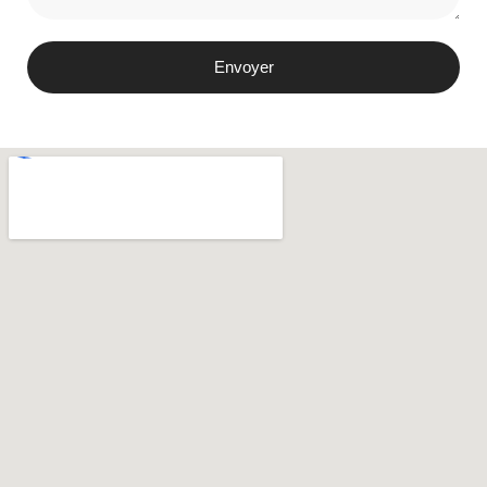
Envoyer