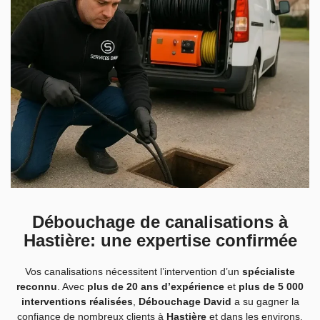
Débouchage de canalisations à
Hastière: une expertise confirmée
Vos canalisations nécessitent l’intervention d’un
spécialiste
reconnu
. Avec
plus de 20 ans d’expérience
et
plus de 5 000
interventions réalisées
,
Débouchage David
a su gagner la
confiance de nombreux clients à
Hastière
et dans les environs.