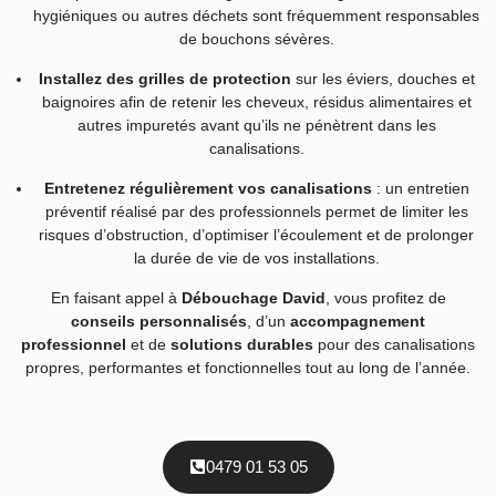
hygiéniques ou autres déchets sont fréquemment responsables
de bouchons sévères.
Installez des grilles de protection
sur les éviers, douches et
baignoires afin de retenir les cheveux, résidus alimentaires et
autres impuretés avant qu’ils ne pénètrent dans les
canalisations.
Entretenez régulièrement vos canalisations
: un entretien
préventif réalisé par des professionnels permet de limiter les
risques d’obstruction, d’optimiser l’écoulement et de prolonger
la durée de vie de vos installations.
En faisant appel à
Débouchage David
, vous profitez de
conseils personnalisés
, d’un
accompagnement
professionnel
et de
solutions durables
pour des canalisations
propres, performantes et fonctionnelles tout au long de l’année.
0479 01 53 05