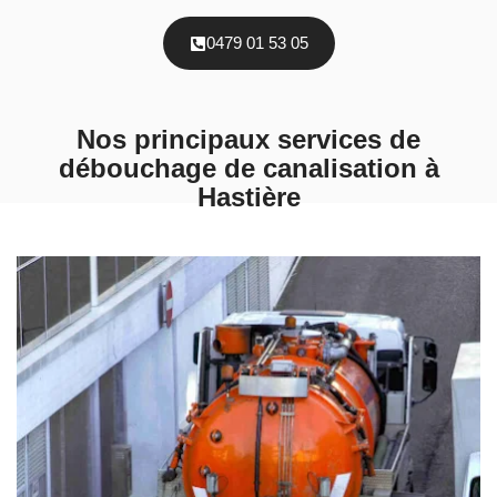
0479 01 53 05
Nos principaux services de
débouchage de canalisation à
Hastière