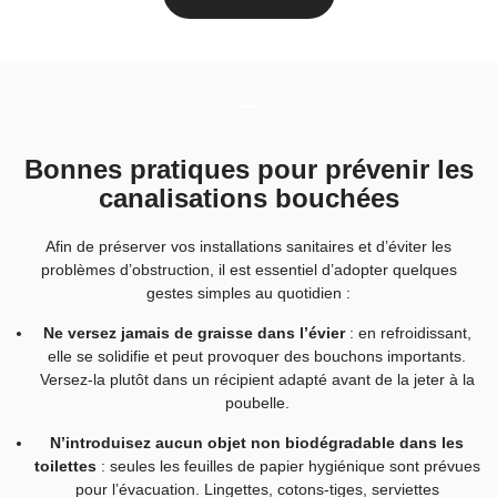
Bonnes pratiques pour prévenir les
canalisations bouchées
Afin de préserver vos installations sanitaires et d’éviter les
problèmes d’obstruction, il est essentiel d’adopter quelques
gestes simples au quotidien :
Ne versez jamais de graisse dans l’évier
: en refroidissant,
elle se solidifie et peut provoquer des bouchons importants.
Versez-la plutôt dans un récipient adapté avant de la jeter à la
poubelle.
N’introduisez aucun objet non biodégradable dans les
toilettes
: seules les feuilles de papier hygiénique sont prévues
pour l’évacuation. Lingettes, cotons-tiges, serviettes