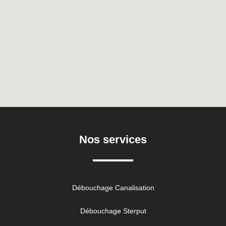
Nos services
Débouchage Canalisation
Débouchage Sterput