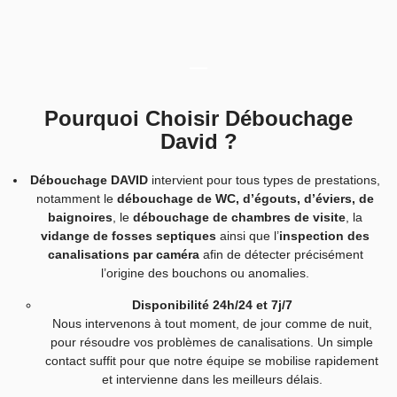
Pourquoi Choisir Débouchage
David ?
Débouchage DAVID
intervient pour tous types de prestations,
notamment le
débouchage de WC, d’égouts, d’éviers, de
baignoires
, le
débouchage de chambres de visite
, la
vidange de fosses septiques
ainsi que l’
inspection des
canalisations par caméra
afin de détecter précisément
l’origine des bouchons ou anomalies.
Disponibilité 24h/24 et 7j/7
Nous intervenons à tout moment, de jour comme de nuit,
pour résoudre vos problèmes de canalisations. Un simple
contact suffit pour que notre équipe se mobilise rapidement
et intervienne dans les meilleurs délais.