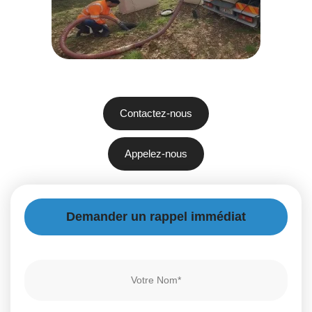
Contactez-nous
Appelez-nous
Demander un rappel immédiat