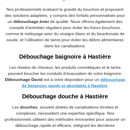
Nos professionnels évaluent la gravité du bouchon et proposent
des solutions adaptées, y compris des forfaits personnalisés pour
un
débouchage évier
de qualité. Nous offrons également des
conseils d’entretien réguliers pour éviter les futurs bouchons,
comme le nettoyage avec du vinaigre blanc et du bicarbonate de
soude, et l’utilisation de tamis pour éviter les débris alimentaires
dans les canalisations.
Débouchage baignoire à Hastière
Les résidus de cheveux, les produits cosmétiques et le tartre
peuvent boucher les conduits d’évacuation de votre baignoire.
Débouchage David
est à votre disposition pour un
débouchage
de baignoire rapide et abordable à Hastière
.
Débouchage douche à Hastière
Les
douches
, souvent dotées de canalisations étroites et
complexes, nécessitent une expertise spécifique. Nos
professionnels utilisent des méthodes innovantes pour assurer un
débouchage rapide et efficace, intégrant les dernières