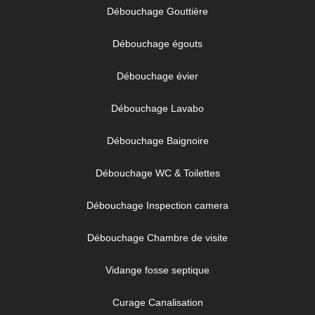
Débouchage Gouttière
Débouchage égouts
Débouchage évier
Débouchage Lavabo
Débouchage Baignoire
Débouchage WC & Toilettes
Débouchage Inspection camera
Débouchage Chambre de visite
Vidange fosse septique
Curage Canalisation