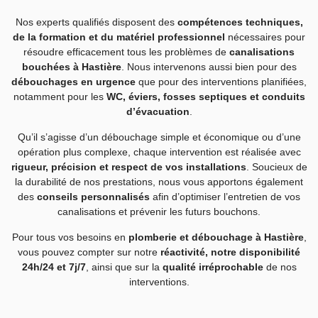
Nos experts qualifiés disposent des
compétences techniques,
de la formation et du matériel professionnel
nécessaires pour
résoudre efficacement tous les problèmes de
canalisations
bouchées à Hastière
. Nous intervenons aussi bien pour des
débouchages en urgence
que pour des interventions planifiées,
notamment pour les
WC, éviers, fosses septiques et conduits
d’évacuation
.
Qu’il s’agisse d’un débouchage simple et économique ou d’une
opération plus complexe, chaque intervention est réalisée avec
rigueur, précision et respect de vos installations
. Soucieux de
la durabilité de nos prestations, nous vous apportons également
des
conseils personnalisés
afin d’optimiser l’entretien de vos
canalisations et prévenir les futurs bouchons.
Pour tous vos besoins en
plomberie et débouchage à Hastière
,
vous pouvez compter sur notre
réactivité, notre disponibilité
24h/24 et 7j/7
, ainsi que sur la
qualité irréprochable
de nos
interventions.