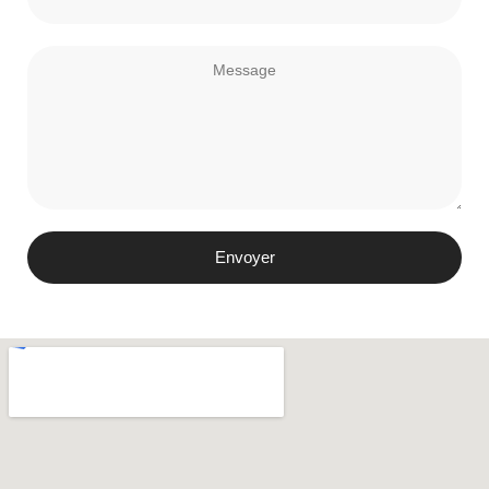
Envoyer