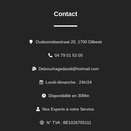
Contact
Oudesmidsestraat 20, 1700 Dilbeek
04 79 01 53 05
Debouchagedavid@hotmail.com
Lundi-dimanche : 24h/24
Disponibilité en 30Min
Nos Experts à votre Service.
N° TVA : BE1026705111