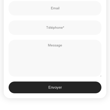
Envoyer