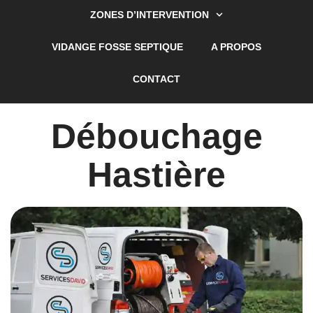
ZONES D’INTERVENTION
VIDANGE FOSSE SEPTIQUE
A PROPOS
CONTACT
Débouchage
Hastière