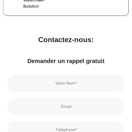
Boitsfort
Contactez-nous:
Demander un rappel gratuit