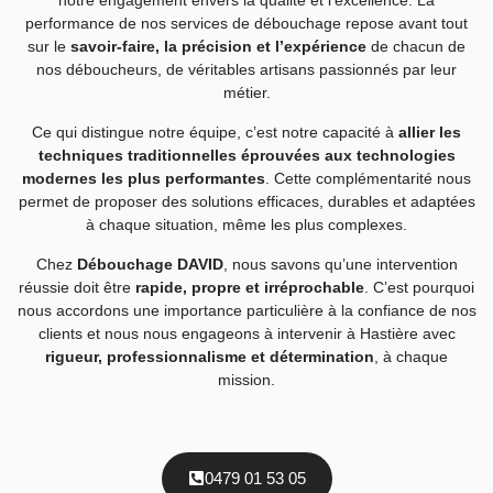
performance de nos services de débouchage repose avant tout
sur le
savoir-faire, la précision et l’expérience
de chacun de
nos déboucheurs, de véritables artisans passionnés par leur
métier.
Ce qui distingue notre équipe, c’est notre capacité à
allier les
techniques traditionnelles éprouvées aux technologies
modernes les plus performantes
. Cette complémentarité nous
permet de proposer des solutions efficaces, durables et adaptées
à chaque situation, même les plus complexes.
Chez
Débouchage DAVID
, nous savons qu’une intervention
réussie doit être
rapide, propre et irréprochable
. C’est pourquoi
nous accordons une importance particulière à la confiance de nos
clients et nous nous engageons à intervenir à Hastière avec
rigueur, professionnalisme et détermination
, à chaque
mission.
0479 01 53 05