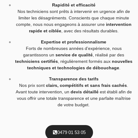
Rapidité et efficacité
Nos techniciens sont prêts à intervenir en urgence afin de
limiter les désagréments. Conscients que chaque minute
compte, nous nous engageons à assurer une
intervention
rapide et ciblée
, avec des résultats durables.
Expertise et professionnalisme
Forts de nombreuses années d’expérience, nous
garantissons un
service de qualité
, réalisé par des
techniciens certifiés
, régulièrement formés aux
nouvelles
techniques et technologies de débouchage
.
Transparence des tarifs
Nos prix sont
clairs, compétitifs et sans frais cachés
.
Avant toute intervention, un
devis détaillé
est établi afin de
vous offrir une totale transparence et une parfaite maîtrise
de votre budget.
0479 01 53 05