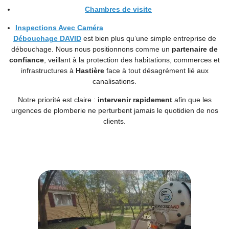
Chambres de visite
Inspections Avec Caméra
Débouchage DAVID
est bien plus qu’une simple entreprise de
débouchage. Nous nous positionnons comme un
partenaire de
confiance
, veillant à la protection des habitations, commerces et
infrastructures à
Hastière
face à tout désagrément lié aux
canalisations.
Notre priorité est claire :
intervenir rapidement
afin que les
urgences de plomberie ne perturbent jamais le quotidien de nos
clients.