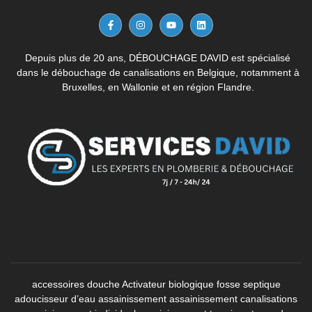
Depuis plus de 20 ans, DÉBOUCHAGE DAVID est spécialisé
dans le débouchage de canalisations en Belgique, notamment à
Bruxelles, en Wallonie et en région Flandre.
accessoires douche
Activateur biologique fosse septique
adoucisseur d’eau
assainissement
assainissement canalisations