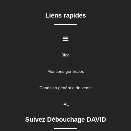
//
Liens rapides
Blog
Montions générales
Condition générale de vente
FAQ
Suivez Débouchage DAVID