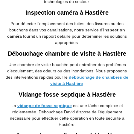
technologies du secteur.
Inspection caméra à Hastière
Pour détecter l’emplacement des fuites, des fissures ou des
bouchons dans vos canalisations, notre service d’
inspection
caméra
fournit un rapport détaillé pour déterminer les solutions
appropriées.
Débouchage chambre de visite à Hastière
Une chambre de visite bouchée peut entraîner des problèmes
d’écoulement, des odeurs ou des inondations. Nous proposons
des interventions rapides pour le
débouchage de chambres de
visite à Hastière
.
Vidange fosse septique à Hastière
La
vidange de fosse septique
est une tâche complexe et
réglementée. Débouchage
David dispose de l’équipement
nécessaire pour effectuer cette opération en toute sécurité à
Hastière.