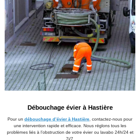
Débouchage évier à Hastière
Pour un
débouchage d’évier à Hastière
, contactez-nous pour
une intervention rapide et efficace. Nous réglons tous les
problèmes liés à l’obstruction de votre évier ou lavabo 24h/24 et
7j/7.