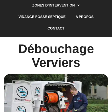
ZONES D’INTERVENTION
VIDANGE FOSSE SEPTIQUE
A PROPOS
CONTACT
Débouchage
Verviers