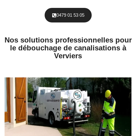
0479 01 53 05
Nos solutions professionnelles pour
le débouchage de canalisations à
Verviers