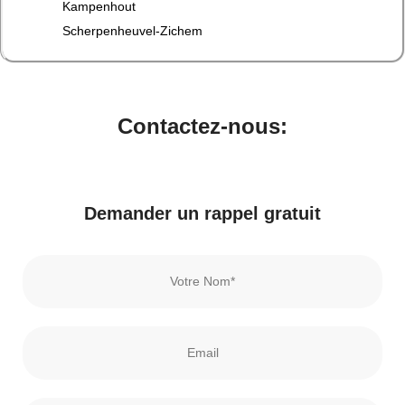
Kampenhout
Scherpenheuvel-Zichem
Contactez-nous:
Demander un rappel gratuit