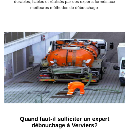
durables, fiables et réalisés par des experts formés aux
meilleures méthodes de débouchage.
Quand faut-il solliciter un expert
débouchage à Verviers?