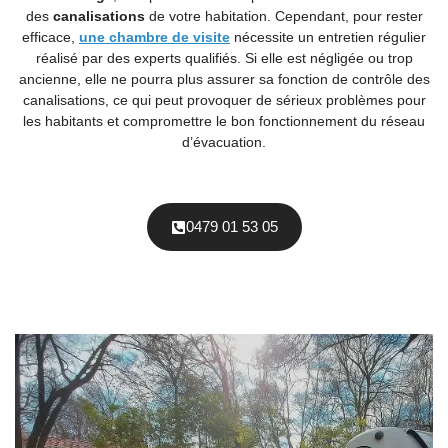
des
canalisations
de votre habitation. Cependant, pour rester
efficace,
une chambre de visite
nécessite un entretien régulier
réalisé par des experts qualifiés. Si elle est négligée ou trop
ancienne, elle ne pourra plus assurer sa fonction de contrôle des
canalisations, ce qui peut provoquer de sérieux problèmes pour
les habitants et compromettre le bon fonctionnement du réseau
d’évacuation.
0479 01 53 05