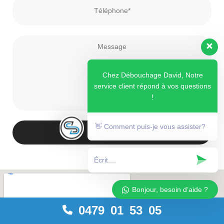
Chez Débouchage David, Notre
service client répond à vos questions
!
👋 Comment puis-je vous assister?
Envoyer
Bonjour, besoin d’aide ?
0479 01 53 05