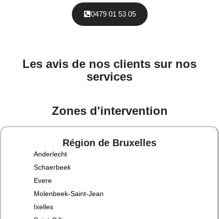
0479 01 53 05
Les avis de nos clients sur nos
services
Zones d'intervention
Région de Bruxelles
Anderlecht
Schaerbeek
Evere
Molenbeek-Saint-Jean
Ixelles