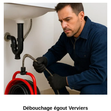
Débouchage égout Verviers