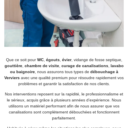
Que ce soit pour
WC
,
égouts
,
évier
, vidange de fosse septique,
gouttière
,
chambre de visite
,
curage de
canalisations
,
lavabo
ou baignoire
, nous assurons tous types de
débouchage à
Verviers
avec une qualité premium pour résoudre rapidement vos
problèmes et garantir la satisfaction de nos clients.
Nos interventions reposent sur la rapidité, le professionnalisme et
le sérieux, acquis grâce à plusieurs années d’expérience. Nous
utilisons un matériel performant afin de nous assurer que vos
canalisations sont complètement débouchées et fonctionnent
parfaitement.