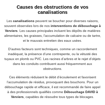
Causes des obstructions de vos
canalisations
Les
canalisations
peuvent se boucher pour diverses raisons,
souvent observées lors de nos
interventions de débouchage à
Verviers
. Les causes principales incluent les dépôts de matières
alimentaires, les graisses, l’accumulation de calcaire ou de tartre,
et le mauvais entretien des eaux usées.
D’autres facteurs sont techniques, comme un raccordement
inadéquat, la présence d’une contrepente, ou la vétusté des
tuyaux en plomb ou PVC. Les racines d’arbres et le rejet d’objets
dans les conduits contribuent aussi fréquemment aux
obstructions.
Ces éléments réduisent le débit d’écoulement et favorisent
l’accumulation de résidus, provoquant des bouchons. Pour un
débouchage rapide et efficace, il est recommandé de faire appel
à des professionnels qualifiés comme
Débouchage DAVID à
Verviers
, capables de résoudre tous types de blocages.