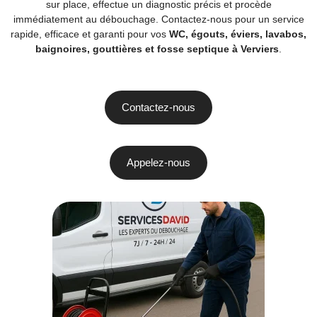
sur place, effectue un diagnostic précis et procède
immédiatement au débouchage. Contactez-nous pour un service
rapide, efficace et garanti pour vos
WC, égouts, éviers, lavabos,
baignoires, gouttières et fosse septique à Verviers
.
Contactez-nous
Appelez-nous