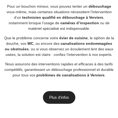
Pour un bouchon mineur, vous pouvez tenter un
débouchage
vous-même, mais certaines situations nécessitent l’intervention
d’un
technicien qualifié en débouchage à Verviers
,
notamment lorsque l’usage de
caméras d’inspection
ou de
matériel spécialisé est indispensable.
Que le problème concerne votre
évier de cuisine
, le siphon de la
douche, vos
WC
, ou encore des
canalisations endommagées
ou obstruées
, ou si vous observez un écoulement lent des eaux
usées, la solution est claire : confiez l’intervention à nos experts.
Nous assurons des interventions rapides et efficaces à des tarifs
compétitifs, garantissant un débouchage professionnel et durable
pour tous vos
problèmes de canalisations à Verviers
.
Plus d'infos