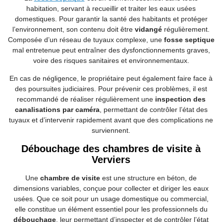
habitation, servant à recueillir et traiter les eaux usées
domestiques. Pour garantir la santé des habitants et protéger
l’environnement, son contenu doit être
vidangé
régulièrement.
Composée d’un réseau de tuyaux complexe, une
fosse septique
mal entretenue peut entraîner des dysfonctionnements graves,
voire des risques sanitaires et environnementaux.
En cas de négligence, le propriétaire peut également faire face à
des poursuites judiciaires. Pour prévenir ces problèmes, il est
recommandé de réaliser régulièrement une
inspection des
canalisations par caméra
, permettant de contrôler l’état des
tuyaux et d’intervenir rapidement avant que des complications ne
surviennent.
Débouchage des chambres de visite à
Verviers
Une
chambre de visite
est une structure en béton, de
dimensions variables, conçue pour collecter et diriger les eaux
usées. Que ce soit pour un usage domestique ou commercial,
elle constitue un élément essentiel pour les professionnels du
débouchage
, leur permettant d’inspecter et de contrôler l’état