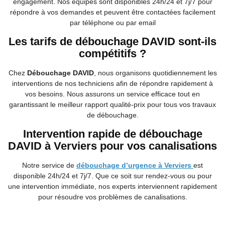
engagement. Nos équipes sont disponibles 24h/24 et 7j/7 pour
répondre à vos demandes et peuvent être contactées facilement
par téléphone ou par email
Les tarifs de débouchage DAVID sont-ils
compétitifs ?
Chez
Débouchage DAVID
, nous organisons quotidiennement les
interventions de nos techniciens afin de répondre rapidement à
vos besoins. Nous assurons un service efficace tout en
garantissant le meilleur rapport qualité-prix pour tous vos travaux
de débouchage.
Intervention rapide de débouchage
DAVID à Verviers pour vos canalisations
Notre service de
débouchage d’urgence à Verviers
est
disponible 24h/24 et 7j/7. Que ce soit sur rendez-vous ou pour
une intervention immédiate, nos experts interviennent rapidement
pour résoudre vos problèmes de canalisations.