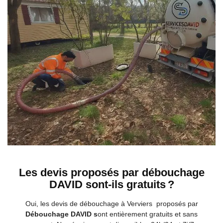
Les devis proposés par débouchage
DAVID sont-ils gratuits ?
Oui, les devis de débouchage à Verviers proposés par
Débouchage DAVID s
ont entièrement gratuits et sans