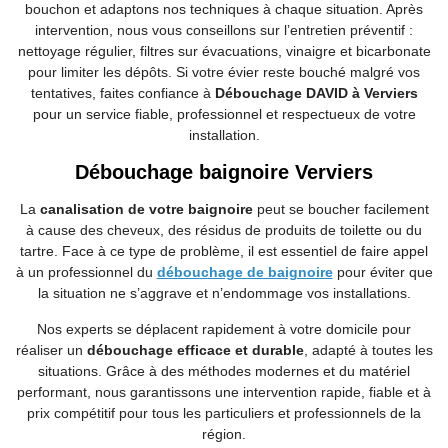
bouchon et adaptons nos techniques à chaque situation. Après
intervention, nous vous conseillons sur l’entretien préventif :
nettoyage régulier, filtres sur évacuations, vinaigre et bicarbonate
pour limiter les dépôts. Si votre évier reste bouché malgré vos
tentatives, faites confiance à
Débouchage DAVID à Verviers
pour un service fiable, professionnel et respectueux de votre
installation.
Débouchage baignoire Verviers
La
canalisation de votre baignoire
peut se boucher facilement
à cause des cheveux, des résidus de produits de toilette ou du
tartre. Face à ce type de problème, il est essentiel de faire appel
à un professionnel du
débouchage de baignoire
pour éviter que
la situation ne s’aggrave et n’endommage vos installations.
Nos experts se déplacent rapidement à votre domicile pour
réaliser un
débouchage efficace et durable
, adapté à toutes les
situations. Grâce à des méthodes modernes et du matériel
performant, nous garantissons une intervention rapide, fiable et à
prix compétitif pour tous les particuliers et professionnels de la
région.