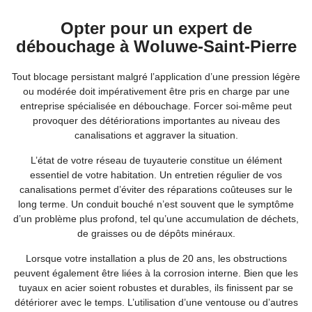
Opter pour un expert de
débouchage à Woluwe-Saint-Pierre
Tout blocage persistant malgré l’application d’une pression légère
ou modérée doit impérativement être pris en charge par une
entreprise spécialisée en débouchage. Forcer soi-même peut
provoquer des détériorations importantes au niveau des
canalisations et aggraver la situation.
L’état de votre réseau de tuyauterie constitue un élément
essentiel de votre habitation. Un entretien régulier de vos
canalisations permet d’éviter des réparations coûteuses sur le
long terme. Un conduit bouché n’est souvent que le symptôme
d’un problème plus profond, tel qu’une accumulation de déchets,
de graisses ou de dépôts minéraux.
Lorsque votre installation a plus de 20 ans, les obstructions
peuvent également être liées à la corrosion interne. Bien que les
tuyaux en acier soient robustes et durables, ils finissent par se
détériorer avec le temps. L’utilisation d’une ventouse ou d’autres