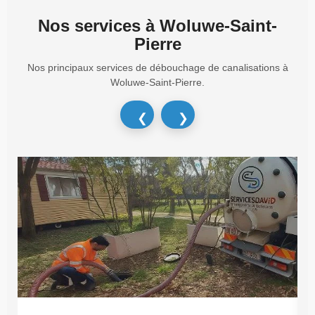
Nos services à Woluwe-Saint-
Pierre
Nos principaux services de débouchage de canalisations à
Woluwe-Saint-Pierre.
❮
❯