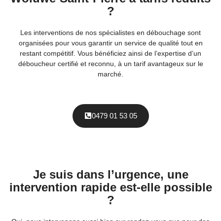
?
Les interventions de nos spécialistes en débouchage sont
organisées pour vous garantir un service de qualité tout en
restant compétitif. Vous bénéficiez ainsi de l’expertise d’un
déboucheur certifié et reconnu, à un tarif avantageux sur le
marché.
0479 01 53 05
Je suis dans l’urgence, une
intervention rapide est-elle possible
?