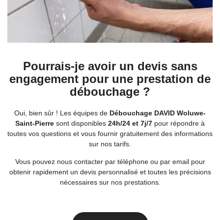
Pourrais-je avoir un devis sans
engagement pour une prestation de
débouchage ?
Oui, bien sûr ! Les équipes de
Débouchage DAVID Woluwe-
Saint-Pierre
sont disponibles
24h/24 et 7j/7
pour répondre à
toutes vos questions et vous fournir gratuitement des informations
sur nos tarifs.
Vous pouvez nous contacter par téléphone ou par email pour
obtenir rapidement un devis personnalisé et toutes les précisions
nécessaires sur nos prestations.