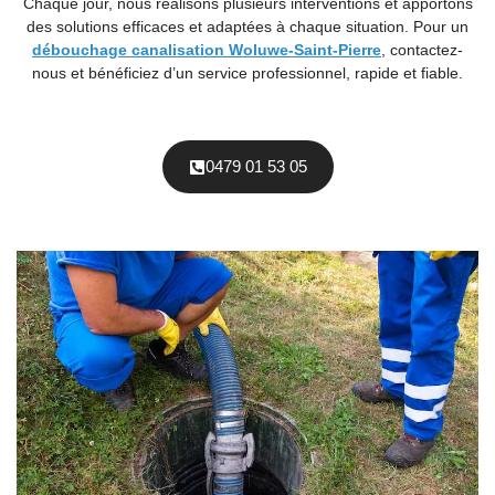
Chaque jour, nous réalisons plusieurs interventions et apportons
des solutions efficaces et adaptées à chaque situation. Pour un
débouchage canalisation Woluwe-Saint-Pierre
, contactez-
nous et bénéficiez d’un service professionnel, rapide et fiable.
0479 01 53 05