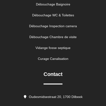
Débouchage Baignoire
Débouchage WC & Toilettes
Débouchage Inspection camera
Débouchage Chambre de visite
Vidange fosse septique
Curage Canalisation
Contact
Oudesmidsestraat 20, 1700 Dilbeek