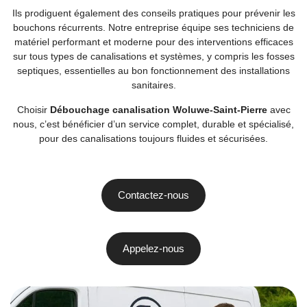
Ils prodiguent également des conseils pratiques pour prévenir les
bouchons récurrents. Notre entreprise équipe ses techniciens de
matériel performant et moderne pour des interventions efficaces
sur tous types de canalisations et systèmes, y compris les fosses
septiques, essentielles au bon fonctionnement des installations
sanitaires.
Choisir
Débouchage canalisation Woluwe-Saint-Pierre
avec
nous, c’est bénéficier d’un service complet, durable et spécialisé,
pour des canalisations toujours fluides et sécurisées.
Contactez-nous
Appelez-nous