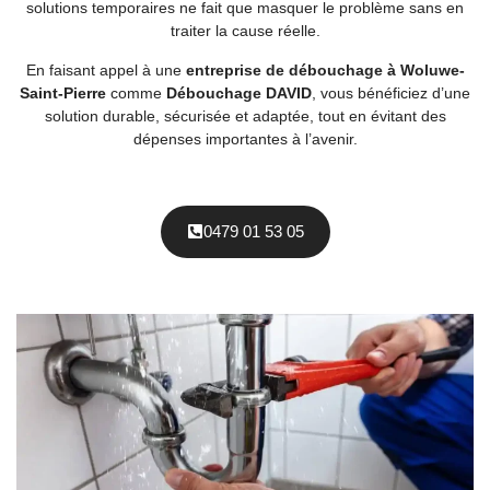
solutions temporaires ne fait que masquer le problème sans en
traiter la cause réelle.
En faisant appel à une
entreprise de débouchage à Woluwe-
Saint-Pierre
comme
Débouchage DAVID
, vous bénéficiez d’une
solution durable, sécurisée et adaptée, tout en évitant des
dépenses importantes à l’avenir.
0479 01 53 05