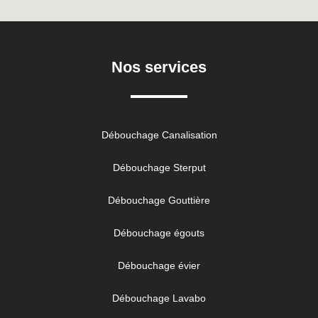
Nos services
Débouchage Canalisation
Débouchage Sterput
Débouchage Gouttière
Débouchage égouts
Débouchage évier
Débouchage Lavabo