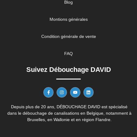
Blog
Montions générales
Condition générale de vente
FAQ
Suivez Débouchage DAVID
Depuis plus de 20 ans, DÉBOUCHAGE DAVID est spécialisé
dans le débouchage de canalisations en Belgique, notamment à
Bruxelles, en Wallonie et en région Flandre.