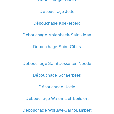
Débouchage Jette
Débouchage Koekelberg
Débouchage Molenbeek-Saint-Jean
Débouchage Saint-Gilles
Débouchage Saint Josse ten Noode
Débouchage Schaerbeek
Débouchage Uccle
Débouchage Watermael-Boitsfort
Débouchage Woluwe-Saint-Lambert