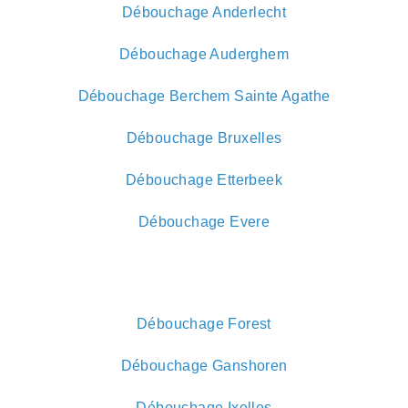
Débouchage Anderlecht
Débouchage Auderghem
Débouchage Berchem Sainte Agathe
Débouchage Bruxelles
Débouchage Etterbeek
Débouchage Evere
Débouchage Forest
Débouchage Ganshoren
Débouchage Ixelles