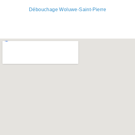
Débouchage Woluwe-Saint-Pierre