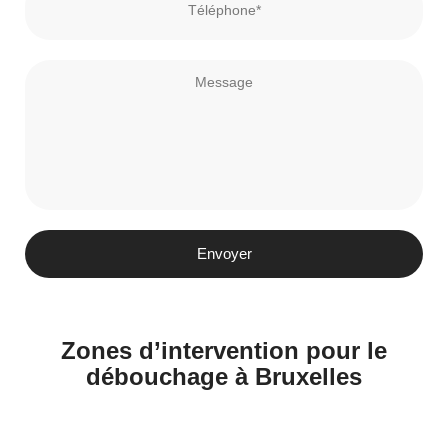
Envoyer
Zones d’intervention pour le
débouchage à Bruxelles