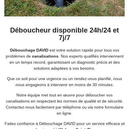
Déboucheur disponible 24h/24 et
7j/7
Débouchage DAVID
est votre solution rapide pour tous vos
problèmes de
canalisations
. Nos experts qualifiés interviennent
en un temps record, garantissant un diagnostic précis et des
solutions adaptées à vos besoins.
Que ce soit pour une urgence ou un rendez-vous planifié, nous
nous engageons à intervenir en moins de 30 minutes.
Notre équipe met tout en œuvre pour déboucher vos
canalisations en respectant les normes de qualité et de sécurité.
Contactez-nous facilement par téléphone ou via notre formulaire
en ligne.
Faites confiance à Débouchage DAVID pour un service efficace et