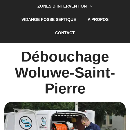
ZONES D’INTERVENTION
VIDANGE FOSSE SEPTIQUE
A PROPOS
CONTACT
Débouchage
Woluwe-Saint-
Pierre