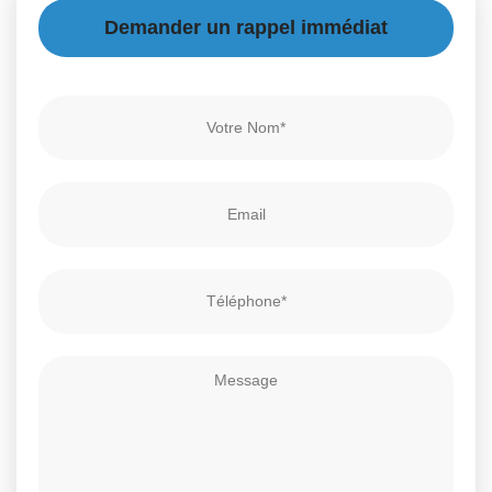
Demander un rappel immédiat