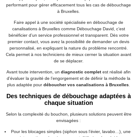
performant pour gérer efficacement tous les cas de débouchage
à Bruxelles.
Faire appel à une société spécialisée en débouchage de
canalisations à Bruxelles comme Débouchage David, c’est
bénéficier d’un service professionnel et transparent. Dès votre
premier contact, vous avez la possibilité de demander un devis
personnalisé, en expliquant la nature du problème rencontré.
Cela permet à nos techniciens de mieux cerner la situation avant
de se déplacer.
Avant toute intervention, un
diagnostic complet
est réalisé afin
d’évaluer la gravité de l’engorgement et de définir la méthode la
plus adaptée pour
déboucher vos canalisations à Bruxelles
.
Des techniques de débouchage adaptées à
chaque situation
Selon la complexité du bouchon, plusieurs solutions peuvent être
envisagées :
Pour les blocages simples (siphon sous l’évier, lavabo…), une