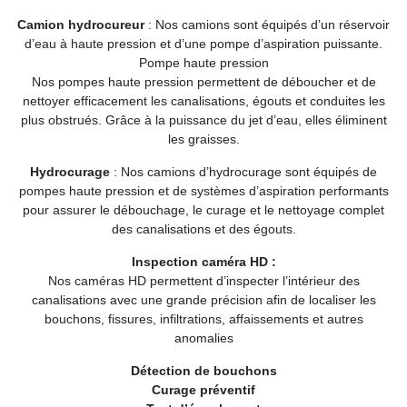
Camion hydrocureur
: Nos camions sont équipés d’un réservoir
d’eau à haute pression et d’une pompe d’aspiration puissante.
Pompe haute pression
Nos pompes haute pression permettent de déboucher et de
nettoyer efficacement les canalisations, égouts et conduites les
plus obstrués. Grâce à la puissance du jet d’eau, elles éliminent
les graisses.
Hydrocurage
: Nos camions d’hydrocurage sont équipés de
pompes haute pression et de systèmes d’aspiration performants
pour assurer le débouchage, le curage et le nettoyage complet
des canalisations et des égouts.
Inspection caméra HD :
Nos caméras HD permettent d’inspecter l’intérieur des
canalisations avec une grande précision afin de localiser les
bouchons, fissures, infiltrations, affaissements et autres
anomalies
Détection de bouchons
Curage préventif