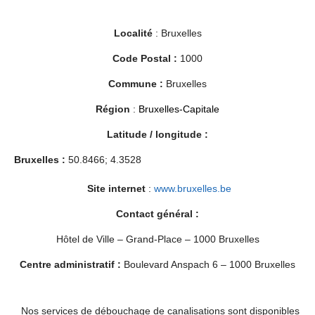
Localité
: Bruxelles
Code Postal :
1000
Commune :
Bruxelles
Région
:
Bruxelles-Capitale
Latitude / longitude :
Bruxelles :
50.8466; 4.3528
Site internet
:
www.bruxelles.be
Contact général :
Hôtel de Ville – Grand-Place – 1000 Bruxelles
Centre administratif :
Boulevard Anspach 6 – 1000 Bruxelles
Nos services de débouchage de canalisations sont disponibles