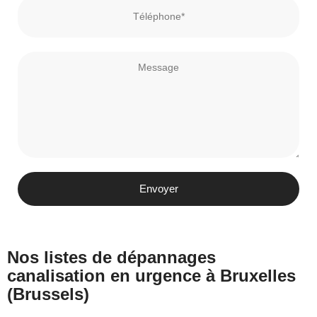
Envoyer
Nos listes de dépannages
canalisation en urgence à Bruxelles
(Brussels)