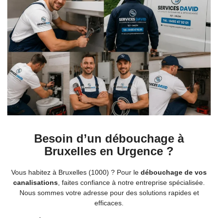
Besoin d’un débouchage à
Bruxelles en Urgence ?
Vous habitez à Bruxelles (1000) ? Pour le
débouchage de vos
canalisations
, faites confiance à notre entreprise spécialisée.
Nous sommes votre adresse pour des solutions rapides et
efficaces.