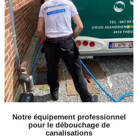
Notre équipement professionnel
pour le débouchage de
canalisations