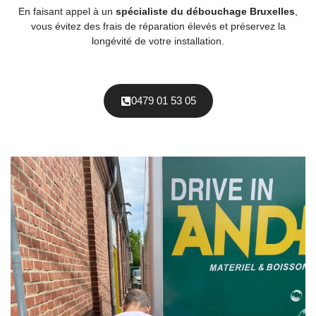
En faisant appel à un
spécialiste du débouchage Bruxelles
,
vous évitez des frais de réparation élevés et préservez la
longévité de votre installation.
0479 01 53 05