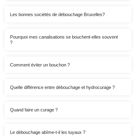
Les bonnes sociétés de débouchage Bruxelles?
Pourquoi mes canalisations se bouchent-elles souvent
?
Comment éviter un bouchon ?
Quelle différence entre débouchage et hydrocurage ?
Quand faire un curage ?
Le débouchage abîme-t-il les tuyaux ?