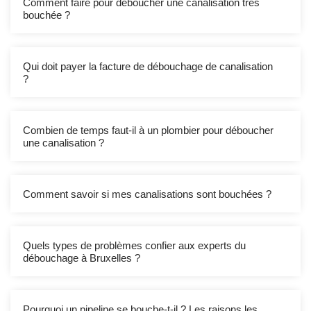
Comment faire pour déboucher une canalisation très
bouchée ?
Qui doit payer la facture de débouchage de canalisation
?
Combien de temps faut-il à un plombier pour déboucher
une canalisation ?
Comment savoir si mes canalisations sont bouchées ?
Quels types de problèmes confier aux experts du
débouchage à Bruxelles ?
Pourquoi un pipeline se bouche-t-il ? Les raisons les