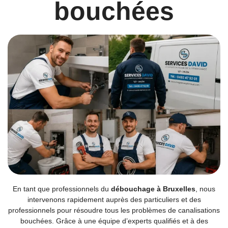
bouchées
En tant que professionnels du
débouchage à Bruxelles
, nous
intervenons rapidement auprès des particuliers et des
professionnels pour résoudre tous les problèmes de canalisations
bouchées. Grâce à une équipe d’experts qualifiés et à des