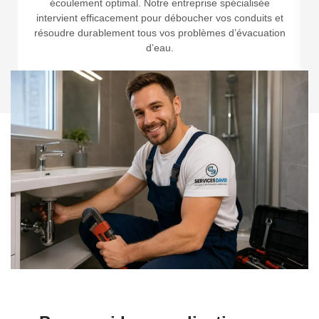
écoulement optimal. Notre entreprise spécialisée
intervient efficacement pour déboucher vos conduits et
résoudre durablement tous vos problèmes d’évacuation
d’eau.