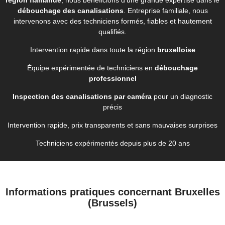
débouchage des canalisations
. Entreprise familiale, nous
intervenons avec des techniciens formés, fiables et hautement
qualifiés.
Intervention rapide dans toute la région
bruxelloise
Équipe expérimentée de techniciens en
débouchage
professionnel
Inspection des canalisations par caméra
pour un diagnostic
précis
Intervention rapide, prix transparents et sans mauvaises surprises
Techniciens expérimentés depuis plus de 20 ans
Informations pratiques concernant Bruxelles
(Brussels)