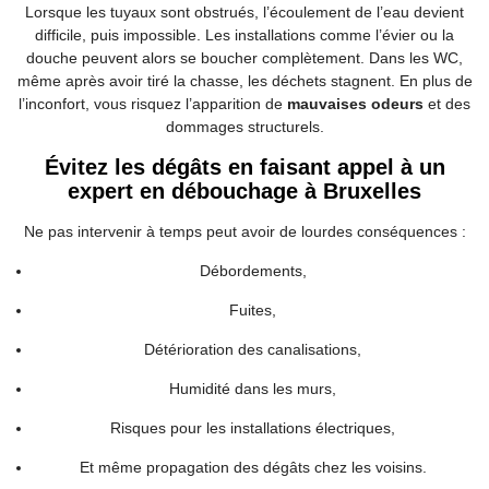
Lorsque les tuyaux sont obstrués, l’écoulement de l’eau devient
difficile, puis impossible. Les installations comme l’évier ou la
douche peuvent alors se boucher complètement. Dans les WC,
même après avoir tiré la chasse, les déchets stagnent. En plus de
l’inconfort, vous risquez l’apparition de
mauvaises odeurs
et des
dommages structurels.
Évitez les dégâts en faisant appel à un
expert en débouchage à Bruxelles
Ne pas intervenir à temps peut avoir de lourdes conséquences :
Débordements,
Fuites,
Détérioration des canalisations,
Humidité dans les murs,
Risques pour les installations électriques,
Et même propagation des dégâts chez les voisins.