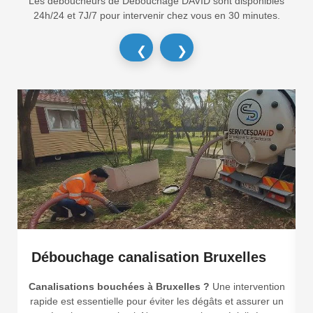
Les déboucheurs de Débouchage DAVID sont disponibles
24h/24 et 7J/7 pour intervenir chez vous en 30 minutes.
❮
❯
Débouchage canalisation Bruxelles
Canalisations bouchées à Bruxelles ?
Une intervention
rapide est essentielle pour éviter les dégâts et assurer un