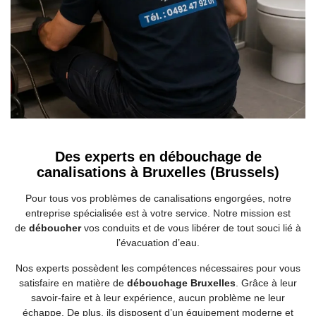
Des experts en débouchage de
canalisations à Bruxelles (Brussels)
Pour tous vos problèmes de canalisations engorgées, notre
entreprise spécialisée est à votre service. Notre mission est
de
déboucher
vos conduits et de vous libérer de tout souci lié à
l’évacuation d’eau.
Nos experts possèdent les compétences nécessaires pour vous
satisfaire en matière de
débouchage Bruxelles
. Grâce à leur
savoir-faire et à leur expérience, aucun problème ne leur
échappe. De plus, ils disposent d’un équipement moderne et