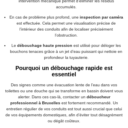
intervention mécanique permet d’éliminer les résidus
accumulés.
En cas de problème plus profond, une
inspection par caméra
est effectuée. Cela permet une visualisation précise de
l’intérieur des conduits afin de localiser précisément
l’obstruction.
Le
débouchage haute pression
est utilisé pour déloger les
bouchons tenaces grâce à un jet d’eau puissant qui nettoie en
profondeur la tuyauterie.
Pourquoi un débouchage rapide est
essentiel
Des signes comme une évacuation lente de l’eau dans vos
toilettes ou une douche qui se transforme en bassin doivent vous
alerter. Dans ces cas-là, contacter un
déboucheur
professionnel à Bruxelles
est fortement recommandé. Un
entretien régulier de vos conduits est tout aussi crucial que celui
de vos équipements domestiques, afin d’éviter tout désagrément
ou dégât coûteux.