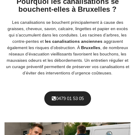
Pourquoi les canalisations se
bouchent-elles à Bruxelles ?
Les canalisations se bouchent principalement à cause des
graisses, cheveux, savon, calcaire, lingettes et papier en excès
qui s’accumulent dans les conduites. Les racines d’arbres, les
contre-pentes et
les canalisations anciennes
aggravent
également les risques d’obstruction. À
Bruxelles
, de nombreux
réseaux d’évacuation vieillissants favorisent les bouchons, les
mauvaises odeurs et les débordements. Un entretien régulier et
un curage préventif permettent de préserver vos canalisations et
d’éviter des interventions d’urgence coûteuses.
0479 01 53 05