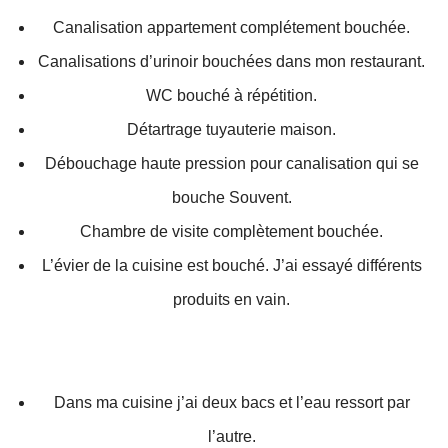
Canalisation appartement complétement bouchée.
Canalisations d’urinoir bouchées dans mon restaurant.
WC bouché à répétition.
Détartrage tuyauterie maison.
Débouchage haute pression pour canalisation qui se
bouche Souvent.
Chambre de visite complètement bouchée.
L’évier de la cuisine est bouché. J’ai essayé différents
produits en vain.
Dans ma cuisine j’ai deux bacs et l’eau ressort par
l’autre.