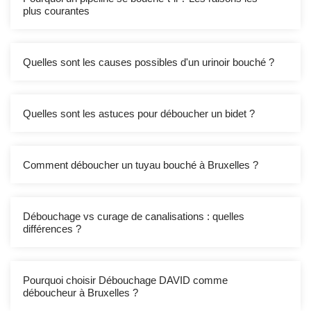
plus courantes
Quelles sont les causes possibles d'un urinoir bouché ?
Quelles sont les astuces pour déboucher un bidet ?
Comment déboucher un tuyau bouché à Bruxelles ?
Débouchage vs curage de canalisations : quelles
différences ?
Pourquoi choisir Débouchage DAVID comme
déboucheur à Bruxelles ?