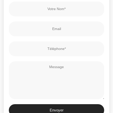
Envoyer