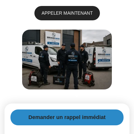
APPELER MAINTENANT
Demander un rappel immédiat