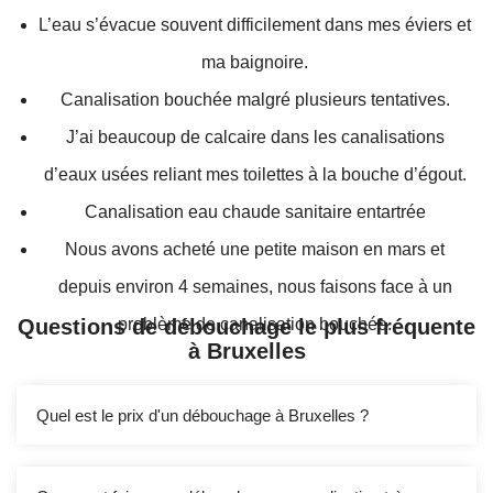
L’eau s’évacue souvent difficilement dans mes éviers et
ma baignoire.
Canalisation bouchée malgré plusieurs tentatives.
J’ai beaucoup de calcaire dans les canalisations
d’eaux usées reliant mes toilettes à la bouche d’égout.
Canalisation eau chaude sanitaire entartrée
Nous avons acheté une petite maison en mars et
depuis environ 4 semaines, nous faisons face à un
Questions de débouchage le plus fréquente
problème de canalisation bouchée.
à Bruxelles
Quel est le prix d'un débouchage à Bruxelles ?