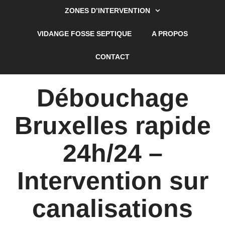
ZONES D’INTERVENTION
VIDANGE FOSSE SEPTIQUE
A PROPOS
CONTACT
Débouchage
Bruxelles rapide
24h/24 –
Intervention sur
canalisations