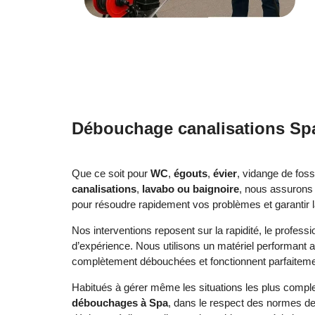
Débouchage canalisations Sp
Que ce soit pour
WC
,
égouts
,
évier
, vidange de fos
canalisations
,
lavabo ou baignoire
, nous assurons
pour résoudre rapidement vos problèmes et garantir la
Nos interventions reposent sur la rapidité, le profess
d’expérience. Nous utilisons un matériel performant 
complètement débouchées et fonctionnent parfaiteme
Habitués à gérer même les situations les plus compl
débouchages à Spa
, dans le respect des normes de 