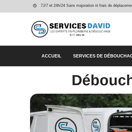
7J/7 et 24h/24 Sans majoration ni frais de déplaceme
ACCUEIL
SERVICES DE DÉBOUCHA
Débouch