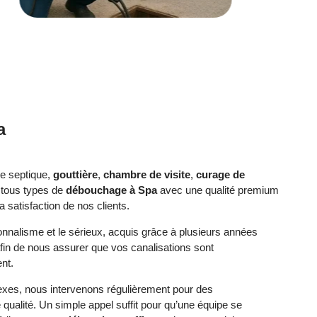
a
se septique,
gouttière
,
chambre de visite
,
curage de
 tous types de
débouchage à Spa
avec une qualité premium
 satisfaction de nos clients.
ionnalisme et le sérieux, acquis grâce à plusieurs années
afin de nous assurer que vos canalisations sont
nt.
exes, nous intervenons régulièrement pour des
qualité. Un simple appel suffit pour qu’une équipe se