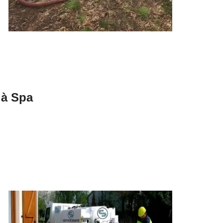
 à Spa