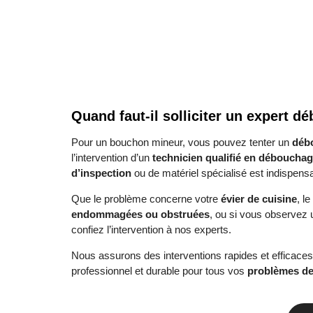
Quand faut-il solliciter un expert 
Pour un bouchon mineur, vous pouvez tenter un
déb
l’intervention d’un
technicien qualifié en déboucha
d’inspection
ou de matériel spécialisé est indispensa
Que le problème concerne votre
évier de cuisine
, l
endommagées ou obstruées
, ou si vous observez u
confiez l’intervention à nos experts.
Nous assurons des interventions rapides et efficaces
professionnel et durable pour tous vos
problèmes de