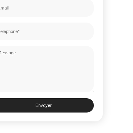
Envoyer