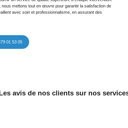
, nous mettons tout en œuvre pour garantir la satisfaction de
vaillent avec soin et professionnalisme, en assurant des
479 01 53 05
Les avis de nos clients sur nos service