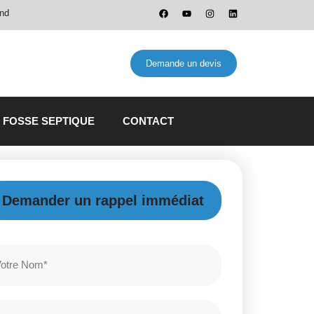
and
Demande un devis
 FOSSE SEPTIQUE
CONTACT
Demander un rappel immédiat