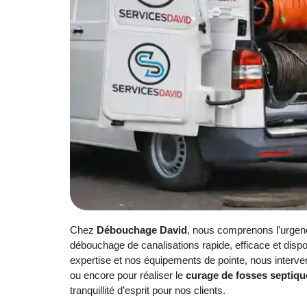
Chez
Débouchage David
, nous comprenons l'urgenc
débouchage de canalisations rapide, efficace et disp
expertise et nos équipements de pointe, nous inter
ou encore pour réaliser le
curage de fosses septiqu
tranquillité d’esprit pour nos clients.