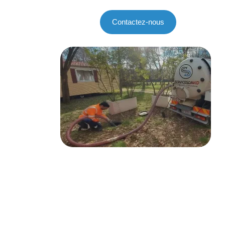
Contactez-nous