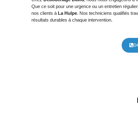
Que ce soit pour une urgence ou un entretien régulier
nos clients à
La Hulpe
. Nos techniciens qualifiés tra
résultats durables à chaque intervention.
0