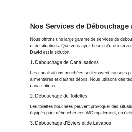
Nos Services de Débouchage 
Nous offrons une large gamme de services de débo
et de situations. Que vous ayez besoin d’une interven
David
est la solution.
1. Débouchage de Canalisations
Les canalisations bouchées sont souvent causées par
alimentaires et d’autres débris. Nous utilisons des
canalisations.
2. Débouchage de Toilettes
Les toilettes bouchées peuvent provoquer des situa
équipés pour déboucher vos WC rapidement, en évita
3. Débouchage d’Éviers et de Lavabos