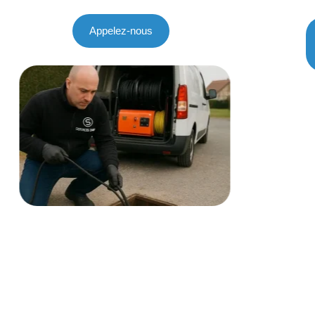
Appelez-nous