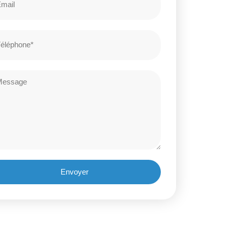
Envoyer