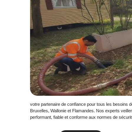
votre partenaire de confiance pour tous les besoins 
Bruxelles, Wallonie et Flamandes. Nos experts veille
performant, fiable et conforme aux normes de sécuri