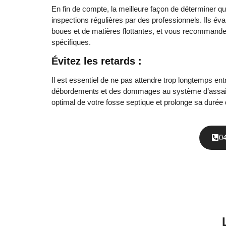
En fin de compte, la meilleure façon de déterminer qu
inspections régulières par des professionnels. Ils év
boues et de matières flottantes, et vous recommande
spécifiques.
Évitez les retards :
Il est essentiel de ne pas attendre trop longtemps ent
débordements et des dommages au système d’assaini
optimal de votre fosse septique et prolonge sa durée 
0