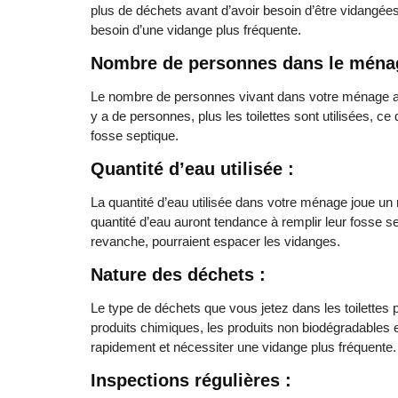
plus de déchets avant d’avoir besoin d’être vidangées
besoin d’une vidange plus fréquente.
Nombre de personnes dans le ména
Le nombre de personnes vivant dans votre ménage a un
y a de personnes, plus les toilettes sont utilisées, 
fosse septique.
Quantité d’eau utilisée :
La quantité d’eau utilisée dans votre ménage joue u
quantité d’eau auront tendance à remplir leur fosse 
revanche, pourraient espacer les vidanges.
Nature des déchets :
Le type de déchets que vous jetez dans les toilettes 
produits chimiques, les produits non biodégradables 
rapidement et nécessiter une vidange plus fréquente.
Inspections régulières :