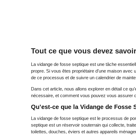
Tout ce que vous devez savoir
La vidange de fosse septique est une tâche essentiel
propre. Si vous êtes propriétaire d’une maison avec 
de ce processus et de suivre un calendrier de maint
Dans cet article, nous allons explorer en détail ce qu’
nécessaire, et comment vous pouvez vous assurer q
Qu’est-ce que la Vidange de Fosse 
La vidange de fosse septique est le processus de po
septique est un réservoir souterrain qui collecte, tra
toilettes, douches, éviers et autres appareils ménager