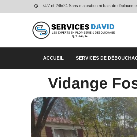
7J/7 et 24h/24 Sans majoration ni frais de déplaceme
ACCUEIL
SERVICES DE DÉBOUCHA
Vidange Fos