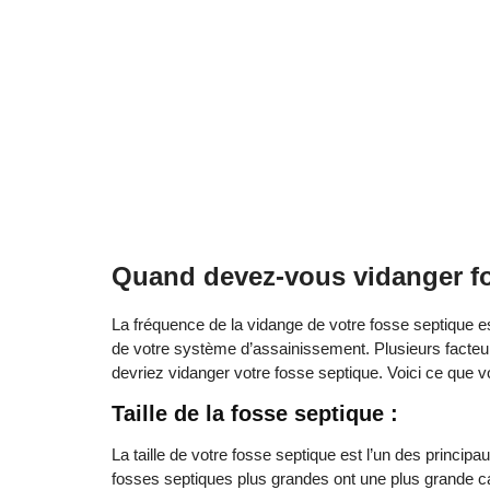
Quand devez-vous vidanger fo
La fréquence de la vidange de votre fosse septique e
de votre système d’assainissement. Plusieurs facteur
devriez vidanger votre fosse septique. Voici ce que v
Taille de la fosse septique :
La taille de votre fosse septique est l’un des princip
fosses septiques plus grandes ont une plus grande cap