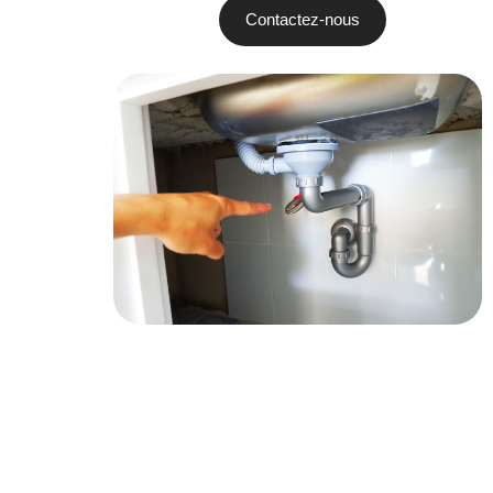
Contactez-nous