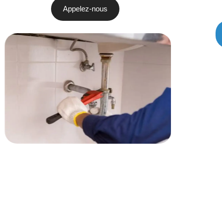
Appelez-nous