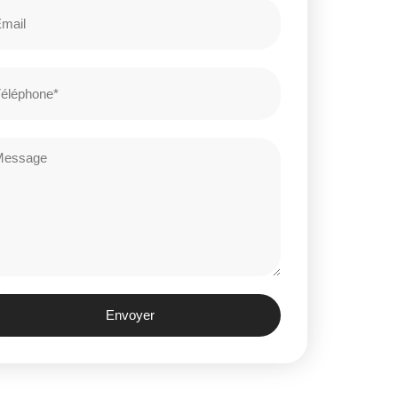
Envoyer