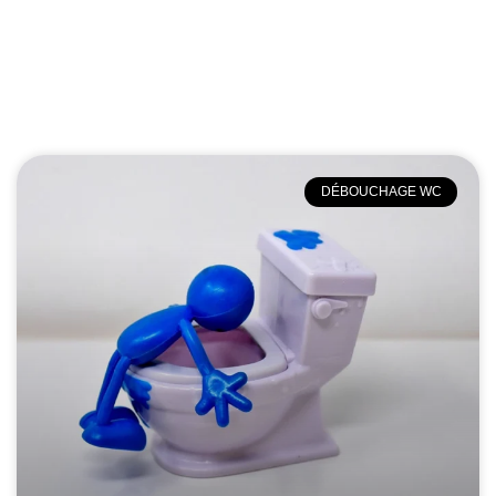
DÉBOUCHAGE WC