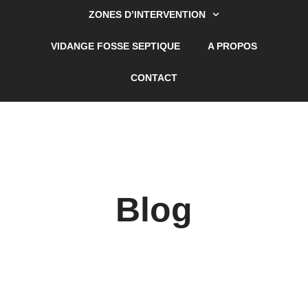
ZONES D’INTERVENTION
VIDANGE FOSSE SEPTIQUE
A PROPOS
CONTACT
Blog