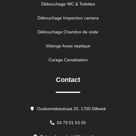
Débouchage WC & Toilettes
Débouchage Inspection camera
Débouchage Chambre de visite
Vidange fosse septique
Curage Canalisation
Contact
Oudesmidsestraat 20, 1700 Dilbeek
04 79 01 53 05