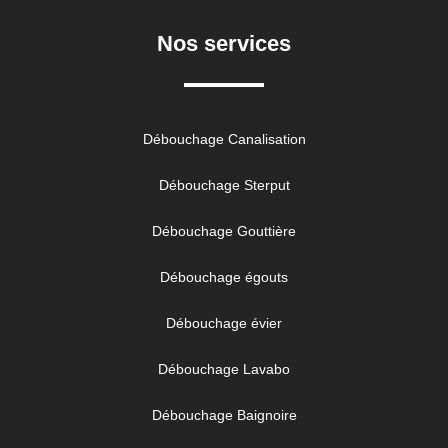
Nos services
Débouchage Canalisation
Débouchage Sterput
Débouchage Gouttière
Débouchage égouts
Débouchage évier
Débouchage Lavabo
Débouchage Baignoire