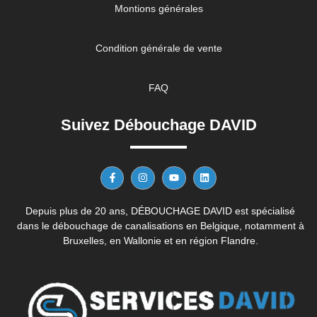
Montions générales
Condition générale de vente
FAQ
Suivez Débouchage DAVID
Depuis plus de 20 ans, DÉBOUCHAGE DAVID est spécialisé
dans le débouchage de canalisations en Belgique, notamment à
Bruxelles, en Wallonie et en région Flandre.