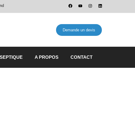
and
Demande un devis
 SEPTIQUE
A PROPOS
CONTACT