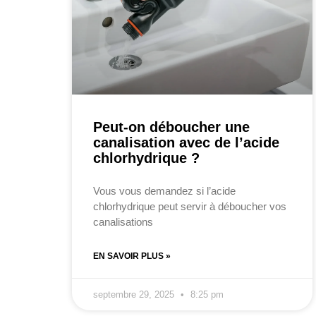
Peut-on déboucher une
canalisation avec de l’acide
chlorhydrique ?
Vous vous demandez si l’acide
chlorhydrique peut servir à déboucher vos
canalisations
EN SAVOIR PLUS »
septembre 29, 2025
8:25 pm