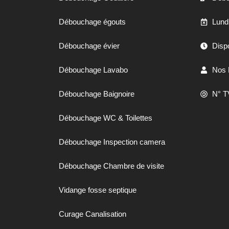
Débouchage égouts
Lund
Débouchage évier
Dispo
Débouchage Lavabo
Nos 
Débouchage Baignoire
N° T
//
Débouchage WC & Toilettes
Débouchage Inspection camera
Débouchage Chambre de visite
Vidange fosse septique
Curage Canalisation