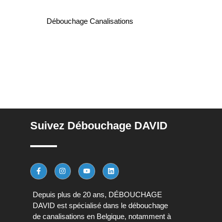
Débouchage Canalisations
Suivez Débouchage DAVID
Depuis plus de 20 ans, DÉBOUCHAGE
DAVID est spécialisé dans le débouchage
de canalisations en Belgique, notamment à