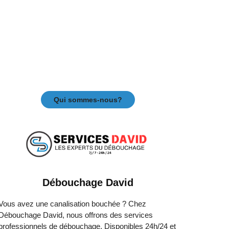
Qui sommes-nous?
Débouchage David
Vous avez une canalisation bouchée ? Chez
Débouchage David, nous offrons des services
professionnels de débouchage. Disponibles 24h/24 et