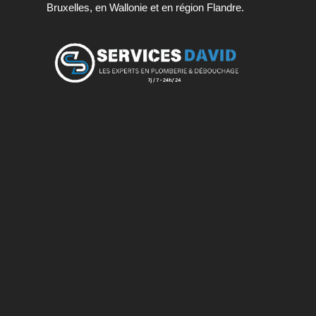
Bruxelles, en Wallonie et en région Flandre.