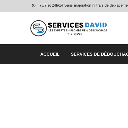
7J/7 et 24h/24 Sans majoration ni frais de déplaceme
ACCUEIL
SERVICES DE DÉBOUCHA