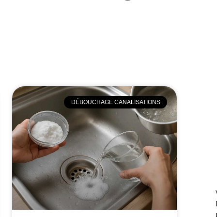
DÉBOUCHAGE CANALISATIONS