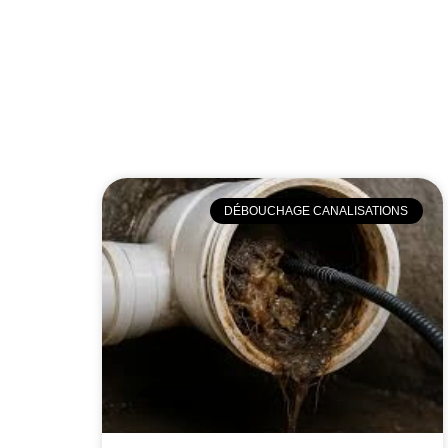
DÉBOUCHAGE CANALISATIONS