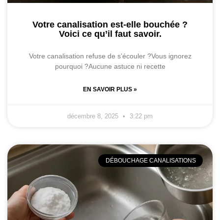
Votre canalisation est-elle bouchée ?
Voici ce qu’il faut savoir.
Votre canalisation refuse de s’écouler ?Vous ignorez
pourquoi ?Aucune astuce ni recette
EN SAVOIR PLUS »
décembre 8, 2025
3:22 pm
DÉBOUCHAGE CANALISATIONS