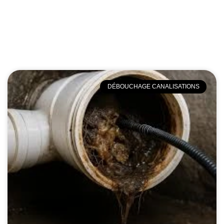
DÉBOUCHAGE CANALISATIONS