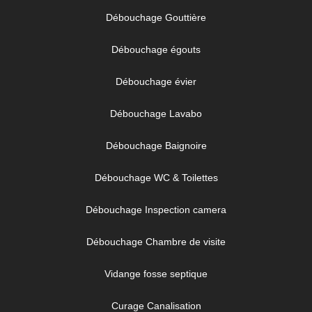
Débouchage Gouttière
Débouchage égouts
Débouchage évier
Débouchage Lavabo
Débouchage Baignoire
Débouchage WC & Toilettes
Débouchage Inspection camera
Débouchage Chambre de visite
Vidange fosse septique
Curage Canalisation