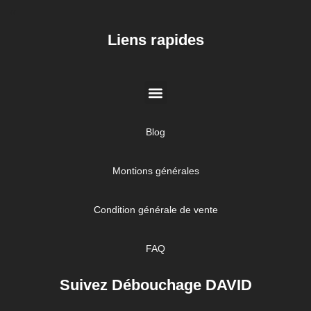
//
Liens rapides
Blog
Montions générales
Condition générale de vente
FAQ
Suivez Débouchage DAVID