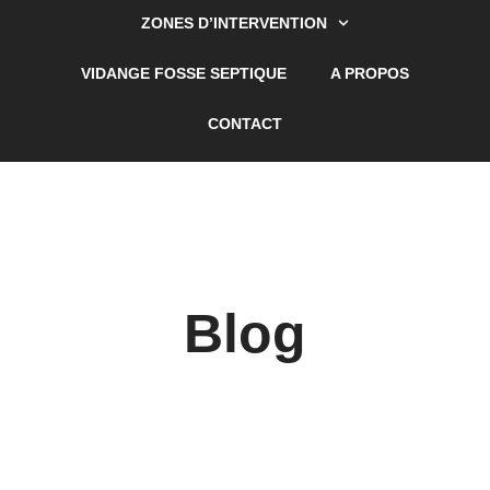
ZONES D’INTERVENTION
VIDANGE FOSSE SEPTIQUE
A PROPOS
CONTACT
Blog