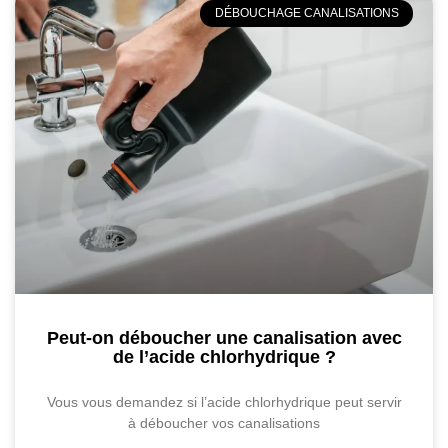
DÉBOUCHAGE CANALISATIONS
Peut-on déboucher une canalisation avec
de l’acide chlorhydrique ?
Vous vous demandez si l’acide chlorhydrique peut servir
à déboucher vos canalisations