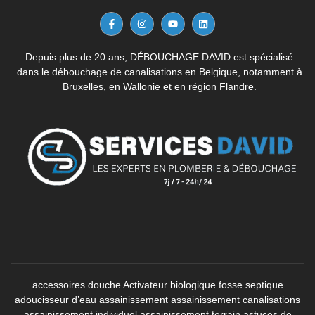
Depuis plus de 20 ans, DÉBOUCHAGE DAVID est spécialisé
dans le débouchage de canalisations en Belgique, notamment à
Bruxelles, en Wallonie et en région Flandre.
accessoires douche
Activateur biologique fosse septique
adoucisseur d’eau
assainissement
assainissement canalisations
assainissement individuel
assainissement terrain
astuces de