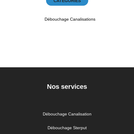
CATEGORIES
Débouchage Canalisations
Nos services
Débouchage Canalisation
Débouchage Sterput