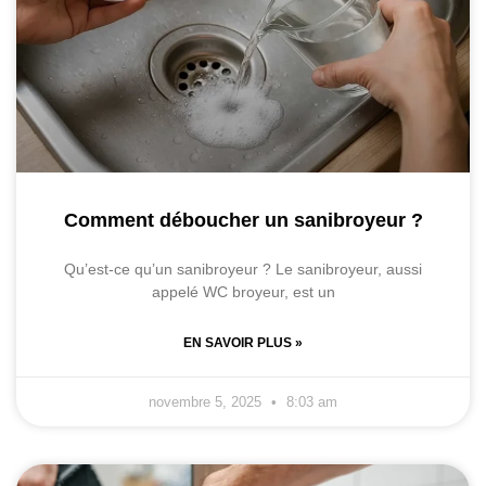
Comment déboucher un sanibroyeur ?
Qu’est-ce qu’un sanibroyeur ? Le sanibroyeur, aussi
appelé WC broyeur, est un
EN SAVOIR PLUS »
novembre 5, 2025
8:03 am