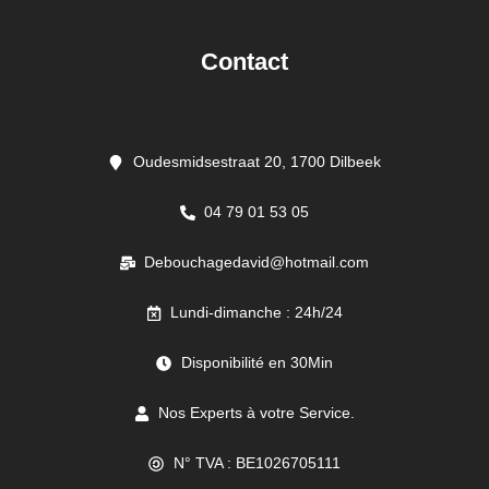
Contact
Oudesmidsestraat 20, 1700 Dilbeek
04 79 01 53 05
Debouchagedavid@hotmail.com
Lundi-dimanche : 24h/24
Disponibilité en 30Min
Nos Experts à votre Service.
N° TVA : BE1026705111