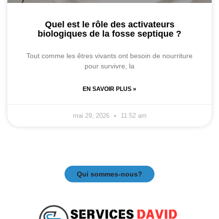
Quel est le rôle des activateurs
biologiques de la fosse septique ?
Tout comme les êtres vivants ont besoin de nourriture
pour survivre, la
EN SAVOIR PLUS »
mai 29, 2026
11:52 am
Qui sommes-nous?