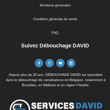
Montions générales
Condition générale de vente
FAQ
Suivez Débouchage DAVID
Depuis plus de 20 ans, DÉBOUCHAGE DAVID est spécialisé
dans le débouchage de canalisations en Belgique, notamment à
Bruxelles, en Wallonie et en région Flandre.