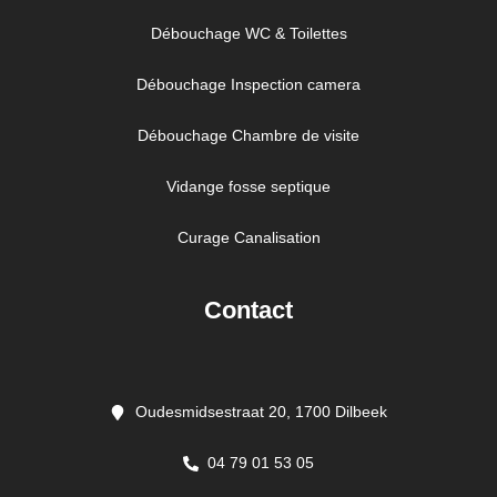
Débouchage WC & Toilettes
Débouchage Inspection camera
Débouchage Chambre de visite
Vidange fosse septique
Curage Canalisation
Contact
Oudesmidsestraat 20, 1700 Dilbeek
04 79 01 53 05