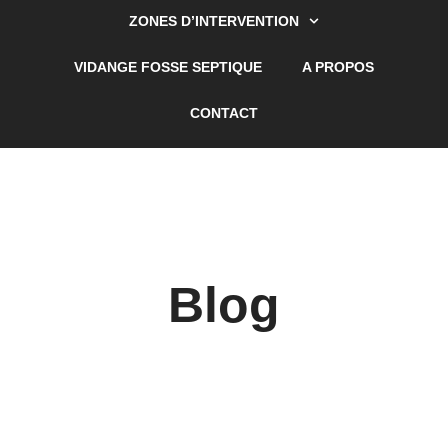
ZONES D’INTERVENTION
VIDANGE FOSSE SEPTIQUE
A PROPOS
CONTACT
Blog