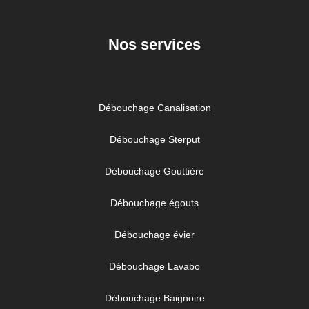
Nos services
Débouchage Canalisation
Débouchage Sterput
Débouchage Gouttière
Débouchage égouts
Débouchage évier
Débouchage Lavabo
Débouchage Baignoire