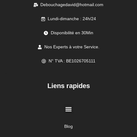
Debouchagedavid@hotmail.com
Lundi-dimanche : 24h/24
Disponibilité en 30Min
Nos Experts à votre Service.
N° TVA : BE1026705111
//
Liens rapides
Blog