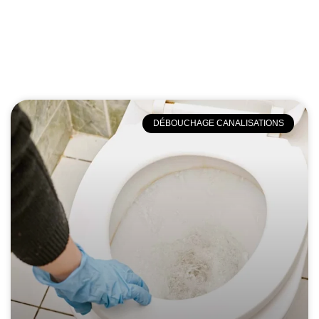
DÉBOUCHAGE CANALISATIONS