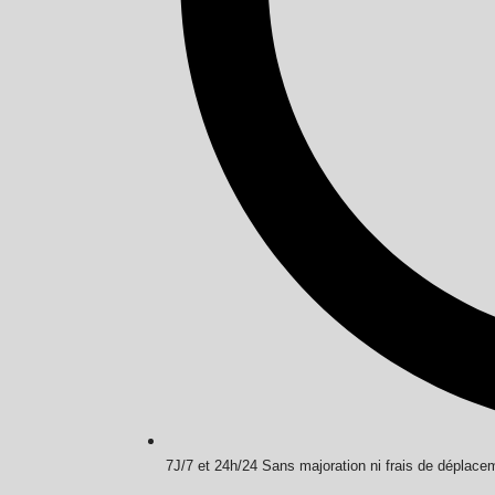
7J/7 et 24h/24 Sans majoration ni frais de déplace