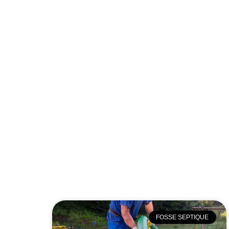
FOSSE SEPTIQUE