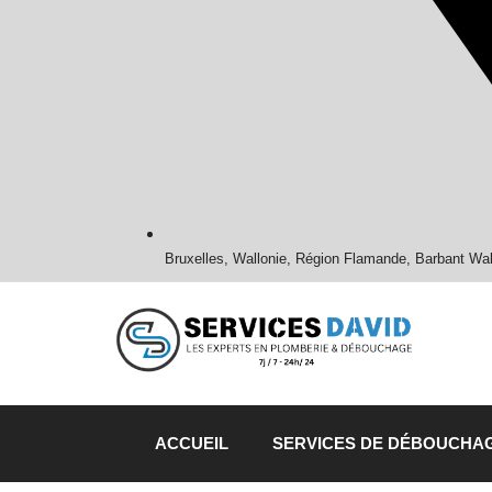
Bruxelles, Wallonie, Région Flamande, Barbant Wa
ACCUEIL
SERVICES DE DÉBOUCHA