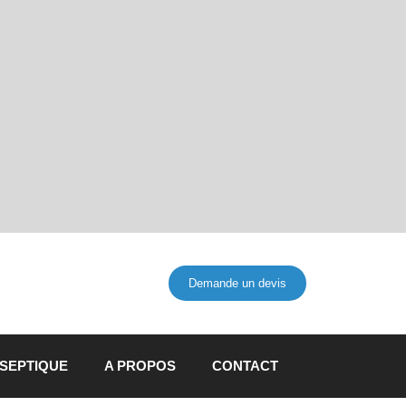
Demande un devis
 SEPTIQUE
A PROPOS
CONTACT