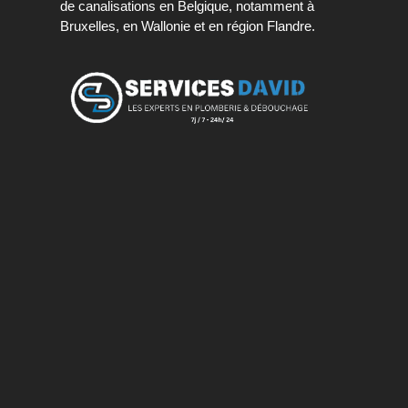
de canalisations en Belgique, notamment à
Bruxelles, en Wallonie et en région Flandre.