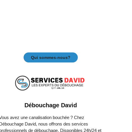
Qui sommes-nous?
Débouchage David
Vous avez une canalisation bouchée ? Chez
Débouchage David, nous offrons des services
professionnels de débouchage. Disponibles 24h/24 et