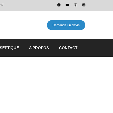
and
Demande un devis
 SEPTIQUE
A PROPOS
CONTACT