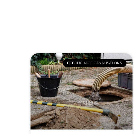
DÉBOUCHAGE CANALISATIONS