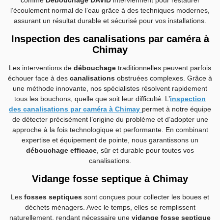
l’écoulement normal de l’eau grâce à des techniques modernes,
assurant un résultat durable et sécurisé pour vos installations.
Inspection des canalisations par caméra à
Chimay
Les interventions de
débouchage
traditionnelles peuvent parfois
échouer face à des
canalisations
obstruées complexes. Grâce à
une méthode innovante, nos spécialistes résolvent rapidement
tous les bouchons, quelle que soit leur difficulté. L
’
inspection
des canalisations par caméra à Chimay
permet à notre équipe
de détecter précisément l’origine du problème et d’adopter une
approche à la fois technologique et performante. En combinant
expertise et équipement de pointe, nous garantissons un
débouchage efficace
, sûr et durable pour toutes vos
canalisations.
Vidange fosse septique à Chimay
Les
fosses septiques
sont conçues pour collecter les boues et
déchets ménagers. Avec le temps, elles se remplissent
naturellement, rendant nécessaire une
vidange fosse septique