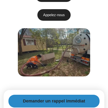
Appelez-nous
Demander un rappel immédiat