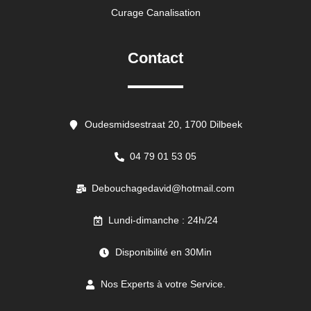
Curage Canalisation
Contact
Oudesmidsestraat 20, 1700 Dilbeek
04 79 01 53 05
Debouchagedavid@hotmail.com
Lundi-dimanche : 24h/24
Disponibilité en 30Min
Nos Experts à votre Service.