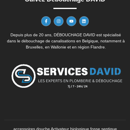
Depuis plus de 20 ans, DÉBOUCHAGE DAVID est spécialisé
dans le débouchage de canalisations en Belgique, notamment à
Bruxelles, en Wallonie et en région Flandre.
accessoires douche
Activateur biologique fosse septique