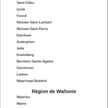
Saint-Gilles
Uccle
Forest
Woluwe-Saint-Lambert
Woluwe-Saint-Pierre
Etterbeek
Auderghem
Jette
Koekelberg
Berchem-Sainte-Agathe
Ganshoren
Laeken
Watermael-Boitsfort
Région de Wallonie
Waterloo
Wavre