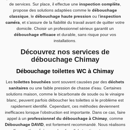
de services. Sur place, il effectue une
inspection complète
,
propose des solutions adaptées comme le
débouchage
classique
, le
débouchage haute pression
ou l’
inspection
caméra
, et s’assure de la fiabilité du travail avant de quitter votre
domicile. Choisir un professionnel sérieux garantit un
débouchage efficace
et durable, sans risque pour vos
installations.
Découvrez nos services de
débouchage Chimay
Débouchage toilettes WC à Chimay
Les
toilettes bouchées
sont souvent causées par des
déchets
sanitaires
ou une faible pression de chasse d’eau. Certaines
solutions maison, comme le bicarbonate de soude ou le vinaigre
blanc, peuvent parfois déboucher les toilettes si le problème est
rapidement identifié. Cependant, ces méthodes deviennent
inefficaces lorsque l’obstruction est importante. Dans ce cas, faire
appel à un
professionnel du débouchage à Chimay
, comme
Débouchage DAVID
, est fortement recommandé. Nous réalisons