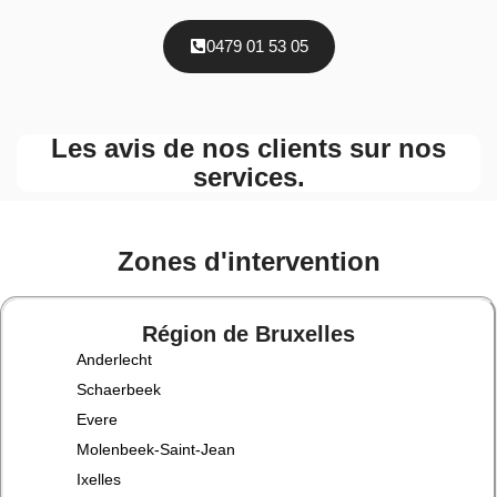
0479 01 53 05
Les avis de nos clients sur nos
services.
Zones d'intervention
Région de Bruxelles
Anderlecht
Schaerbeek
Evere
Molenbeek-Saint-Jean
Ixelles