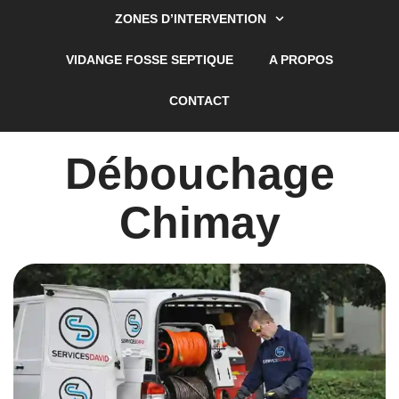
ZONES D’INTERVENTION
VIDANGE FOSSE SEPTIQUE
A PROPOS
CONTACT
Débouchage
Chimay