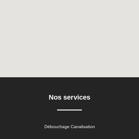
Nos services
Débouchage Canalisation