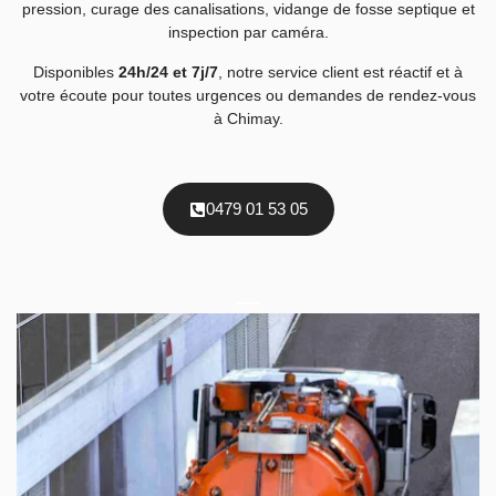
pression, curage des canalisations, vidange de fosse septique et
inspection par caméra.
Disponibles
24h/24 et 7j/7
, notre service client est réactif et à
votre écoute pour toutes urgences ou demandes de rendez-vous
à Chimay.
0479 01 53 05