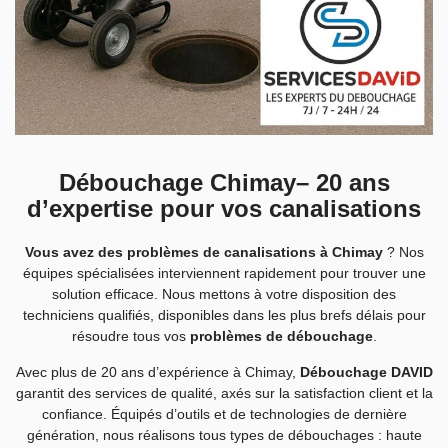
Débouchage Chimay– 20 ans
d’expertise pour vos canalisations
Vous avez des problèmes de canalisations à Chimay
? Nos
équipes spécialisées interviennent rapidement pour trouver une
solution efficace. Nous mettons à votre disposition des
techniciens qualifiés, disponibles dans les plus brefs délais pour
résoudre tous vos
problèmes de débouchage
.
Avec plus de 20 ans d’expérience à Chimay,
Débouchage DAVID
garantit des services de qualité, axés sur la satisfaction client et la
confiance. Équipés d’outils et de technologies de dernière
génération, nous réalisons tous types de débouchages : haute