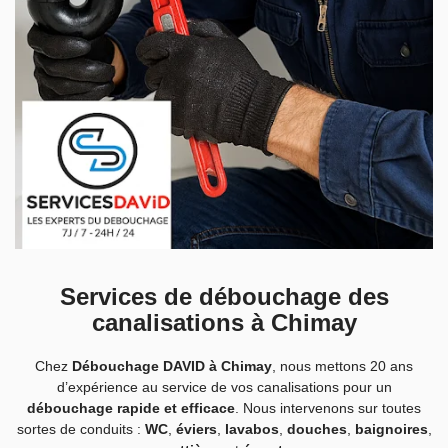
Services de débouchage des
canalisations à Chimay
Chez
Débouchage DAVID à Chimay
, nous mettons 20 ans
d’expérience au service de vos canalisations pour un
débouchage rapide et efficace
. Nous intervenons sur toutes
sortes de conduits :
WC
,
éviers
,
lavabos
,
douches
,
baignoires
,