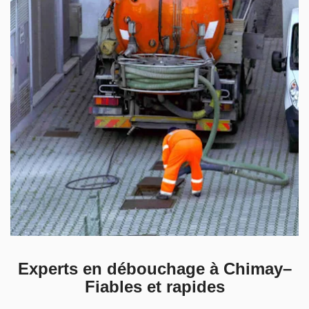
Experts en débouchage à Chimay–
Fiables et rapides​