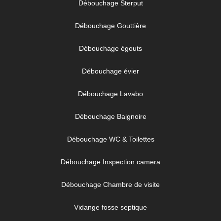
Débouchage Sterput
Débouchage Gouttière
Débouchage égouts
Débouchage évier
Débouchage Lavabo
Débouchage Baignoire
Débouchage WC & Toilettes
Débouchage Inspection camera
Débouchage Chambre de visite
Vidange fosse septique