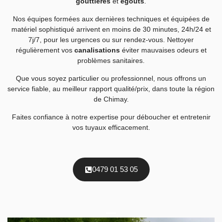
gouttières
et
égouts
.
Nos équipes formées aux dernières techniques et équipées de
matériel sophistiqué arrivent en moins de 30 minutes, 24h/24 et
7j/7, pour les urgences ou sur rendez-vous. Nettoyer
régulièrement vos
canalisations
éviter mauvaises odeurs et
problèmes sanitaires.
Que vous soyez particulier ou professionnel, nous offrons un
service fiable, au meilleur rapport qualité/prix, dans toute la région
de Chimay.
Faites confiance à notre expertise pour déboucher et entretenir
vos tuyaux efficacement.
0479 01 53 05