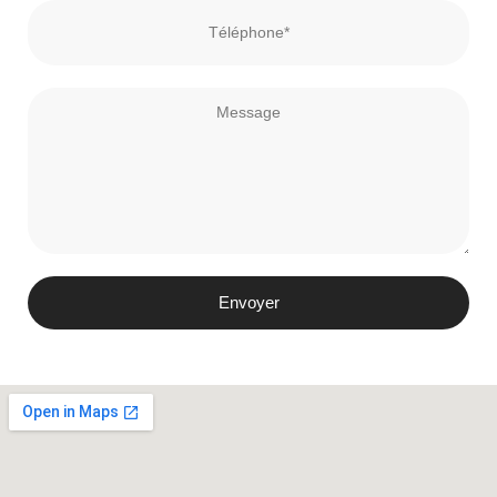
Envoyer