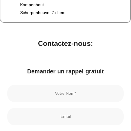
Kampenhout
Scherpenheuvel-Zichem
Contactez-nous:
Demander un rappel gratuit