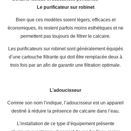
Le purificateur sur robinet
Bien que ces modèles soient légers, efficaces et
économiques, ils restent parfois moins esthétiques et ne
permettent pas toujours de filtrer le calcaire.
Les purificateurs sur robinet sont généralement équipés
d’une cartouche filtrante qui doit être remplacée deux à
trois fois par an afin de garantir une filtration optimale.
L’adoucisseur
Comme son nom l’indique, l’adoucisseur est un appareil
destiné à réduire la présence de calcaire dans l’eau.
L’installation de ce type d’équipement présente