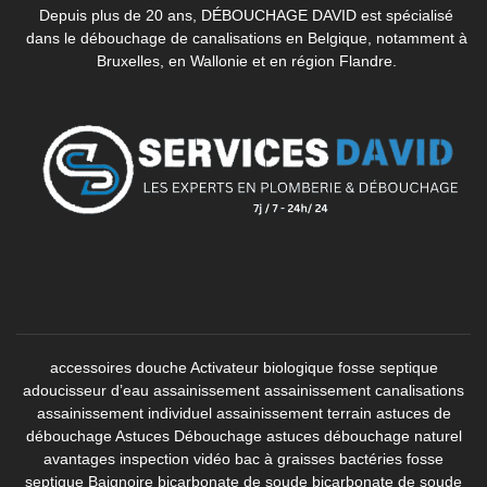
Depuis plus de 20 ans, DÉBOUCHAGE DAVID est spécialisé
dans le débouchage de canalisations en Belgique, notamment à
Bruxelles, en Wallonie et en région Flandre.
accessoires douche
Activateur biologique fosse septique
adoucisseur d’eau
assainissement
assainissement canalisations
assainissement individuel
assainissement terrain
astuces de
débouchage
Astuces Débouchage
astuces débouchage naturel
avantages inspection vidéo
bac à graisses
bactéries fosse
septique
Baignoire
bicarbonate de soude
bicarbonate de soude