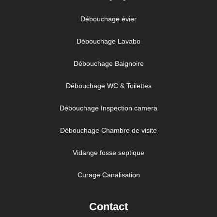
Débouchage évier
Débouchage Lavabo
Débouchage Baignoire
Débouchage WC & Toilettes
Débouchage Inspection camera
Débouchage Chambre de visite
Vidange fosse septique
Curage Canalisation
Contact