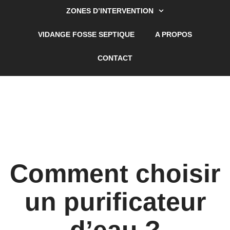
ZONES D’INTERVENTION
VIDANGE FOSSE SEPTIQUE
A PROPOS
CONTACT
Comment choisir
un purificateur
d’eau ?