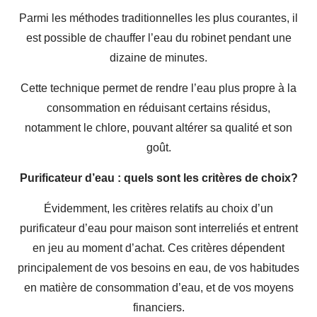
Parmi les méthodes traditionnelles les plus courantes, il
est possible de chauffer l’eau du robinet pendant une
dizaine de minutes.
Cette technique permet de rendre l’eau plus propre à la
consommation en réduisant certains résidus,
notamment le chlore, pouvant altérer sa qualité et son
goût.
Purificateur d’eau : quels sont les critères de choix?
Évidemment, les critères relatifs au choix d’un
purificateur d’eau pour maison sont interreliés et entrent
en jeu au moment d’achat. Ces critères dépendent
principalement de vos besoins en eau, de vos habitudes
en matière de consommation d’eau, et de vos moyens
financiers.