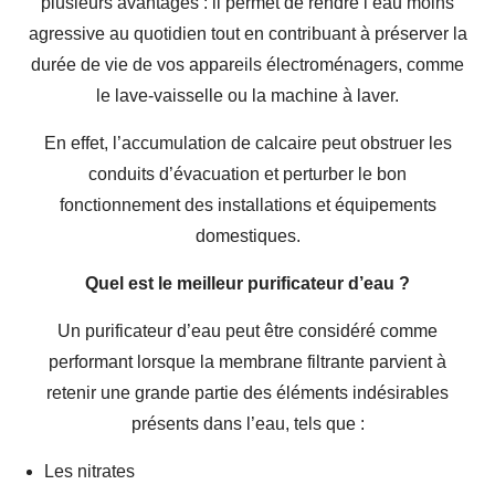
plusieurs avantages : il permet de rendre l’eau moins
agressive au quotidien tout en contribuant à préserver la
durée de vie de vos appareils électroménagers, comme
le lave-vaisselle ou la machine à laver.
En effet, l’accumulation de calcaire peut obstruer les
conduits d’évacuation et perturber le bon
fonctionnement des installations et équipements
domestiques.
Quel est le meilleur purificateur d’eau ?
Un purificateur d’eau peut être considéré comme
performant lorsque la membrane filtrante parvient à
retenir une grande partie des éléments indésirables
présents dans l’eau, tels que :
Les nitrates