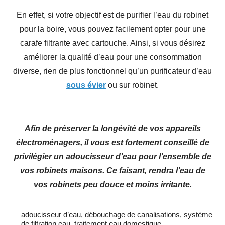
En effet, si votre objectif est de purifier l’eau du robinet
pour la boire, vous pouvez facilement opter pour une
carafe filtrante avec cartouche. Ainsi, si vous désirez
améliorer la qualité d’eau pour une consommation
diverse, rien de plus fonctionnel qu’un purificateur d’eau
sous évier
ou sur robinet.
Afin de préserver la longévité de vos appareils
électroménagers, il vous est fortement conseillé de
privilégier un adoucisseur d’eau pour l’ensemble de
vos robinets maisons. Ce faisant, rendra l’eau de
vos robinets peu douce et moins irritante.
adoucisseur d’eau
,
débouchage de canalisations
,
système
de filtration eau
,
traitement eau domestique