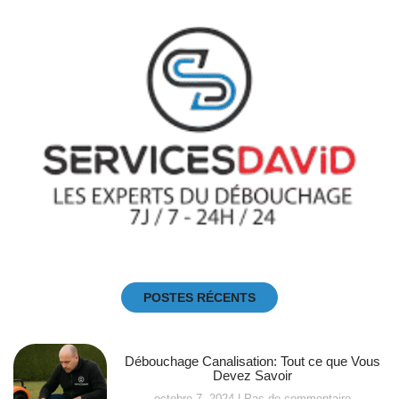
POSTES RÉCENTS
Débouchage Canalisation: Tout ce que Vous
Devez Savoir
octobre 7, 2024
Pas de commentaire