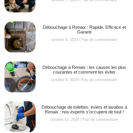
Débouchage à Renaix : Rapide, Efficace et
Garanti
octobre 9, 2024
Pas de commentaire
Débouchage à Renaix : les causes les plus
courantes et comment les éviter
octobre 9, 2024
Pas de commentaire
Débouchage de toilettes, éviers et lavabos à
Renaix : nos experts s’occupent de tout !
octobre 13, 2024
Pas de commentaire