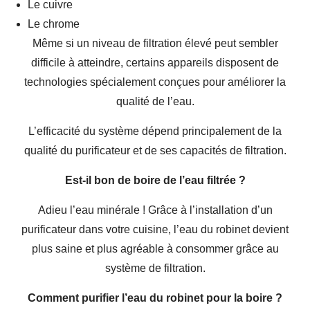
Le cuivre
Le chrome
Même si un niveau de filtration élevé peut sembler
difficile à atteindre, certains appareils disposent de
technologies spécialement conçues pour améliorer la
qualité de l’eau.
L’efficacité du système dépend principalement de la
qualité du purificateur et de ses capacités de filtration.
Est-il bon de boire de l’eau filtrée ?
Adieu l’eau minérale ! Grâce à l’installation d’un
purificateur dans votre cuisine, l’eau du robinet devient
plus saine et plus agréable à consommer grâce au
système de filtration.
Comment purifier l’eau du robinet pour la boire ?