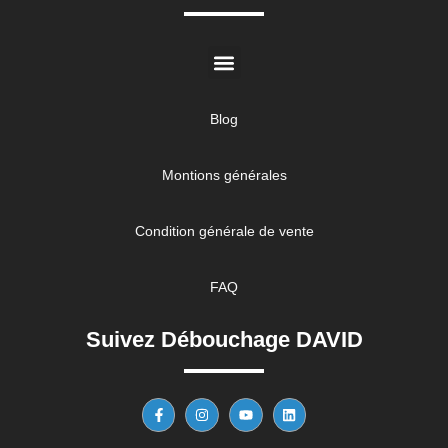
Blog
Montions générales
Condition générale de vente
FAQ
Suivez Débouchage DAVID