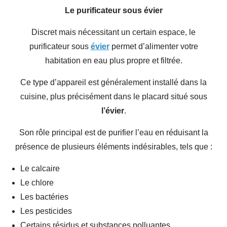
Le purificateur sous évier
Discret mais nécessitant un certain espace, le
purificateur sous
évier
permet d’alimenter votre
habitation en eau plus propre et filtrée.
Ce type d’appareil est généralement installé dans la
cuisine, plus précisément dans le placard situé sous
l’évier
.
Son rôle principal est de purifier l’eau en réduisant la
présence de plusieurs éléments indésirables, tels que :
Le calcaire
Le chlore
Les bactéries
Les pesticides
Certains résidus et substances polluantes