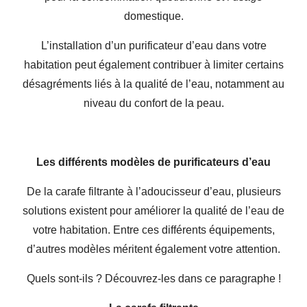
domestique.
L’installation d’un purificateur d’eau dans votre
habitation peut également contribuer à limiter certains
désagréments liés à la qualité de l’eau, notamment au
niveau du confort de la peau.
Les différents modèles de purificateurs d’eau
De la carafe filtrante à l’adoucisseur d’eau, plusieurs
solutions existent pour améliorer la qualité de l’eau de
votre habitation. Entre ces différents équipements,
d’autres modèles méritent également votre attention.
Quels sont-ils ? Découvrez-les dans ce paragraphe !