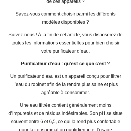
de ces appareils ?
Savez-vous comment choisir parmi les différents
modèles disponibles ?
Suivez-nous ! À la fin de cet article, vous disposerez de
toutes les informations essentielles pour bien choisir
votre purificateur d’eau.
Purificateur d’eau : qu’est-ce que c’est ?
Un purificateur d’eau est un appareil conçu pour filtrer
l’eau du robinet afin de la rendre plus saine et plus
agréable à consommer.
Une eau filtrée contient généralement moins
d’impuretés et de résidus indésirables. Son pH se situe
souvent entre 6 et 6,5, ce qui la rend plus confortable
pour la consommation quotidienne et l’usage