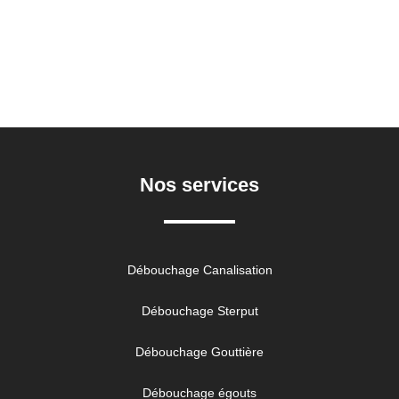
Nos services
Débouchage Canalisation
Débouchage Sterput
Débouchage Gouttière
Débouchage égouts