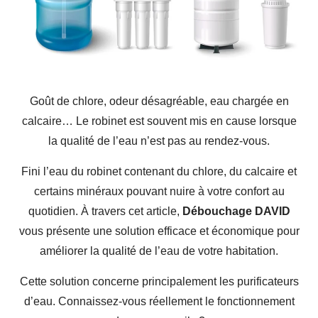
Goût de chlore, odeur désagréable, eau chargée en
calcaire… Le robinet est souvent mis en cause lorsque
la qualité de l’eau n’est pas au rendez-vous.
Fini l’eau du robinet contenant du chlore, du calcaire et
certains minéraux pouvant nuire à votre confort au
quotidien. À travers cet article,
Débouchage DAVID
vous présente une solution efficace et économique pour
améliorer la qualité de l’eau de votre habitation.
Cette solution concerne principalement les purificateurs
d’eau. Connaissez-vous réellement le fonctionnement