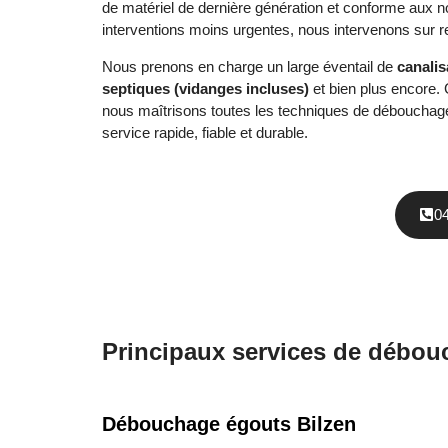
de matériel de dernière génération et conforme aux no
interventions moins urgentes, nous intervenons sur re
Nous prenons en charge un large éventail de
canalis
septiques (vidanges incluses)
et bien plus encore. 
nous maîtrisons toutes les techniques de débouchage 
service rapide, fiable et durable.
0
Principaux services de débouc
Débouchage égouts Bilzen