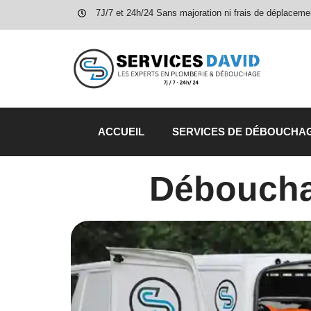
7J/7 et 24h/24 Sans majoration ni frais de déplaceme
ACCUEIL
SERVICES DE DÉBOUCHA
Déboucha