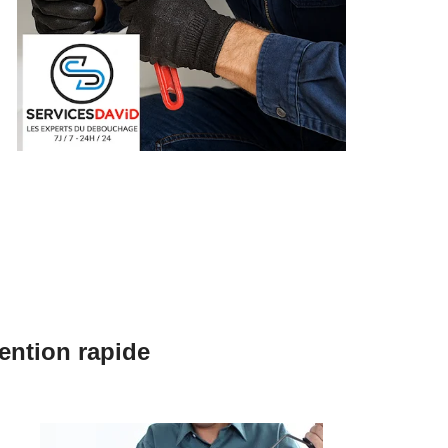
ention rapide