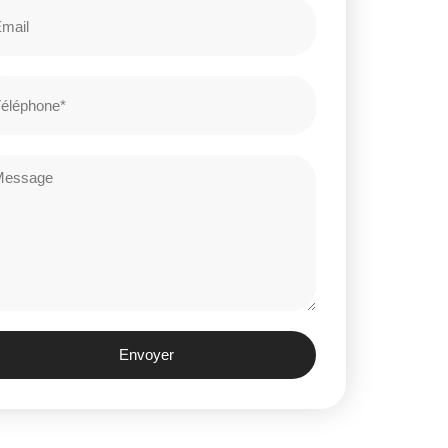
Envoyer