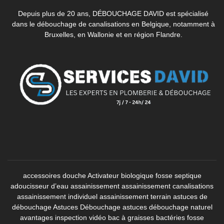
Depuis plus de 20 ans, DÉBOUCHAGE DAVID est spécialisé
dans le débouchage de canalisations en Belgique, notamment à
Bruxelles, en Wallonie et en région Flandre.
accessoires douche
Activateur biologique fosse septique
adoucisseur d’eau
assainissement
assainissement canalisations
assainissement individuel
assainissement terrain
astuces de
débouchage
Astuces Débouchage
astuces débouchage naturel
avantages inspection vidéo
bac à graisses
bactéries fosse