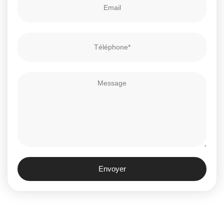
Envoyer