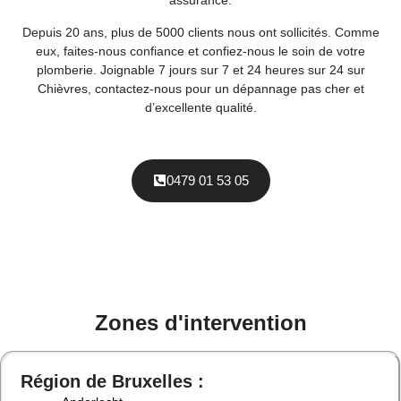
Depuis 20 ans, plus de 5000 clients nous ont sollicités. Comme
eux, faites-nous confiance et confiez-nous le soin de votre
plomberie. Joignable 7 jours sur 7 et 24 heures sur 24 sur
Chièvres, contactez-nous pour un dépannage pas cher et
d’excellente qualité.
0479 01 53 05
Zones d'intervention
Région de Bruxelles :