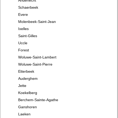
Anderlecht
Schaerbeek
Evere
Molenbeek-Saint-Jean
Ixelles
Saint-Gilles
Uccle
Forest
Woluwe-Saint-Lambert
Woluwe-Saint-Pierre
Etterbeek
Auderghem
Jette
Koekelberg
Berchem-Sainte-Agathe
Ganshoren
Laeken