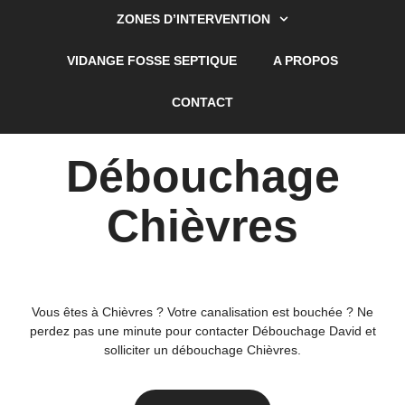
ZONES D’INTERVENTION
VIDANGE FOSSE SEPTIQUE
A PROPOS
CONTACT
Débouchage
Chièvres
Vous êtes à Chièvres ? Votre canalisation est bouchée ? Ne
perdez pas une minute pour contacter Débouchage David et
solliciter un débouchage Chièvres.