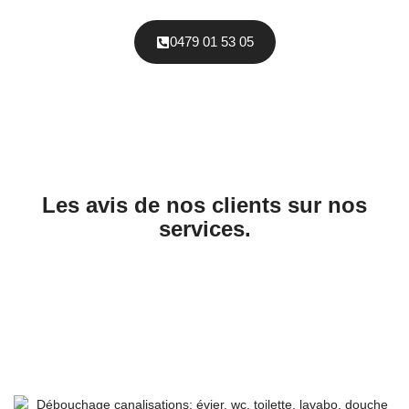
0479 01 53 05
Les avis de nos clients sur nos
services.