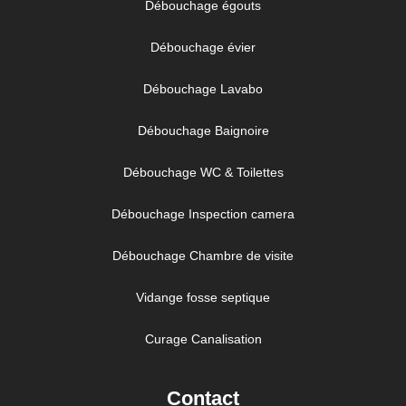
Débouchage égouts
Débouchage évier
Débouchage Lavabo
Débouchage Baignoire
Débouchage WC & Toilettes
Débouchage Inspection camera
Débouchage Chambre de visite
Vidange fosse septique
Curage Canalisation
Contact