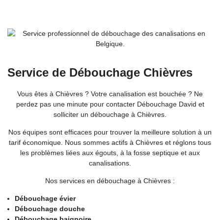
Service de Débouchage Chièvres
Vous êtes à Chièvres ? Votre canalisation est bouchée ? Ne
perdez pas une minute pour contacter Débouchage David et
solliciter un débouchage à Chièvres.
Nos équipes sont efficaces pour trouver la meilleure solution à un
tarif économique. Nous sommes actifs à Chièvres et réglons tous
les problèmes liées aux égouts, à la fosse septique et aux
canalisations.
Nos services en débouchage à Chièvres :
Débouchage évier
Débouchage douche
Débouchage baignoire