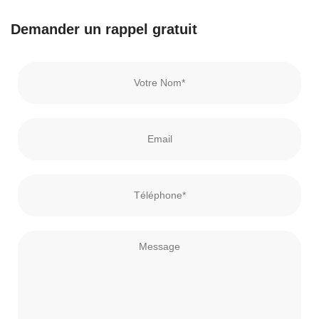
Demander un rappel gratuit