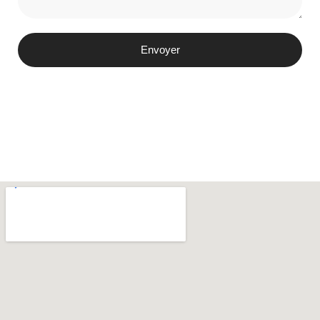
Envoyer