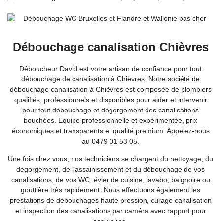
Débouchage canalisation Chièvres
Déboucheur David est votre artisan de confiance pour tout
débouchage de canalisation à Chièvres. Notre société de
débouchage canalisation à Chièvres est composée de plombiers
qualifiés, professionnels et disponibles pour aider et intervenir
pour tout débouchage et dégorgement des canalisations
bouchées. Equipe professionnelle et expérimentée, prix
économiques et transparents et qualité premium. Appelez-nous
au 0479 01 53 05.
Une fois chez vous, nos techniciens se chargent du nettoyage, du
dégorgement, de l’assainissement et du débouchage de vos
canalisations, de vos WC, évier de cuisine, lavabo, baignoire ou
gouttière très rapidement. Nous effectuons également les
prestations de débouchages haute pression, curage canalisation
et inspection des canalisations par caméra avec rapport pour
assurance.