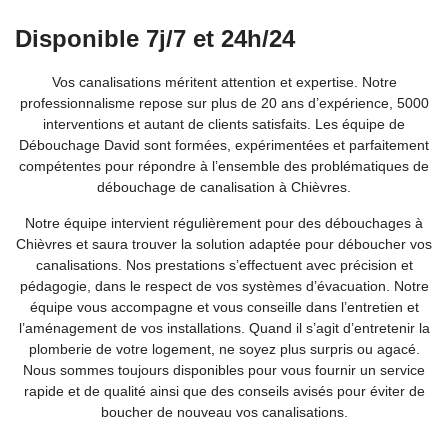
Disponible 7j/7 et 24h/24
Vos canalisations méritent attention et expertise. Notre
professionnalisme repose sur plus de 20 ans d’expérience, 5000
interventions et autant de clients satisfaits. Les équipe de
Débouchage David sont formées, expérimentées et parfaitement
compétentes pour répondre à l’ensemble des problématiques de
débouchage de canalisation à Chièvres.
Notre équipe intervient régulièrement pour des débouchages à
Chièvres et saura trouver la solution adaptée pour déboucher vos
canalisations. Nos prestations s’effectuent avec précision et
pédagogie, dans le respect de vos systèmes d’évacuation. Notre
équipe vous accompagne et vous conseille dans l’entretien et
l’aménagement de vos installations. Quand il s’agit d’entretenir la
plomberie de votre logement, ne soyez plus surpris ou agacé.
Nous sommes toujours disponibles pour vous fournir un service
rapide et de qualité ainsi que des conseils avisés pour éviter de
boucher de nouveau vos canalisations.