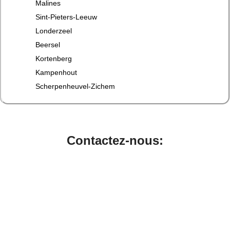
Malines
Sint-Pieters-Leeuw
Londerzeel
Beersel
Kortenberg
Kampenhout
Scherpenheuvel-Zichem
Contactez-nous: