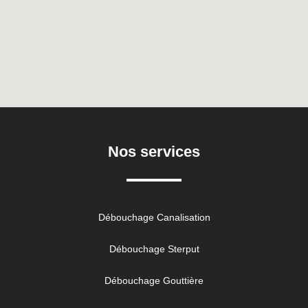
Nos services
Débouchage Canalisation
Débouchage Sterput
Débouchage Gouttière