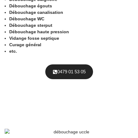
Débouchage égouts
Débouchage canalisation
Débouchage WC
Débouchage sterput
Débouchage haute pression
Vidange fosse septique
Curage général
etc.
0479 01 53 05