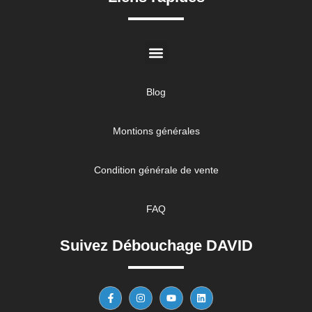
Blog
Montions générales
Condition générale de vente
FAQ
Suivez Débouchage DAVID