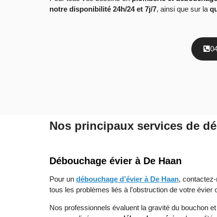
notre disponibilité 24h/24 et 7j/7
, ainsi que sur la
qu
0
Nos principaux services de d
Débouchage évier à De Haan
Pour un
débouchage d’évier à De Haan
, contactez-
tous les problèmes liés à l’obstruction de votre évier 
Nos professionnels évaluent la gravité du bouchon et