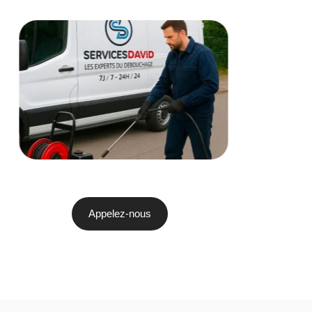
Appelez-nous