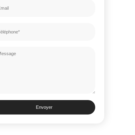
Envoyer