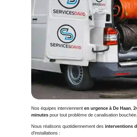
Nos équipes interviennent
en urgence à De Haan
,
2
minutes
pour tout problème de canalisation bouchée
Nous réalisons quotidiennement des
interventions
d’installations :