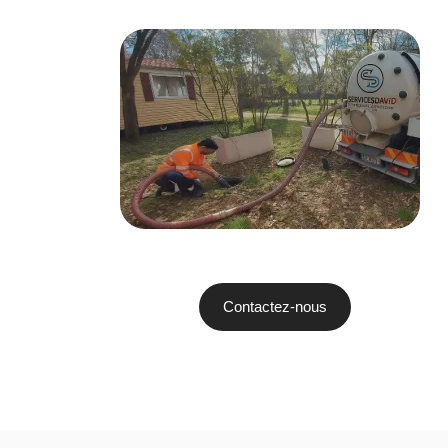
Contactez-nous