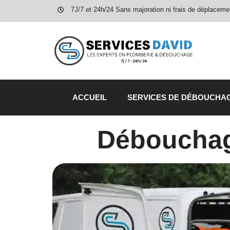
7J/7 et 24h/24 Sans majoration ni frais de déplaceme
ACCUEIL
SERVICES DE DÉBOUCHA
Débouchag