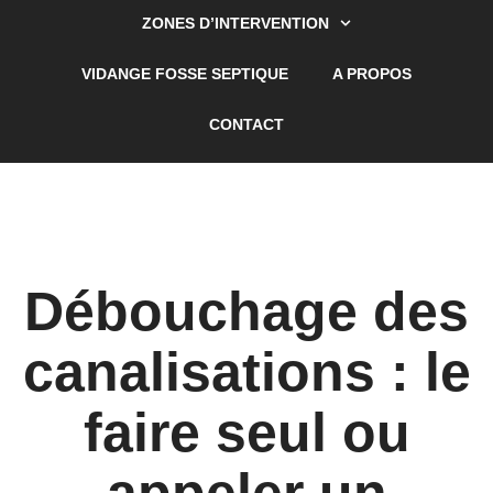
ZONES D’INTERVENTION
VIDANGE FOSSE SEPTIQUE
A PROPOS
CONTACT
Débouchage des
canalisations : le
faire seul ou
appeler un