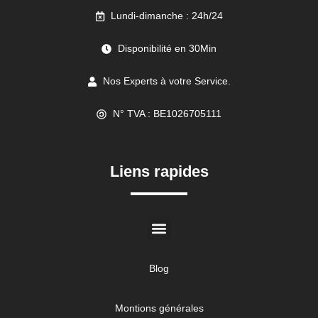
Lundi-dimanche : 24h/24
Disponibilité en 30Min
Nos Experts à votre Service.
N° TVA : BE1026705111
//
Liens rapides
Blog
Montions générales