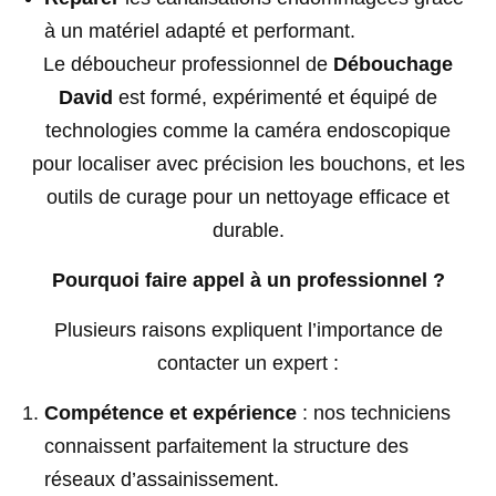
à un matériel adapté et performant.
Le déboucheur professionnel de
Débouchage
David
est formé, expérimenté et équipé de
technologies comme la caméra endoscopique
pour localiser avec précision les bouchons, et les
outils de curage pour un nettoyage efficace et
durable.
Pourquoi faire appel à un professionnel ?
Plusieurs raisons expliquent l’importance de
contacter un expert :
Compétence et expérience
: nos techniciens
connaissent parfaitement la structure des
réseaux d’assainissement.