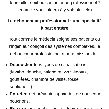
débrouiller seul ou contacter un professionnel ?
Cet article vous aidera à y voir plus clair.
Le déboucheur professionnel : une spécialité
à part entière
Tout comme le médecin soigne ses patients ou
l’ingénieur conçoit des systèmes complexes, le
déboucheur professionnel a pour mission de :
Déboucher
tous types de canalisations
(lavabo, douche, baignoire, WC, égouts,
gouttières, chambre de visite, fosse
septique…).
Entretenir
et prévenir l’apparition de nouveaux
bouchons.
Réparer
les canalisations endommagées grâce