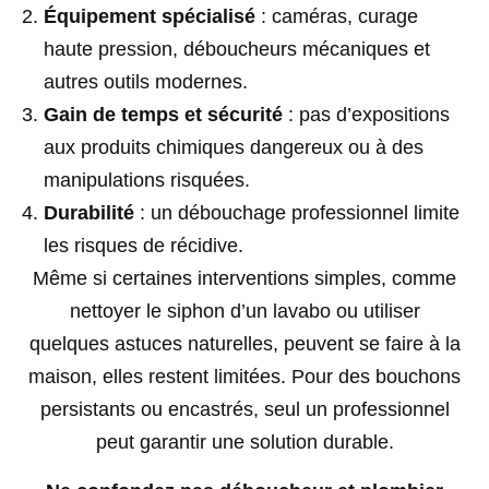
Équipement spécialisé
: caméras, curage
haute pression, déboucheurs mécaniques et
autres outils modernes.
Gain de temps et sécurité
: pas d’expositions
aux produits chimiques dangereux ou à des
manipulations risquées.
Durabilité
: un débouchage professionnel limite
les risques de récidive.
Même si certaines interventions simples, comme
nettoyer le siphon d’un lavabo ou utiliser
quelques astuces naturelles, peuvent se faire à la
maison, elles restent limitées. Pour des bouchons
persistants ou encastrés, seul un professionnel
peut garantir une solution durable.