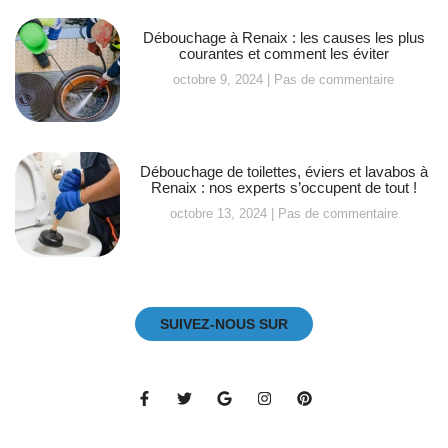
Débouchage à Renaix : les causes les plus
courantes et comment les éviter
octobre 9, 2024
Pas de commentaire
Débouchage de toilettes, éviers et lavabos à
Renaix : nos experts s’occupent de tout !
octobre 13, 2024
Pas de commentaire
SUIVEZ-NOUS SUR