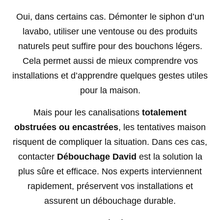
Oui, dans certains cas. Démonter le siphon d’un
lavabo, utiliser une ventouse ou des produits
naturels peut suffire pour des bouchons légers.
Cela permet aussi de mieux comprendre vos
installations et d’apprendre quelques gestes utiles
pour la maison.
Mais pour les canalisations
totalement
obstruées ou encastrées
, les tentatives maison
risquent de compliquer la situation. Dans ces cas,
contacter
Débouchage David
est la solution la
plus sûre et efficace. Nos experts interviennent
rapidement, préservent vos installations et
assurent un débouchage durable.