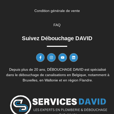
Condition générale de vente
FAQ
Suivez Débouchage DAVID
Depuis plus de 20 ans, DÉBOUCHAGE DAVID est spécialisé
dans le débouchage de canalisations en Belgique, notamment à
Bruxelles, en Wallonie et en région Flandre.