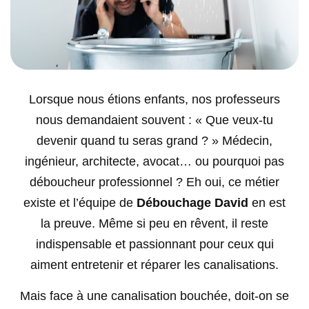
Lorsque nous étions enfants, nos professeurs
nous demandaient souvent : « Que veux-tu
devenir quand tu seras grand ? » Médecin,
ingénieur, architecte, avocat… ou pourquoi pas
déboucheur professionnel ? Eh oui, ce métier
existe et l’équipe de
Débouchage David
en est
la preuve. Même si peu en rêvent, il reste
indispensable et passionnant pour ceux qui
aiment entretenir et réparer les canalisations.
Mais face à une canalisation bouchée, doit-on se