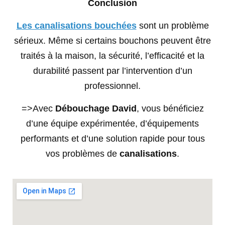
Conclusion
Les canalisations bouchées
sont un problème
sérieux. Même si certains bouchons peuvent être
traités à la maison, la sécurité, l’efficacité et la
durabilité passent par l’intervention d’un
professionnel.
=>Avec
Débouchage David
, vous bénéficiez
d’une équipe expérimentée, d’équipements
performants et d’une solution rapide pour tous
vos problèmes de
canalisations
.