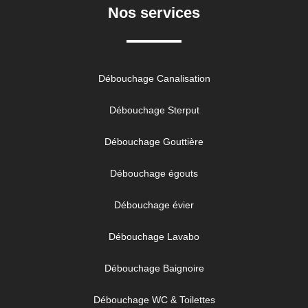
Nos services
Débouchage Canalisation
Débouchage Sterput
Débouchage Gouttière
Débouchage égouts
Débouchage évier
Débouchage Lavabo
Débouchage Baignoire
Débouchage WC & Toilettes