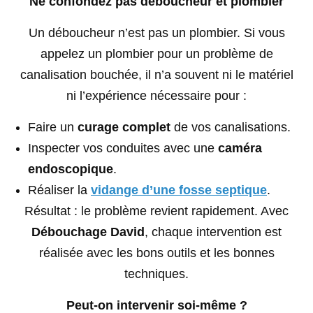
Ne confondez pas déboucheur et plombier
Un déboucheur n’est pas un plombier. Si vous
appelez un plombier pour un problème de
canalisation bouchée, il n’a souvent ni le matériel
ni l’expérience nécessaire pour :
Faire un
curage complet
de vos canalisations.
Inspecter vos conduites avec une
caméra
endoscopique
.
Réaliser la
vidange d’une fosse septique
.
Résultat : le problème revient rapidement. Avec
Débouchage David
, chaque intervention est
réalisée avec les bons outils et les bonnes
techniques.
Peut-on intervenir soi-même ?