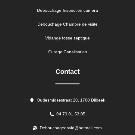
Débouchage Inspection camera
Débouchage Chambre de visite
Vidange fosse septique
Curage Canalisation
Contact
Oudesmidsestraat 20, 1700 Dilbeek
04 79 01 53 05
Debouchagedavid@hotmail.com