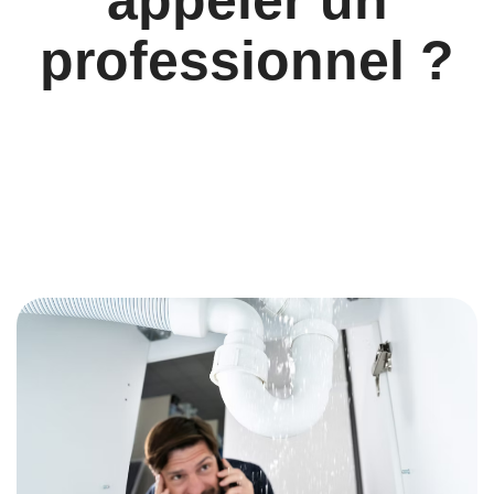
professionnel ?