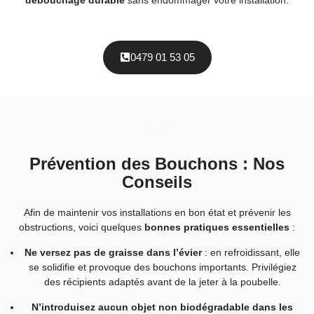
0479 01 53 05
Prévention des Bouchons : Nos
Conseils
Afin de maintenir vos installations en bon état et prévenir les
obstructions, voici quelques
bonnes pratiques essentielles
:
Ne versez pas de graisse dans l’évier
: en refroidissant, elle
se solidifie et provoque des bouchons importants. Privilégiez
des récipients adaptés avant de la jeter à la poubelle.
N’introduisez aucun objet non biodégradable dans les