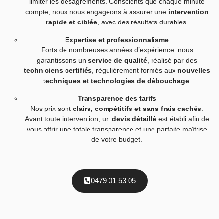
limiter les désagréments. Conscients que chaque minute
compte, nous nous engageons à assurer une
intervention
rapide et ciblée
, avec des résultats durables.
Expertise et professionnalisme
Forts de nombreuses années d’expérience, nous
garantissons un
service de qualité
, réalisé par des
techniciens certifiés
, régulièrement formés aux
nouvelles
techniques et technologies de débouchage
.
Transparence des tarifs
Nos prix sont
clairs, compétitifs et sans frais cachés
.
Avant toute intervention, un
devis détaillé
est établi afin de
vous offrir une totale transparence et une parfaite maîtrise
de votre budget.
0479 01 53 05