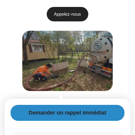
Appelez-nous
Demander un rappel immédiat