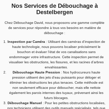
Nos Services de Débouchage à
Destelbergen
Chez Débouchage David, nous proposons une gamme complète
de services pour répondre à tous vos besoins en matière de
débouchage :
Inspection par Caméra
: Utilisant des caméras d’inspection de
haute technologie, nous pouvons localiser précisément le
bouchon et évaluer l’état de vos canalisations sans
endommager votre infrastructure. Cette inspection permet de
visualiser les obstructions, les fissures, et les racines d’arbres
envahissantes.
Débouchage Haute Pression
: Nos hydrocureurs haute
pression utilisent des jets d’eau puissants pour déloger et
éliminer les obstructions les plus tenaces. Cette méthode est
non seulement efficace pour déboucher, mais elle nettoie
également les parois internes des tuyaux, prévenant ainsi les
futurs blocages.
Débouchage Manuel
: Pour les petites obstructions localisées,
nos techniciens utilisent des outils manuels spécialisés, tels que