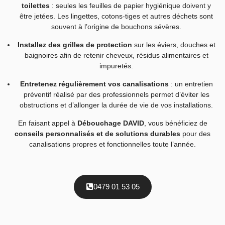
toilettes
: seules les feuilles de papier hygiénique doivent y
être jetées. Les lingettes, cotons-tiges et autres déchets sont
souvent à l’origine de bouchons sévères.
Installez des grilles de protection
sur les éviers, douches et
baignoires afin de retenir cheveux, résidus alimentaires et
impuretés.
Entretenez régulièrement vos canalisations
: un entretien
préventif réalisé par des professionnels permet d’éviter les
obstructions et d’allonger la durée de vie de vos installations.
En faisant appel à
Débouchage DAVID
, vous bénéficiez de
conseils personnalisés et de solutions durables
pour des
canalisations propres et fonctionnelles toute l’année.
0479 01 53 05