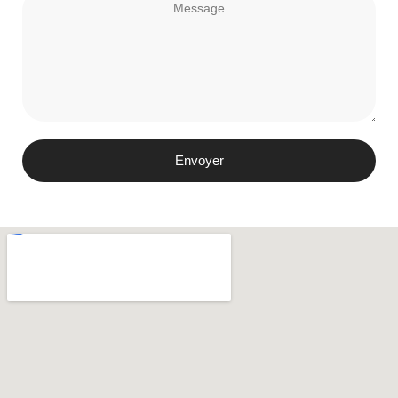
Envoyer