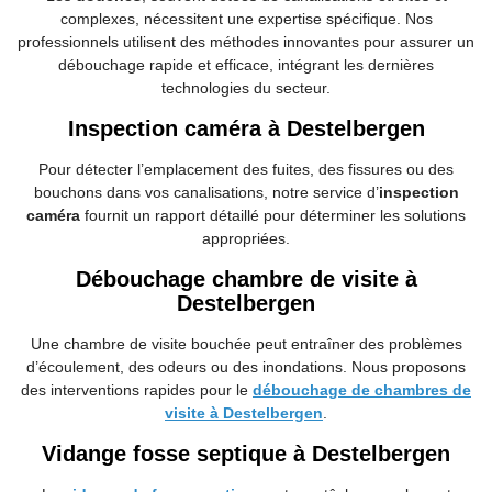
complexes, nécessitent une expertise spécifique. Nos
professionnels utilisent des méthodes innovantes pour assurer un
débouchage rapide et efficace, intégrant les dernières
technologies du secteur.
Inspection caméra à Destelbergen
Pour détecter l’emplacement des fuites, des fissures ou des
bouchons dans vos canalisations, notre service d’
inspection
caméra
fournit un rapport détaillé pour déterminer les solutions
appropriées.
Débouchage chambre de visite à
Destelbergen
Une chambre de visite bouchée peut entraîner des problèmes
d’écoulement, des odeurs ou des inondations. Nous proposons
des interventions rapides pour le
débouchage de chambres de
visite à Destelbergen
.
Vidange fosse septique à Destelbergen