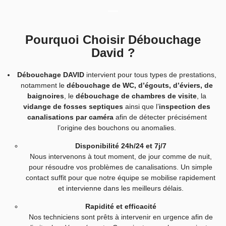
Pourquoi Choisir Débouchage
David ?
Débouchage DAVID
intervient pour tous types de prestations,
notamment le
débouchage de WC, d’égouts, d’éviers, de
baignoires
, le
débouchage de chambres de visite
, la
vidange de fosses septiques
ainsi que l’
inspection des
canalisations par caméra
afin de détecter précisément
l’origine des bouchons ou anomalies.
Disponibilité 24h/24 et 7j/7
Nous intervenons à tout moment, de jour comme de nuit,
pour résoudre vos problèmes de canalisations. Un simple
contact suffit pour que notre équipe se mobilise rapidement
et intervienne dans les meilleurs délais.
Rapidité et efficacité
Nos techniciens sont prêts à intervenir en urgence afin de