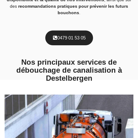
des
recommandations pratiques pour prévenir les futurs
bouchons
.
0479 01 53 05
Nos principaux services de
débouchage de canalisation à
Destelbergen