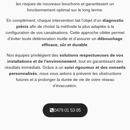
les risques de nouveaux bouchons et garantissant un
fonctionnement optimal sur le long terme.
En complément, chaque intervention fait l’objet d’un
diagnostic
précis
afin de choisir la méthode la plus adaptée à la
configuration de vos canalisations. Cette approche ciblée permet
d’éviter toute détérioration inutile et d’assurer un
débouchage
efficace, sûr et durable
.
Nos équipes privilégient des
solutions respectueuses de vos
installations et de l’environnement
, tout en garantissant des
résultats immédiats. Grâce à un
suivi rigoureux et des conseils
personnalisés
, nous vous aidons à prévenir les obstructions
futures et à prolonger la durée de vie de votre réseau
d’évacuation.
0479 01 53 05