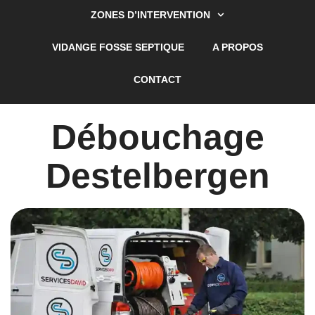
ZONES D’INTERVENTION
VIDANGE FOSSE SEPTIQUE
A PROPOS
CONTACT
Débouchage
Destelbergen