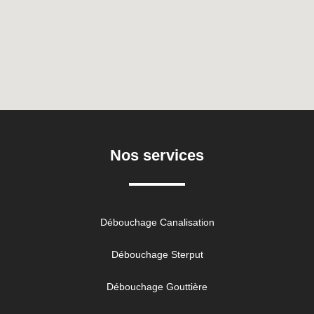
Nos services
Débouchage Canalisation
Débouchage Sterput
Débouchage Gouttière