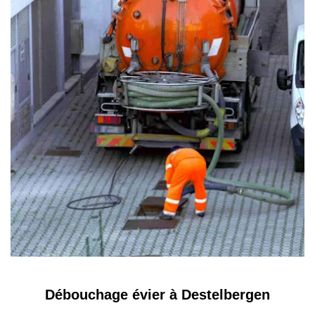
Débouchage évier à Destelbergen