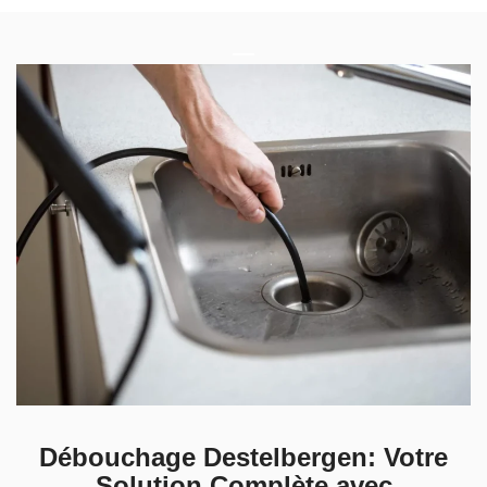
Débouchage Destelbergen: Votre
Solution Complète avec