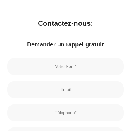
Contactez-nous:
Demander un rappel gratuit