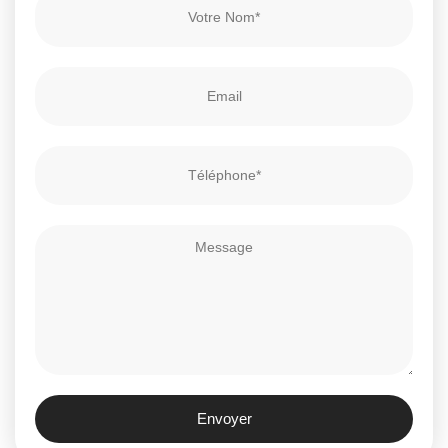
Envoyer