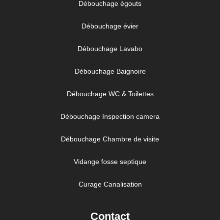
Débouchage égouts
Débouchage évier
Débouchage Lavabo
Débouchage Baignoire
Débouchage WC & Toilettes
Débouchage Inspection camera
Débouchage Chambre de visite
Vidange fosse septique
Curage Canalisation
Contact