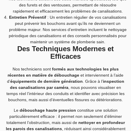
des furets et des ventouses, permettant de résoudre
rapidement et efficacement les problèmes de canalisations.
Entretien Préventif
: Un entretien régulier de vos canalisations
peut prévenir les bouchons avant qu’ils ne deviennent un
problème majeur. Nos services d’entretien incluent le nettoyage
périodique des canalisations et des conseils personnalisés pour
maintenir un système de plomberie sain.
Des Techniques Modernes et
Efficaces
Nos techniciens sont
formés aux technologies les plus
récentes en matière de débouchage
et interviennent à l’aide
d’
équipements de dernière génération
. Grâce à l’
inspection
des canalisations par caméra
, nous pouvons visualiser en
temps réel l’intérieur des conduits et identifier avec précision les
bouchons, mais aussi d’éventuelles fissures ou détériorations.
Le
débouchage haute pression
constitue une solution
particulièrement efficace : il permet non seulement d’éliminer
totalement l’obstruction, mais aussi de
nettoyer en profondeur
les parois des canalisations
, réduisant ainsi considérablement