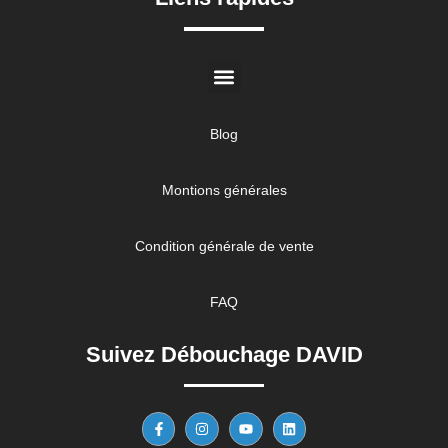
Blog
Montions générales
Condition générale de vente
FAQ
Suivez Débouchage DAVID