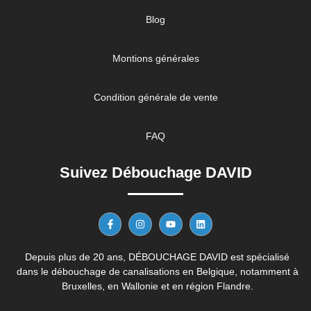
Blog
Montions générales
Condition générale de vente
FAQ
Suivez Débouchage DAVID
Depuis plus de 20 ans, DÉBOUCHAGE DAVID est spécialisé
dans le débouchage de canalisations en Belgique, notamment à
Bruxelles, en Wallonie et en région Flandre.