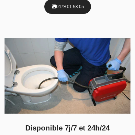
0479 01 53 05
Disponible 7j/7 et 24h/24