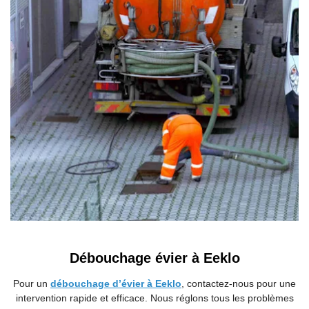
Débouchage évier à Eeklo
Pour un
débouchage d’évier à Eeklo
, contactez-nous pour une
intervention rapide et efficace. Nous réglons tous les problèmes