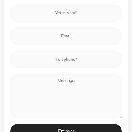
Envoyer