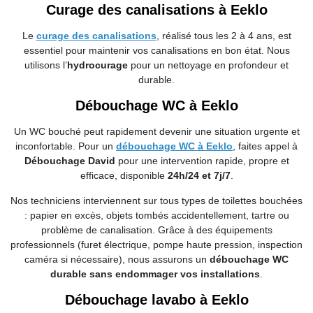
Curage des canalisations à Eeklo
Le
curage des canalisations
, réalisé tous les 2 à 4 ans, est
essentiel pour maintenir vos canalisations en bon état. Nous
utilisons l’
hydrocurage
pour un nettoyage en profondeur et
durable.
Débouchage WC à Eeklo
Un WC bouché peut rapidement devenir une situation urgente et
inconfortable. Pour un
débouchage WC à Eeklo
, faites appel à
Débouchage David
pour une intervention rapide, propre et
efficace, disponible
24h/24 et 7j/7
.
Nos techniciens interviennent sur tous types de toilettes bouchées
: papier en excès, objets tombés accidentellement, tartre ou
problème de canalisation. Grâce à des équipements
professionnels (furet électrique, pompe haute pression, inspection
caméra si nécessaire), nous assurons un
débouchage WC
durable sans endommager vos installations
.
Débouchage lavabo à Eeklo