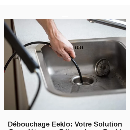
Débouchage Eeklo: Votre Solution