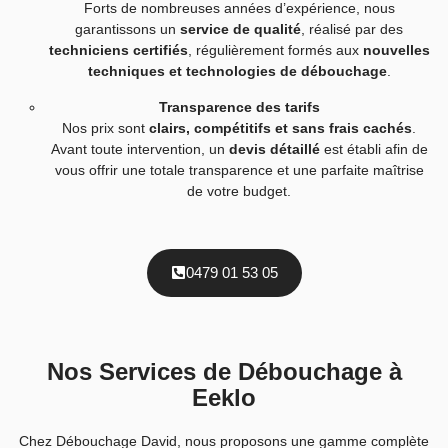
Forts de nombreuses années d’expérience, nous
garantissons un
service de qualité
, réalisé par des
techniciens certifiés
, régulièrement formés aux
nouvelles
techniques et technologies de débouchage
.
Transparence des tarifs
Nos prix sont
clairs, compétitifs et sans frais cachés
.
Avant toute intervention, un
devis détaillé
est établi afin de
vous offrir une totale transparence et une parfaite maîtrise
de votre budget.
0479 01 53 05
Nos Services de Débouchage à
Eeklo
Chez Débouchage David, nous proposons une gamme complète