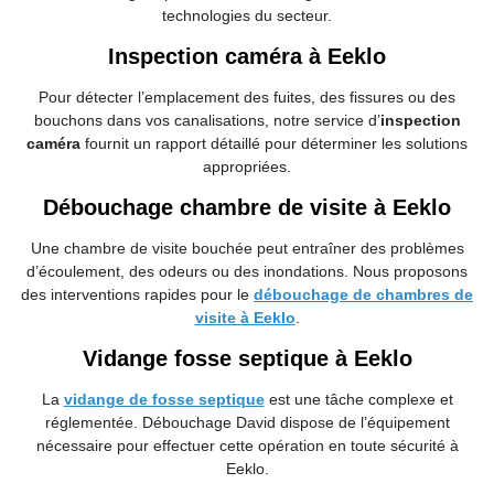
technologies du secteur.
Inspection caméra à Eeklo
Pour détecter l’emplacement des fuites, des fissures ou des
bouchons dans vos canalisations, notre service d’
inspection
caméra
fournit un rapport détaillé pour déterminer les solutions
appropriées.
Débouchage chambre de visite à Eeklo
Une chambre de visite bouchée peut entraîner des problèmes
d’écoulement, des odeurs ou des inondations. Nous proposons
des interventions rapides pour le
débouchage de chambres de
visite à Eeklo
.
Vidange fosse septique à Eeklo
La
vidange de fosse septique
est une tâche complexe et
réglementée. Débouchage
David dispose de l’équipement
nécessaire pour effectuer cette opération en toute sécurité à
Eeklo.