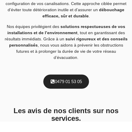
configuration de vos canalisations. Cette approche ciblée permet
d’éviter toute détérioration inutile et d’assurer un
débouchage
efficace, sûr et durable
.
Nos équipes privilégient des
solutions respectueuses de vos
installations et de l’environnement
, tout en garantissant des
résultats immédiats. Grâce à un
suivi rigoureux et des conseils
personnalisés
, nous vous aidons à prévenir les obstructions
futures et à prolonger la durée de vie de votre réseau
d’évacuation.
0479 01 53 05
Les avis de nos clients sur nos
services.