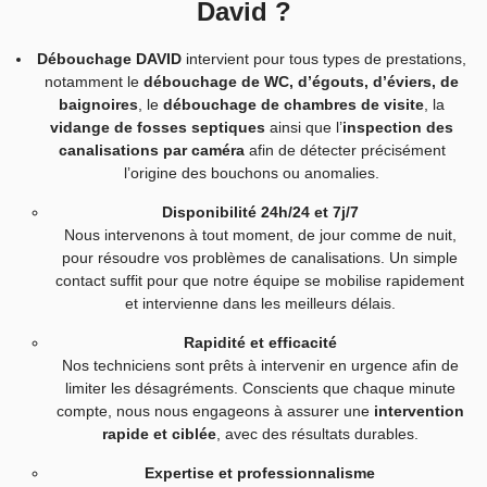
David ?
Débouchage DAVID
intervient pour tous types de prestations,
notamment le
débouchage de WC, d’égouts, d’éviers, de
baignoires
, le
débouchage de chambres de visite
, la
vidange de fosses septiques
ainsi que l’
inspection des
canalisations par caméra
afin de détecter précisément
l’origine des bouchons ou anomalies.
Disponibilité 24h/24 et 7j/7
Nous intervenons à tout moment, de jour comme de nuit,
pour résoudre vos problèmes de canalisations. Un simple
contact suffit pour que notre équipe se mobilise rapidement
et intervienne dans les meilleurs délais.
Rapidité et efficacité
Nos techniciens sont prêts à intervenir en urgence afin de
limiter les désagréments. Conscients que chaque minute
compte, nous nous engageons à assurer une
intervention
rapide et ciblée
, avec des résultats durables.
Expertise et professionnalisme