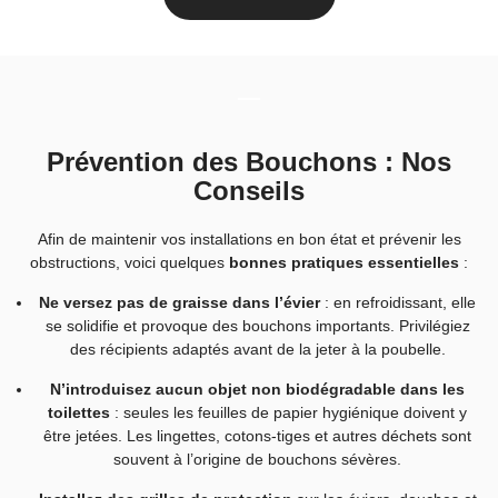
Prévention des Bouchons : Nos
Conseils
Afin de maintenir vos installations en bon état et prévenir les
obstructions, voici quelques
bonnes pratiques essentielles
:
Ne versez pas de graisse dans l’évier
: en refroidissant, elle
se solidifie et provoque des bouchons importants. Privilégiez
des récipients adaptés avant de la jeter à la poubelle.
N’introduisez aucun objet non biodégradable dans les
toilettes
: seules les feuilles de papier hygiénique doivent y
être jetées. Les lingettes, cotons-tiges et autres déchets sont
souvent à l’origine de bouchons sévères.