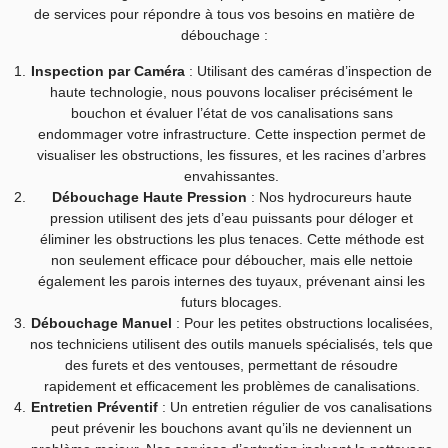
de services pour répondre à tous vos besoins en matière de
débouchage :
Inspection par Caméra
: Utilisant des caméras d’inspection de
haute technologie, nous pouvons localiser précisément le
bouchon et évaluer l’état de vos canalisations sans
endommager votre infrastructure. Cette inspection permet de
visualiser les obstructions, les fissures, et les racines d’arbres
envahissantes.
Débouchage Haute Pression
: Nos hydrocureurs haute
pression utilisent des jets d’eau puissants pour déloger et
éliminer les obstructions les plus tenaces. Cette méthode est
non seulement efficace pour déboucher, mais elle nettoie
également les parois internes des tuyaux, prévenant ainsi les
futurs blocages.
Débouchage Manuel
: Pour les petites obstructions localisées,
nos techniciens utilisent des outils manuels spécialisés, tels que
des furets et des ventouses, permettant de résoudre
rapidement et efficacement les problèmes de canalisations.
Entretien Préventif
: Un entretien régulier de vos canalisations
peut prévenir les bouchons avant qu’ils ne deviennent un