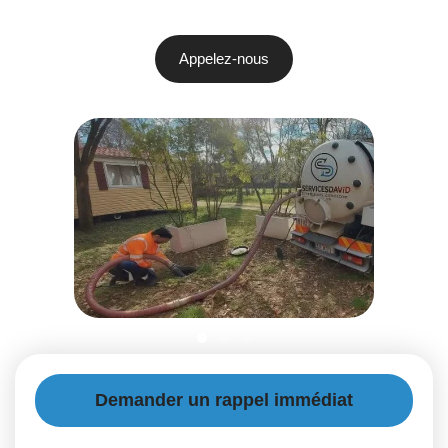
Appelez-nous
Demander un rappel immédiat