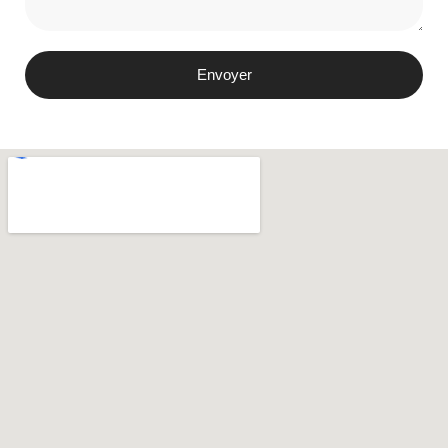
Envoyer