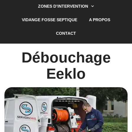
ZONES D’INTERVENTION
VIDANGE FOSSE SEPTIQUE
A PROPOS
CONTACT
Débouchage
Eeklo