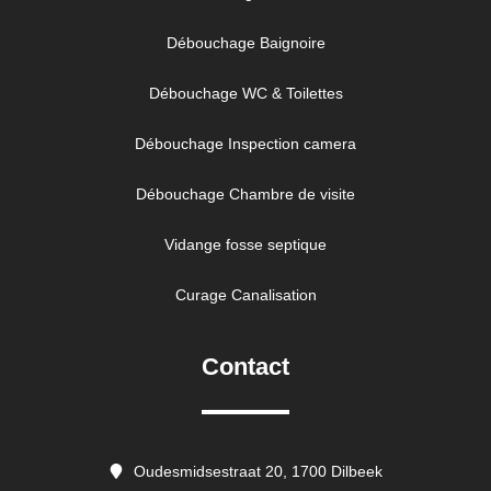
Débouchage Baignoire
Débouchage WC & Toilettes
Débouchage Inspection camera
Débouchage Chambre de visite
Vidange fosse septique
Curage Canalisation
Contact
Oudesmidsestraat 20, 1700 Dilbeek