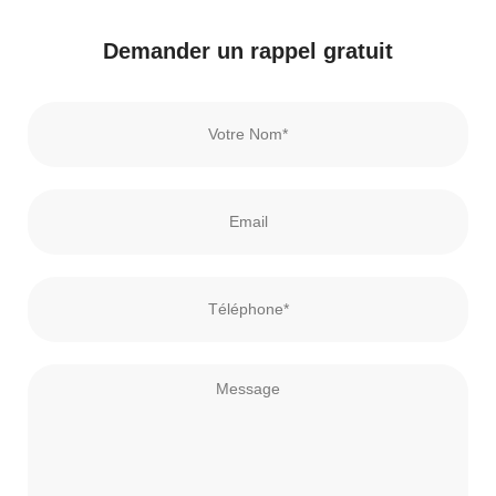
Demander un rappel gratuit