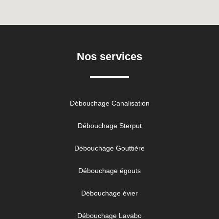
Nos services
Débouchage Canalisation
Débouchage Sterput
Débouchage Gouttière
Débouchage égouts
Débouchage évier
Débouchage Lavabo