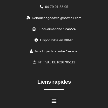
04 79 01 53 05
Debouchagedavid@hotmail.com
Lundi-dimanche : 24h/24
Disponibilité en 30Min
Nos Experts à votre Service.
N° TVA : BE1026705111
//
Liens rapides